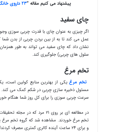
پیشنهاد می کنیم مقاله
“
۲۳ داروی خانگی برای درمان طبیعی سرفه
چای سفید
اگر چیزی به عنوان چای با قدرت چربی سوزی وجو
عمل می کند تا به از بین بردن چربی از بدن شما 
نشان داد که چای سفید می تواند به طور همزمان ل
سلول های چربی) جلوگیری کند.
تخم مرغ
تخم مرغ
یکی از بهترین منابع کولین است، 
مسئول ذخیره سازی چربی در شکم کمک می کند. ت
سرعت چربی سوزی را برای کل روز شما هنگام خورد
در مطالعه ای بر روی ۲۱ مرد که 
تخم مرغ خوردند. مشاهده شد که گروه تخم مرغ پا
و برای ۲۴ ساعت آینده کالری کمتری مصرف کردند!