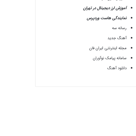
آموزش ارز دیجیتال در تهران
نمایندگی هاست وردپرس
رسانه سه
آهنگ جدید
مجله اینترنتی ایران فان
سامانه پیامک نوآوران
دانلود آهنگ