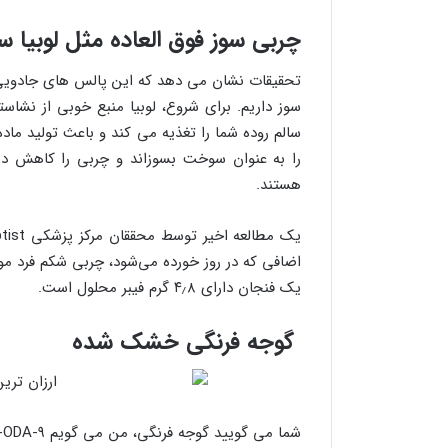
چربی سوز فوق العاده مثل لوبیا س
تحقیقات نشان می دهد که این پالس های جادویی
سوز داریم. برای شروع، لوبیا منبع خوبی از نشاس
سالم روده شما را تغذیه می کند و باعث تولید ما
را به عنوان سوخت بسوزاند و چربی را کاهش دهد.
هستند.
یک فنجان دارای ۴٫۸ گرم فیبر محلول است.
گوجه فرنگی خشک شده