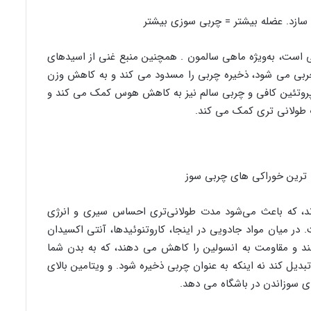
سازد. عضله بیشتر = چربی سوزی بیشتر
ی است، به‌ویژه ماهی سالمون . همچنین منبع غنی از اسیدهای
وختن چربی می شود، ذخیره چربی را مسدود می کند و به کاهش وزن
پروتئین کافی و چربی سالم نیز به کاهش هوس کمک می کند و
طولانی تری کمک می کند.
د، که باعث می‌شود مدت طولانی‌تری احساس سیری و انرژی
در میان مواد جادویی در اینجا، کاروتنوئیدها، آنتی اکسیدان
 و مقاومت به انسولین را کاهش می دهند، که به بدن شما
تبدیل کند نه اینکه به عنوان چربی ذخیره شود. و ویتامین بالای