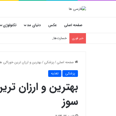
صفحه اصلی
عکس
دنیای مد
تکنولوژی
خسارت‌های پنهان فروشگاه‌ها؛ چرا انتخاب کارتن
خبر فوری
صفحه اصلی
/
پزشکی
/
بهترین و ارزان ترین خوراکی 
پزشکی
تغذیه
بهترین و ارزان تر
سوز