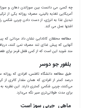
چه کسی می دانست بین سوزاندن دهان و سوزاند
آمریکایی تغذیه بالینی، مصرف روزانه یکی از ترک
تبدیل غذا به انرژی، از دست دادن چربی شکمی ر
اشتها عمل می کند.
آنهایی که پیش غذای تند مصرف نمی کنند، دریافت م
مند شوید این است که از کمی فلفل قرمز برای طعم
بلغور جو دوسر
درصد کمتر از افرادی که همان مقدار کالری از کر
می‌کنند، چربی شکمی کمتری دارند. این نظریه به
برای مدت طولانی‌تری سیر نگه می‌دارد.
ماهی چربی سوز است