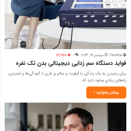
Farsiha
سپتامبر 19, 2024
1
13,258
فواید دستگاه سم زدایی دیجیتالی بدن تک نفره
برای رسیدن به یک زندگی با کیفیت و سالم و عاری از آلودگی‌ها و استرس،
راه‌های زیادی وجود دارد که…
بیشتر بخوانید »