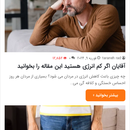
taraneh rad
فوریه 9, 2024
0
12,852
آقایان اگر کم انرژی هستید این مقاله را بخوانید
چه چیزی باعث کاهش انرژی در مردان می شود؟ بسیاری از مردان هر روز
احساس خستگی و کلافه گی می…
بیشتر بخوانید »