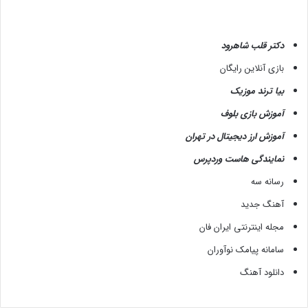
دکتر قلب شاهرود
بازی آنلاین رایگان
بیا ترند موزیک
آموزش بازی بلوف
آموزش ارز دیجیتال در تهران
نمایندگی هاست وردپرس
رسانه سه
آهنگ جدید
مجله اینترنتی ایران فان
سامانه پیامک نوآوران
دانلود آهنگ