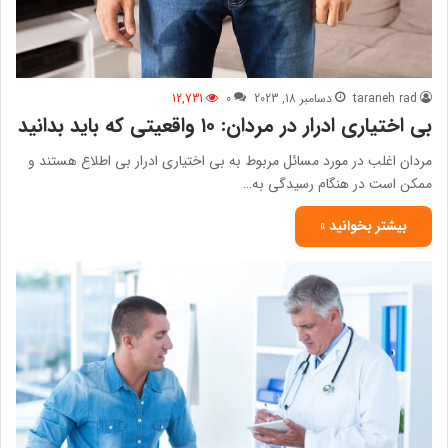
taraneh rad
دسامبر 18, 2023
0
12,731
بی اختیاری ادرار در مردان: ۱۰ واقعیتی که باید بدانید
مردان اغلب در مورد مسائل مربوط به بی اختیاری ادرار بی اطلاع هستند و
ممکن است در هنگام رسیدگی به…
بیشتر بخوانید »