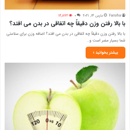
Farsiha
مارس 14, 2021
0
12,872
با بالا رفتن وزن دقیقاً چه اتفاقی در بدن می افتد؟
با بالا رفتن وزن دقیقاً چه اتفاقی در بدن می افتد؟ اضافه وزن برای سلامتی
شما بسیار مضر است و…
بیشتر بخوانید »