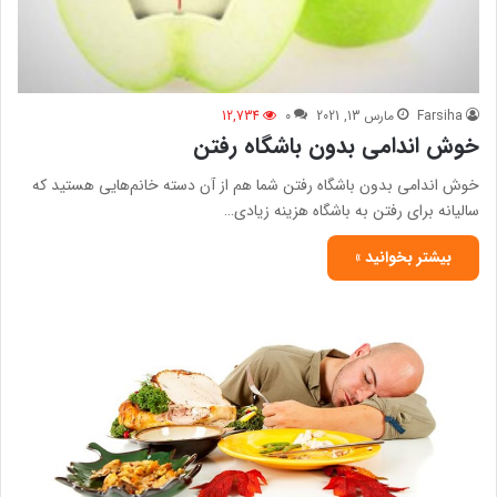
Farsiha
مارس 13, 2021
0
12,734
خوش اندامی بدون باشگاه رفتن
خوش اندامی بدون باشگاه رفتن شما هم از آن دسته خانم‌هایی هستید که
سالیانه برای رفتن به باشگاه هزینه زیادی…
بیشتر بخوانید »