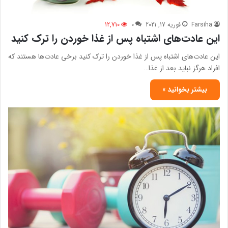
Farsiha
فوریه 17, 2021
0
12,710
این عادت‌های اشتباه پس از غذا خوردن را ترک کنید
این عادت‌های اشتباه پس از غذا خوردن را ترک کنید برخی عادت‌ها هستند که
افراد هرگز نباید بعد از غذا…
بیشتر بخوانید »