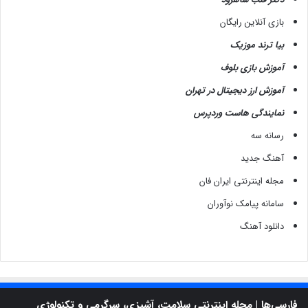
بازی آنلاین رایگان
بیا ترند موزیک
آموزش بازی بلوف
آموزش ارز دیجیتال در تهران
نمایندگی هاست وردپرس
رسانه سه
آهنگ جدید
مجله اینترنتی ایران فان
سامانه پیامک نوآوران
دانلود آهنگ
فارسی‌ها | مجله اینترنتی سلامت، آشپزی، سرگرمی و تکنولوژی