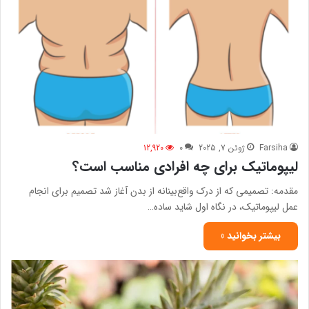
Farsiha
ژوئن 7, 2025
0
12,920
لیپوماتیک برای چه افرادی مناسب است؟
مقدمه: تصمیمی که از درک واقع‌بینانه از بدن آغاز شد تصمیم برای انجام
عمل لیپوماتیک، در نگاه اول شاید ساده…
بیشتر بخوانید »