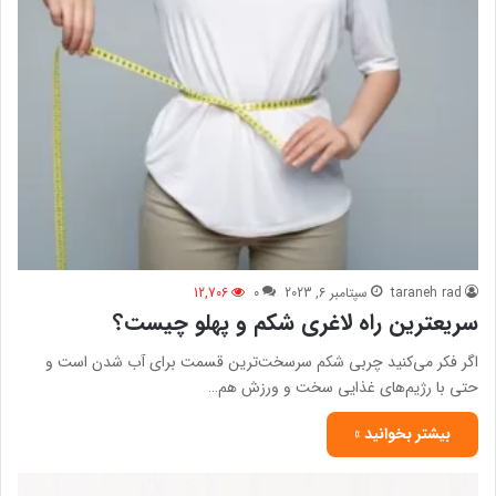
taraneh rad
سپتامبر 6, 2023
0
12,706
سریعترین راه لاغری شکم و پهلو چیست؟
اگر فکر می‌کنید چربی شکم سرسخت‌ترین قسمت برای آب شدن است و
حتی با رژیم‌های غذایی سخت و ورزش هم…
بیشتر بخوانید »