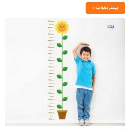
بیشتر بخوانید »