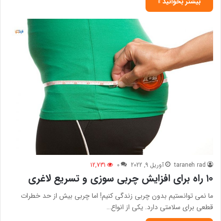
بیشتر بخوانید »
taraneh rad
آوریل 9, 2022
0
12,731
۱۰ راه برای افزایش چربی سوزی و تسریع لاغری
ما نمی توانستیم بدون چربی زندگی کنیم! اما چربی بیش از حد خطرات
قطعی برای سلامتی دارد. یکی از انواع…