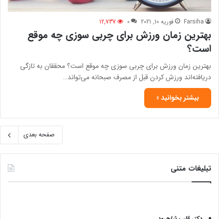
Farsiha
فوریه 10, 2021
0
12,737
بهترین زمان ورزش برای چربی سوزی چه موقع
است؟
بهترین زمان ورزش برای چربی سوزی چه موقع است؟ محققان به تازگی
دریافته‌اند ورزش کردن قبل از مصرف صبحانه می‌تواند…
بیشتر بخوانید »
صفحه بعدی
تبلیغات متنی
دکتر قلب شاهرود