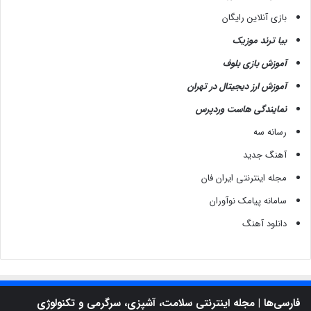
بازی آنلاین رایگان
بیا ترند موزیک
آموزش بازی بلوف
آموزش ارز دیجیتال در تهران
نمایندگی هاست وردپرس
رسانه سه
آهنگ جدید
مجله اینترنتی ایران فان
سامانه پیامک نوآوران
دانلود آهنگ
فارسی‌ها | مجله اینترنتی سلامت، آشپزی، سرگرمی و تکنولوژی