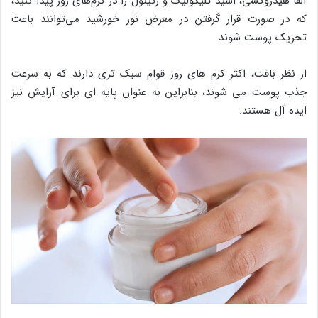
آلفا هیدروکسی، اسید گلیکولیک و رتینول را در کرم‌های روز پیدا کنید،
که در صورت قرار گرفتن در معرض نور خورشید می‌توانند باعث
تحریک پوست شوند.
از نظر بافت، اکثر کرم های روز قوام سبک تری دارند که به سرعت
جذب پوست می شوند، بنابراین به عنوان پایه ای برای آرایش نیز
ایده آل هستند.