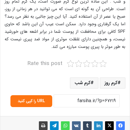
و شب . این ساده ترین نوع کرم صورت است، یک کرم تمام روز
است. طراحی آن به گونه ای است که می توانید در هر زمانی از روز،
صبح یا عصر از آن استفاده کنید. آیا این چیز جالبی به نظر می رسد؟
اما یک گرفتاری وجود دارد. ممکن است عیب آن این باشد که حاوی
SPF کافی برای محافظت از پوست شما در برابر اشعه های خورشید
نیست، و همچنین دارای غلظت موثری از مواد ضد پیری نیست که
به طور موثر با پیری پوست مبارزه می کند.
Rate this post
کرم روز
کرم شب
URL را کپی کنید