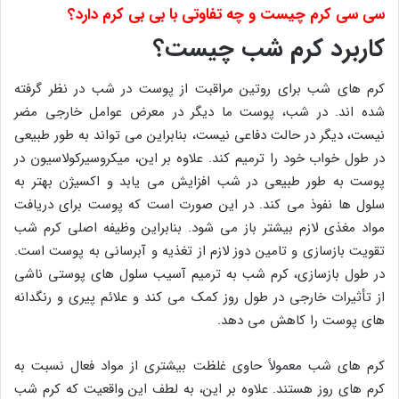
سی سی کرم چیست و چه تفاوتی با بی بی کرم دارد؟
کاربرد کرم شب چیست؟
کرم های شب برای روتین مراقبت از پوست در شب در نظر گرفته
شده اند. در شب، پوست ما دیگر در معرض عوامل خارجی مضر
نیست، دیگر در حالت دفاعی نیست، بنابراین می تواند به طور طبیعی
در طول خواب خود را ترمیم کند. علاوه بر این، میکروسیرکولاسیون در
پوست به طور طبیعی در شب افزایش می یابد و اکسیژن بهتر به
سلول ها نفوذ می کند. در این صورت است که پوست برای دریافت
مواد مغذی لازم بیشتر باز می شود. بنابراین وظیفه اصلی کرم شب
تقویت بازسازی و تامین دوز لازم از تغذیه و آبرسانی به پوست است.
در طول بازسازی، کرم شب به ترمیم آسیب سلول های پوستی ناشی
از تأثیرات خارجی در طول روز کمک می کند و علائم پیری و رنگدانه
های پوست را کاهش می دهد.
کرم های شب معمولاً حاوی غلظت بیشتری از مواد فعال نسبت به
کرم های روز هستند. علاوه بر این، به لطف این واقعیت که کرم شب