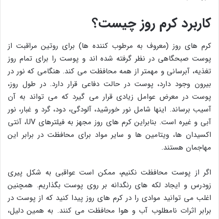
کاربرد کرم روز چیست؟
کرم های روز (معروف به مرطوب کننده ها) برای روتین مراقبت از
پوست صبحگاهی در نظر گرفته شده اند و پوست را برای تمام روز
تغذیه، آبرسانی و مهمتر از همه محافظت می کند. هنگامی که نور در
بیرون وجود دارد، پوست در حالت دفاعی قرار دارد. در طول روز،
پوست در معرض عوامل زیادی قرار می گیرد که می تواند به آن
آسیب برساند. اینها شامل نور خورشید، آلودگی، دود، گرد و غبار، نور
آبی و غیره است. بنابراین کرم های روز مجهز به فیلترهای UV، آنتی
اکسیدان ها، ویتامین ها و سایر مواد برای محافظت در برابر این
مهاجمان هستند.
اگر از پوست محافظت نکنیم، ممکن است عواقبی به شکل پیری
زودرس و ایجاد لکه های رنگدانه بر روی پوست بگذاریم. همچنین
اغلب می توانید موادی را در کرم های روز پیدا کنید که از پوست در
برابر اثرات نامطلوب آب و هوا محافظت می کنند. به همین دلیل،