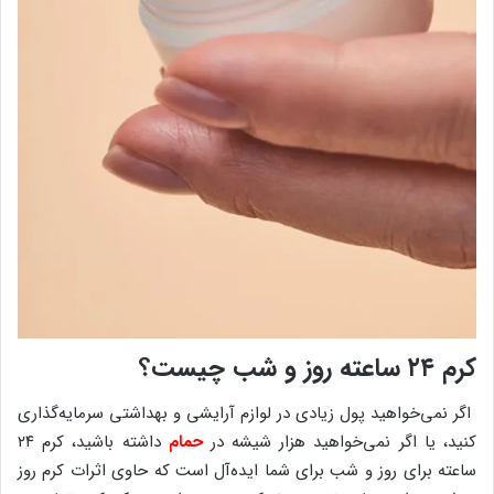
کرم ۲۴ ساعته روز و شب چیست؟
اگر نمی‌خواهید پول زیادی در لوازم آرایشی و بهداشتی سرمایه‌گذاری
کنید، یا اگر نمی‌خواهید هزار شیشه در
حمام
داشته باشید، کرم ۲۴
ساعته برای روز و شب برای شما ایده‌آل است که حاوی اثرات کرم روز