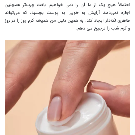
احتمالاً هیچ یک از ما آن را نمی خواهیم. بافت چرب‌تر همچنین
اجازه نمی‌دهد آرایش به خوبی به پوست بچسبد، که می‌تواند
ظاهری لکه‌دار ایجاد کند. به همین دلیل من همیشه کرم روز را در روز
و کرم شب را ترجیح می دهم.