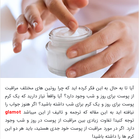
آیا تا به حال به این فکر کرده اید که چرا روتین های مختلف مراقبت
از پوست برای روز و شب وجود دارد؟ آیا واقعاً نیاز دارید که یک کرم
پوست برای روز و یک کرم برای شب داشته باشید؟ اگر هنوز جواب را
نیافته اید به این مقاله که ترجمه و تالیف از این میباشد
glamot
توجه کنید! تفاوت زیادی بین مراقبت از پوست در روز و شب وجود
دارد. اگر در مورد مراقبت از پوست خود جدی هستید، باید هر دو این
کرم ها را داشته باشید!