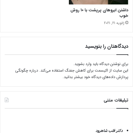
داشتن ابروهای پرپشت با ۱۰ روش
خوب
ژانویه 21, 2021
دیدگاهتان را بنویسید
برای نوشتن دیدگاه باید
وارد بشوید
.
این سایت از اکیسمت برای کاهش جفنگ استفاده می‌کند.
درباره چگونگی
پردازش داده‌های دیدگاه خود بیشتر بدانید.
تبلیغات متنی
دکتر قلب شاهرود