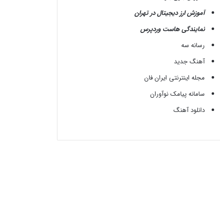
آموزش ارز دیجیتال در تهران
نمایندگی هاست وردپرس
رسانه سه
آهنگ جدید
مجله اینترنتی ایران فان
سامانه پیامک نوآوران
دانلود آهنگ