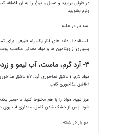
ولرم بشویید.
سه بار در هفته
استفاده از دانه های انار یک راه طبیعی برای تم
بسیاری از ویتامین ها و مواد معدنی مناسب پوست
۳- آرد گرم، ماست، آب لیمو و زردچوبه ماسک پاک کننده و لایه بردار
۱ قاشق غذاخوری گلاب
طرز تهیه: مواد را با هم مخلوط کنید تا خمیر ی
شود. پس از خشک شدن کامل، مقداری آب روی صورت
دو بار در هفته