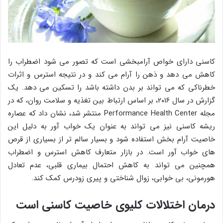
کاسنی دارای خواص آرامبخشی است که تصور می شود اضطراب را
کاهش می دهد و ذهن را آرام می کند و در نتیجه استرس و اثرات
خطرناکی که می تواند بر بدن داشته باشد را تسکین می دهد. یک
گزارش در سال ۲۰۱۶، بر اساس ارتباط بین تغذیه و سلامت روان، که در
مجله Performance Health Center منتشر شد، نشان داد که عصاره
ریشه کاسنی نیز می تواند به عنوان یک خواب آور به دلیل این
خاصیت آرام بخش استفاده شود و بسیار سالم تر از بسیاری از قرص
های خواب آور است. در بازار متعارف کاهش استرس و اضطراب
همچنین می تواند به کاهش احتمال بیماری قلبی، عدم تعادل
هورمونی، بی خوابی، زوال شناختی و پیری زودرس کمک کند.
درمان اختلالات کلیوی خاصیت کاسنی است