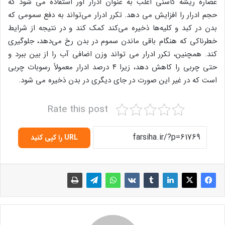
عصاره ریشه کاسنی اغلب به عنوان ادرار آور استفاده می شود که
حجم ادرار را افزایش می دهد. تکرر ادرار می‌تواند به دفع سمومی که
بدن در کبد و کلیه‌ها ذخیره می‌کند کمک کند و در نتیجه از شرایط
خطرناکی که هنگام باقی ماندن سموم در بدن رخ می‌دهد، جلوگیری
کند. همچنین، تکرر ادرار می تواند وزن اضافی آب را از بین ببرد و
حتی چربی را کاهش دهد، زیرا ۴ درصد ادرار معمولاً رسوبات چربی
است که در غیر این صورت در جای دیگری در بدن ذخیره می شود.
Rate this post
URL را کپی کنید