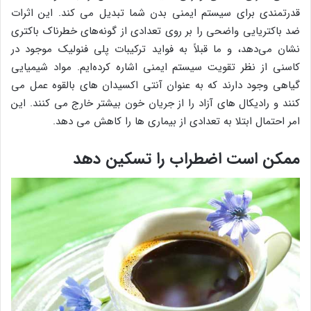
قدرتمندی برای سیستم ایمنی بدن شما تبدیل می کند. این اثرات
ضد باکتریایی واضحی را بر روی تعدادی از گونه‌های خطرناک باکتری
نشان می‌دهد، و ما قبلاً به فواید ترکیبات پلی فنولیک موجود در
کاسنی از نظر تقویت سیستم ایمنی اشاره کرده‌ایم. مواد شیمیایی
گیاهی وجود دارند که به عنوان آنتی اکسیدان های بالقوه عمل می
کنند و رادیکال های آزاد را از جریان خون بیشتر خارج می کنند. این
امر احتمال ابتلا به تعدادی از بیماری ها را کاهش می دهد.
ممکن است اضطراب را تسکین دهد