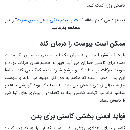
کاهش وزن کمک کند.
پیشنهاد می کنیم مقاله
“
علت و علائم تنگی کانال ستون فقرات
”
را نیز
مطالعه بفرمایید.
ممکن است یبوست را درمان کند
بار دیگر، نقش اینولین به عنوان یک فیبر طبیعی به عنوان یک مزیت
عمده برای کاسنی خواران می آید! فیبر به حجیم شدن حرکات روده و
تقویت حرکات پریستالتیک و ترشح شیره معده کمک می کند. اساساً
این بدان معنی است که هضم به طور کلی بهبود می یابد و یبوست
نیز به میزان زیادی کاهش می یابد. با حفظ یک روند گوارشی صاف و
منظم، افراد می توانند شانس ابتلا به تعدادی از بیماری های گوارشی
را کاهش دهند.
فواید ایمنی بخشی کاسنی برای بدن
کاسنی دارای تعدادی ویژگی مفید است که آن را به تقویت کننده