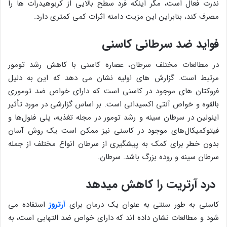
ندرت فعال است، مگر اینکه فرد سطح بالایی از کربوهیدرات ها را
مصرف کند، بنابراین این مزیت دامنه اثرات کمی کمتری دارد.
فواید ضد سرطانی کاسنی
در مطالعات مختلف سرطان، عصاره کاسنی با کاهش رشد تومور
مرتبط است. گزارش های اولیه نشان می دهد که این به دلیل
فروکتان های موجود در کاسنی است که دارای خواص ضد توموری
بالقوه و خواص آنتی اکسیدانی است. بر اساس گزارشی در مورد تأثیر
اینولین در سرطان سینه و رشد تومور در مجله تغذیه، پلی فنول‌ها و
فیتوکمیکال‌های موجود در کاسنی نیز ممکن است یک روش آسان
بدون خطر برای کمک به پیشگیری از سرطان انواع مختلف از جمله
سرطان سینه و روده بزرگ باشد. سرطان.
درد آرتریت را کاهش میدهد
کاسنی به طور سنتی به عنوان یک درمان برای
آرتروز
استفاده می
شود و مطالعات نشان داده اند که دارای خواص ضد التهابی است، به