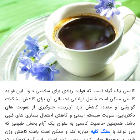
کاسنی یک گیاه است که فواید زیادی برای سلامتی دارد. این فواید
کاسنی ممکن است شامل توانایی احتمالی آن برای کاهش مشکلات
گوارشی و معده، کاهش درد آرتریت، جلوگیری از عفونت های
باکتریایی، تقویت سیستم ایمنی و کاهش احتمال بیماری های قلبی
باشد. همچنین خاصیت کاسنی به عنوان یک آرام بخش طبیعی که
می تواند با
سنگ کلیه
مبارزه کند و ممکن است باعث کاهش وزن
شود. در مجموع فواید کاسنی بسیار زیاد است ، این گیاه کوچک یک