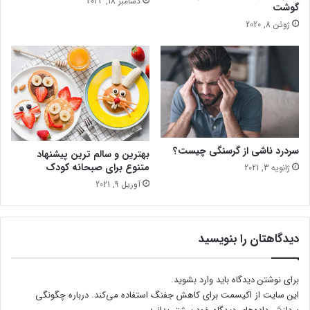
؟
1
دسامبر 18, 2023
گوشت
ژوئن 8, 2020
سردرد ناشی از گرسنگی چیست؟
بهترین و سالم ترین پیشنهاد
متنوع برای صبحانه کودک
ژانویه 3, 2021
آوریل 9, 2021
دیدگاهتان را بنویسید
برای نوشتن دیدگاه باید
وارد بشوید
.
این سایت از اکیسمت برای کاهش جفنگ استفاده می‌کند.
درباره چگونگی