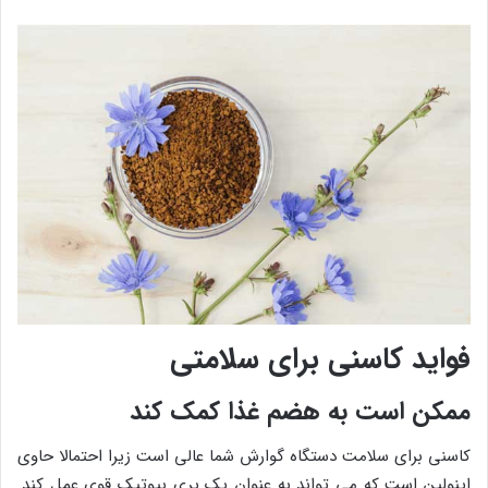
فواید کاسنی برای سلامتی
ممکن است به هضم غذا کمک کند
کاسنی برای سلامت دستگاه گوارش شما عالی است زیرا احتمالا حاوی
اینولین است که می تواند به عنوان یک پری بیوتیک قوی عمل کند.