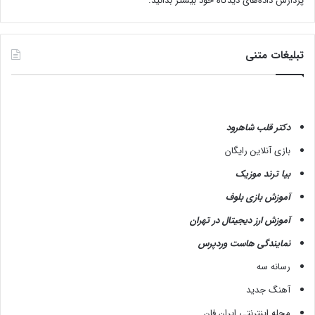
پردازش داده‌های دیدگاه خود بیشتر بدانید.
تبلیغات متنی
دکتر قلب شاهرود
بازی آنلاین رایگان
بیا ترند موزیک
آموزش بازی بلوف
آموزش ارز دیجیتال در تهران
نمایندگی هاست وردپرس
رسانه سه
آهنگ جدید
مجله اینترنتی ایران فان