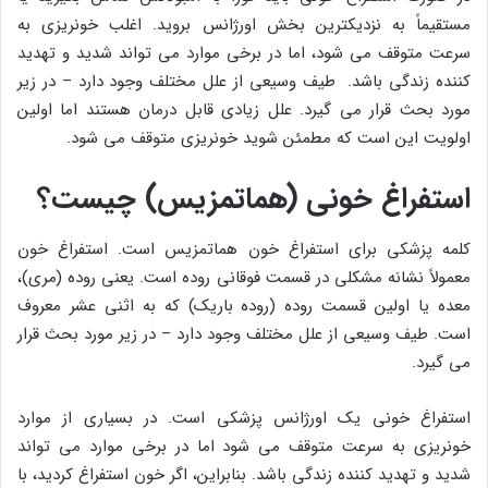
مستقیماً به نزدیکترین بخش اورژانس بروید. اغلب خونریزی به
سرعت متوقف می شود، اما در برخی موارد می تواند شدید و تهدید
کننده زندگی باشد. طیف وسیعی از علل مختلف وجود دارد – در زیر
مورد بحث قرار می گیرد. علل زیادی قابل درمان هستند اما اولین
اولویت این است که مطمئن شوید خونریزی متوقف می شود.
استفراغ خونی (هماتمزیس) چیست؟
کلمه پزشکی برای استفراغ خون هماتمزیس است. استفراغ خون
معمولاً نشانه مشکلی در قسمت فوقانی روده است. یعنی روده (مری)،
معده یا اولین قسمت روده (روده باریک) که به اثنی عشر معروف
است. طیف وسیعی از علل مختلف وجود دارد – در زیر مورد بحث قرار
می گیرد.
استفراغ خونی یک اورژانس پزشکی است. در بسیاری از موارد
خونریزی به سرعت متوقف می شود اما در برخی موارد می تواند
شدید و تهدید کننده زندگی باشد. بنابراین، اگر خون استفراغ کردید، با