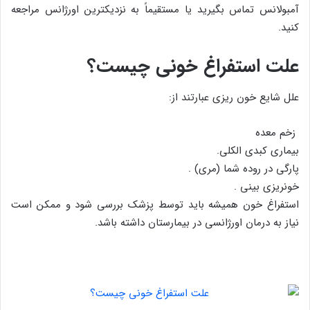
آمبولانس تماس بگیرید یا مستقیماً به نزدیکترین اورژانس مراجعه
کنید.
علت استفراغ خونی چیست؟
علل شایع خون ریزی عبارتند از:
زخم معده
بیماری کبدی الکلی.
پارگی در روده شما (مری) .
خونریزی بینی .
استفراغ خون همیشه باید توسط پزشک بررسی شود و ممکن است
نیاز به درمان اورژانسی در بیمارستان داشته باشد.