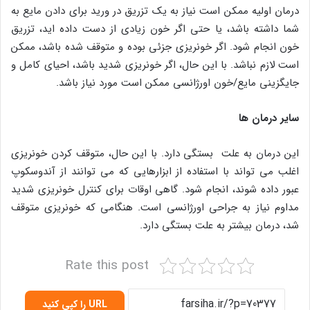
درمان اولیه ممکن است نیاز به یک تزریق در ورید برای دادن مایع به
شما داشته باشد، یا حتی اگر خون زیادی از دست داده اید، تزریق
خون انجام شود. اگر خونریزی جزئی بوده و متوقف شده باشد، ممکن
است لازم نباشد. با این حال، اگر خونریزی شدید باشد، احیای کامل و
جایگزینی مایع/خون اورژانسی ممکن است مورد نیاز باشد.
سایر درمان ها
این درمان به علت بستگی دارد. با این حال، متوقف کردن خونریزی
اغلب می تواند با استفاده از ابزارهایی که می توانند از آندوسکوپ
عبور داده شوند، انجام شود. گاهی اوقات برای کنترل خونریزی شدید
مداوم نیاز به جراحی اورژانسی است. هنگامی که خونریزی متوقف
شد، درمان بیشتر به علت بستگی دارد.
Rate this post
URL را کپی کنید