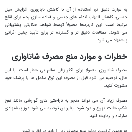
به عبارت دقیق تر، استفاده از آن با کاهش ناباروری، افزایش میل
جنسی، کاهش التهاب اندام های جنسی و آماده سازی رحم برای لقاح
مرتبط است. این کاربردها معمولاً توسط شواهد حکایتی پشتیبانی
می شوند. مطالعات دقیق تر و گسترده تر برای تأیید چنین اثراتی
پیشنهاد می شود.
خطرات و موارد منع مصرف شاتاواری
مصرف شاتاوری معمولا برای اکثر زنان سالم بی خطر است. با این
حال، توصیه می شود قبل از مصرف این نوع مکمل ها با پزشک خود
مشورت کنید.
مصرف زیاد آن می تواند منجر به ناراحتی های گوارشی مانند نفخ
شکم، حالت تهوع و درد شود. بنابراین توصیه می شود دوز پیشنهادی
سازنده را رعایت کنید.
به همین ترتیب، موارد منع مصرف زیر را باید در نظر داشت: