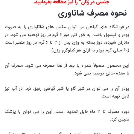
جنسی در زنان
” را نیز مطالعه بفرمایید.
نحوه مصرف شاتاوری
در فروشگاه های گیاهی می توان مکمل های شاتاواری را به صورت
پودر و کپسول یافت. به طور کلی دوز ۶ گرم در روز توصیه می شود. در
مادران شیرده، دوز بسته به وزن بدن از ۳ تا ۶ گرم در روز متغیر است
(۶۰ میلی گرم پودر به ازای هر کیلوگرم وزن).
این محصول معمولاً همراه یا بعد از غذا مصرف می شود. مصرف آن
با معده خالی توصیه نمی شود.
پودر آن را می توان در شیر گاو یا شیر گیاهی رقیق کرد. در آب نیز
قابل تهیه است.
دوره مصرف تا ۳ ماه قابل تمدید است. این را می توان با پزشک
تعیین کرد.