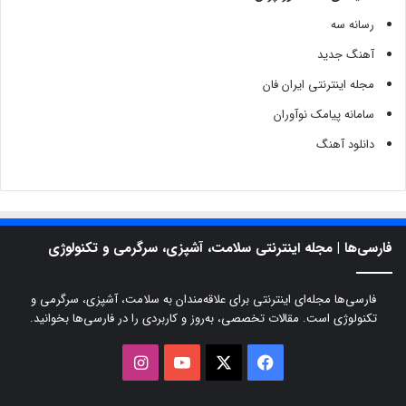
رسانه سه
آهنگ جدید
مجله اینترنتی ایران فان
سامانه پیامک نوآوران
دانلود آهنگ
فارسی‌ها | مجله اینترنتی سلامت، آشپزی، سرگرمی و تکنولوژی
فارسی‌ها مجله‌ای اینترنتی برای علاقه‌مندان به سلامت، آشپزی، سرگرمی و
تکنولوژی است. مقالات تخصصی، به‌روز و کاربردی را در فارسی‌ها بخوانید.
X
فیسبوک
یوتیوب
اینستاگرام