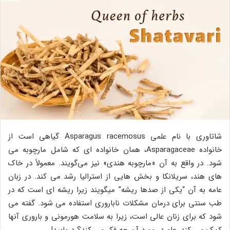
شاتاوری با نام علمی Asparagus racemosus گیاهی است از
خانواده Asparagaceae، همان خانواده ای که شامل مارچوبه می
شود. در واقع به آن «مارچوبه هندی» نیز می‌گویند. معمولاً در خاک
های هند، سریلانکا و بخش هایی از استرالیا رشد می کند. در زبان
عامه به آن “یکی از صدها ریشه” میگویند زیرا ریشه ای است که در
طب سنتی برای درمان مشکلات ناباروری استفاده می شود. گفته می
شود که برای زنان عالی است، زیرا به سلامت هورمونی و باروری آنها