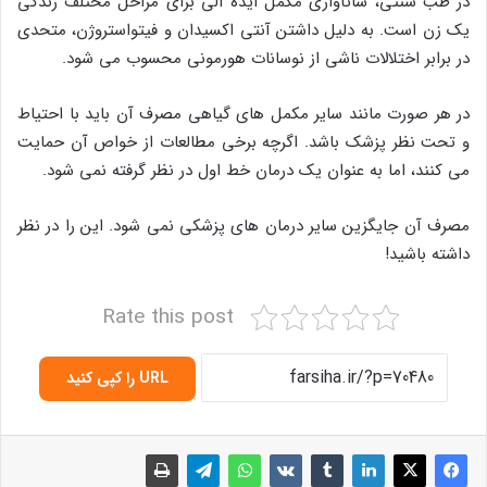
در طب سنتی، شاتاواری مکمل ایده آلی برای مراحل مختلف زندگی
یک زن است. به دلیل داشتن آنتی اکسیدان و فیتواستروژن، متحدی
در برابر اختلالات ناشی از نوسانات هورمونی محسوب می شود.
در هر صورت مانند سایر مکمل های گیاهی مصرف آن باید با احتیاط
و تحت نظر پزشک باشد. اگرچه برخی مطالعات از خواص آن حمایت
می کنند، اما به عنوان یک درمان خط اول در نظر گرفته نمی شود.
مصرف آن جایگزین سایر درمان های پزشکی نمی شود. این را در نظر
داشته باشید!
Rate this post
URL را کپی کنید