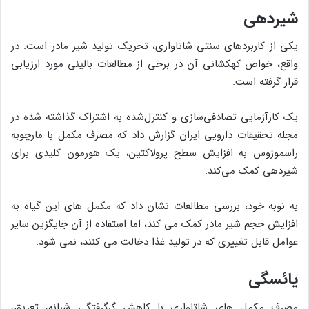
شیردهی
یکی از کاربردهای سنتی شاتاواری، تحریک تولید شیر مادر است. در
واقع، خواص کهکشانی آن در برخی از مطالعات بالینی مورد ارزیابی
قرار گرفته است.
یک کارآزمایی تصادفی‌سازی و کنترل‌شده به اشتراک گذاشته شده در
مجله تحقیقات دارویی ایران گزارش داد که مصرف مکمل با مارچوبه
راسموزوس به افزایش سطح پرولاکتین، یک هورمون کلیدی برای
شیردهی کمک می‌کند.
به نوبه خود، بررسی مطالعات نشان داد که مکمل های این گیاه به
افزایش حجم شیر مادر کمک می کند، اما استفاده از آن جایگزین سایر
عوامل قابل تغییری که در تولید غذا دخالت می کنند، نمی شود.
یائسگی
مصرف مکمل های شاتاواری با کاهش گرگرفتگی شبانه، تعریق،