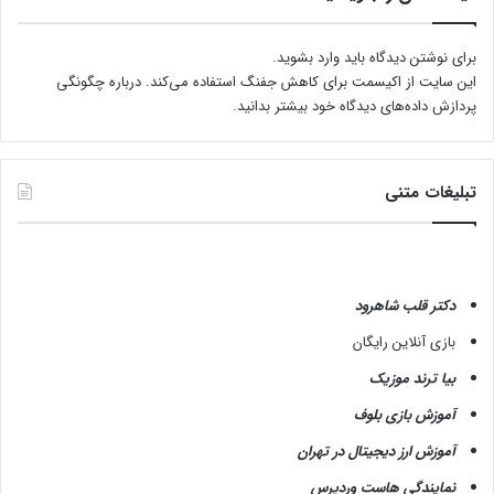
برای نوشتن دیدگاه باید
وارد بشوید
.
این سایت از اکیسمت برای کاهش جفنگ استفاده می‌کند.
درباره چگونگی
پردازش داده‌های دیدگاه خود بیشتر بدانید.
تبلیغات متنی
دکتر قلب شاهرود
بازی آنلاین رایگان
بیا ترند موزیک
آموزش بازی بلوف
آموزش ارز دیجیتال در تهران
نمایندگی هاست وردپرس