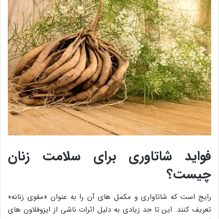
فواید شاتاوری برای سلامت زنان
چیست؟
رایج است که شاتاواری و مکمل های آن را به عنوان «مقوی زنانه»
تعریف کنند. این تا حد زیادی به دلیل اثرات ناشی از ایزوفلاون های