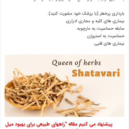
بارداری پرخطر (با پزشک خود مشورت کنید).
بیماری های کلیه و مجاری ادراری.
سابقه حساسیت به مارچوبه.
حساسیت به استروژن
بیماری های قلبی.
پیشنهاد می کنیم مقاله “
راههای طبیعی برای بهبود میل