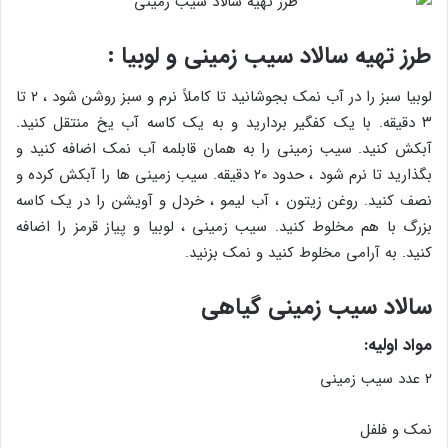
طرز تهیه سالاد سیب زمینی و لوبیا :
لوبیا سبز را در آب نمک بجوشانید تا کاملاً نرم و سبز روشن شود ، ۲ تا
۳ دقیقه. با یک کفگیر بردارید و به یک کاسه آب یخ منتقل کنید.
آبکش کنید. سیب زمینی را به همان قابلمه آب نمک اضافه کنید و
بگذارید تا نرم شود ، حدود ۲۰ دقیقه. سیب زمینی ها را آبکش کرده و
نصف کنید. روغن زیتون ، آب لیمو ، خردل و آویشن را در یک کاسه
بزرگ با هم مخلوط کنید. سیب زمینی ، لوبیا و پیاز قرمز را اضافه
کنید. به آرامی مخلوط کنید و نمک بزنید.
سالاد سیب زمینی گیاهی
مواد اولیه:
۲ عدد سیب زمینی
نمک و فلفل