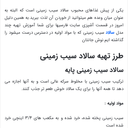
یکی از پیش غذاهای محبوب سالاد سیب زمینی است که البته به
عنوان میان وعده هم میتوانید از خوردن آن لذت ببرید.به همین دلیل
امروز در قسمت آشپزی سایت فارسیها برای شما آموزش تهیه چند
مدل
سالاد
سیب زمینی که با مواد اولیه در دسترس درست میشود را
گذاشته ایم.نوش جانتان
طرز تهیه سالاد سیب زمینی
سالاد سیب زمینی پایه
ترکیب سیب زمینی با مخلوط سرکه عالی است و به آنها اجازه می
دهد تا همه آنها را برای یک سالاد خوش طعم تر جذب کنند.
مواد اولیه :
سیب زمینی پخته شده، خرد شده و به مکعب های ۳/۴ اینچی خرد
شده است