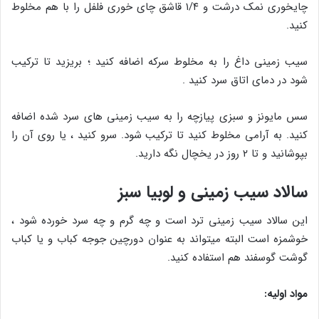
چایخوری نمک درشت و ۱/۴ قاشق چای خوری فلفل را با هم مخلوط
کنید.
سیب زمینی داغ را به مخلوط سرکه اضافه کنید ؛ بریزید تا ترکیب
شود در دمای اتاق سرد کنید .
سس مایونز و سبزی پیازچه را به سیب زمینی های سرد شده اضافه
کنید. به آرامی مخلوط کنید تا ترکیب شود. سرو کنید ، یا روی آن را
بپوشانید و تا ۲ روز در یخچال نگه دارید.
سالاد سیب زمینی و لوبیا سبز
این سالاد سیب زمینی ترد است و چه گرم و چه سرد خورده شود ،
خوشمزه است البته میتواند به عنوان دورچین جوجه کباب و یا کباب
گوشت گوسفند هم استفاده کنید.
مواد اولیه: