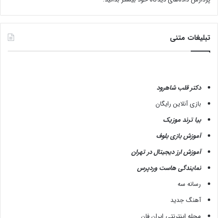
تبلیغات متنی
دکتر قلب شاهرود
بازی آنلاین رایگان
بیا ترند موزیک
آموزش بازی بلوف
آموزش ارز دیجیتال در تهران
نمایندگی هاست وردپرس
رسانه سه
آهنگ جدید
مجله اینترنتی ایران فان