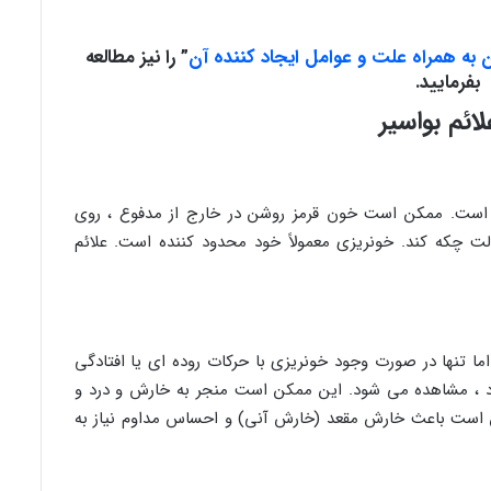
به همراه علت و عوامل ایجاد کننده آن
”
را نیز مطالعه
بفرمایید.
د است. ممکن است خون قرمز روشن در خارج از مدفوع ، روی
لت چکه کند. خونریزی معمولاً خود محدود کننده است. علائم
اما تنها در صورت وجود خونریزی با حرکات روده ای یا افتادگی
د ، مشاهده می شود. این ممکن است منجر به خارش و درد و
است باعث خارش مقعد (خارش آنی) و احساس مداوم نیاز به