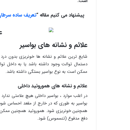
است.
پیشنهاد می کنیم مقاله “
تعریف ساده سرطان 
علائم و نشانه های بواسیر
شایع ترین علائم و نشانه ها خونریزی بدون در
دستمال توالت وجود داشته باشد یا به داخل توا
ممکن است به نوع بواسیر بستگی داشته باشد.
علائم و نشانه های هموروئید داخلی
در اغلب موارد ، بواسیر داخلی هیچ علامتی ندارد 
بواسیر به طوری که در خارج از مقعد احساس شو
همچنین خونریزی شود. هموروئید همچنین ممکن 
دفع مدفوع (تنسموس) شود.