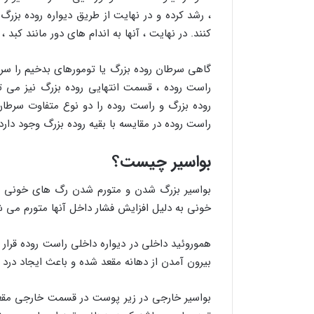
، رشد کرده و در نهایت از طریق دیواره روده بزرگ
کنند. در نهایت ، آنها به اندام های دور مانند کبد
گاهی سرطان روده بزرگ یا تومورهای بدخیم را سر
راست روده ، قسمت انتهایی روده بزرگ نیز می تو
روده بزرگ و راست روده را دو نوع متفاوت سرطان
راست روده در مقایسه با بقیه روده بزرگ وجود دارد.
بواسیر چیست؟
بواسیر بزرگ شدن و متورم شدن رگ های خونی اس
خونی به دلیل افزایش فشار داخل آنها متورم می شو
هموروئید داخلی در دیواره داخلی راست روده قرار 
بیرون آمدن از دهانه مقعد شده و باعث ایجاد درد
بواسیر خارجی در زیر پوست در قسمت خارجی مقعد