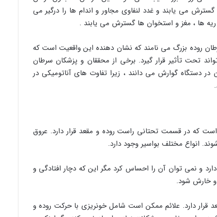
 گسترش می یابند و غدد لنفاوی مجاور و اندام ها را درگیر می
 ، ریه ها ، مغز و استخوان ها گسترش می یابند .
طان روده بزرگ می نامند که نشان دهنده این واقعیت است که
اند تحت تأثیر قرار گیرد. برخی از محققان و پزشکان سرطان
 در دستگاه گوارش می دانند ، زیرا تفاوت های آناتومیکی در
ت که در قسمت تحتانی راست روده و مقعد قرار دارد. عروق
ند. انواع مختلف بواسیر وجود دارد.
دارد و نمی توان آن را احساس کرد مگر این که دچار افتادگی و
 و خارش شود.
 قرار دارد. علائم ممکن است شامل خونریزی با حرکت روده و