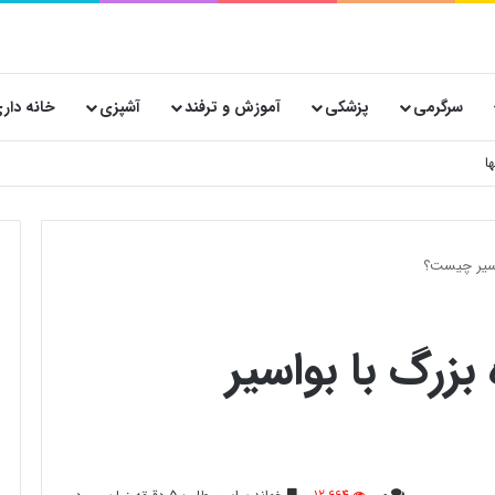
سرگرمی
پزشکی
آموزش و ترفند
آشپزی
خانه دار
اسیر چیست؟
زرگ با بواسیر