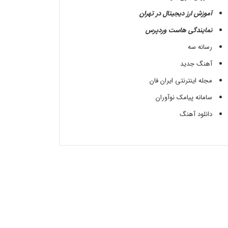
آموزش ارز دیجیتال در تهران
نمایندگی هاست وردپرس
رسانه سه
آهنگ جدید
مجله اینترنتی ایران فان
سامانه پیامک نوآوران
دانلود آهنگ