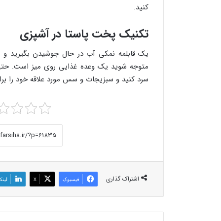
کنید.
تکنیک پخت پاستا در آشپزی
یک قابلمه نمکی آب در حال جوشیدن بگیرید و یک
متوجه شوید یک وعده غذایی روی میز است. حتی می
سرد کنید و سبزیجات و سس مورد علاقه خود را برای 
اشتراک گذاری
فیسبوک
X
لینک