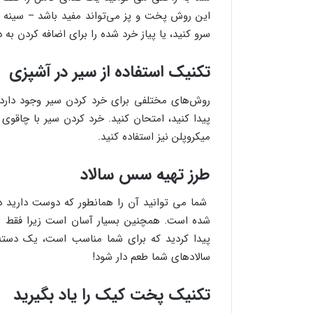
این روش پخت و پز می‌تواند مفید باشد – سینه م
سرو کنید، یا پیاز خرد شده را برای اضافه کردن ب
تکنیک استفاده از سیر در آشپزی
روش‌های مختلفی برای خرد کردن سیر وجود دارد، بن
پیدا کنید، امتحان کنید. خرد کردن سیر با چاقوی
میکروپلن نیز استفاده کنید.
طرز تهیه سس سالاد
شما می توانید آن را همانطور که دوست دارید در
شده است. همچنین بسیار آسان است زیرا فقط به 
پیدا کردید که برای شما مناسب است، یک دسته 
سالادهای شما طعم دار شود!
تکنیک پخت کیک را یاد بگیرید