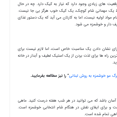
عیت های زیادی وجود دارد که نیاز به کیک دارد. چه در حال
قط یک مهمانی شام کوچک، یک کیک خوب هرگز بی جا نیست.
م مواد اولیه نیست، اما به کارتان می آید که یک دستور غذای
پف دار و خوشمزه می شود.
رای نشان دادن یک مناسبت خاص است، اما لازم نیست برای
رین راه ها برای لذت بردن از یک استیک لطیف و آبدار در خانه
د.
برگ مو خوشمزه به روش لبنانی
” را نیز مطالعه بفرمایید.
سان باشد که می توانید در هر شب هفته درست کنید. ماهی
ت و برای ایفای نقش در هنگام شام انتخابی خوشمزه است.
اهی تمام شده است.