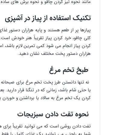
مانند نحوه تیز کردن چاقو و نحوه برش های ساده با 
تکنیک استفاده از پیاز در آشپزی
پیازها پر از طعم هستند و پایه هزاران دستور غ
کلی چاقو، خرد کردن پیاز تقریباً هنر خودش اس
کردن پیاز انجام می شود کمی تمرین لازم باشد، اما
هزاران دستور پخت مختلف نشان دهید.
طبخ تخم مرغ
نه تنها دانستن طرز پخت تخم مرغ برای صبحانه و
یا حتی شام باشد، زمانی که در تنگنا قرار دارید.
کردن یک تخم مرغ به سالاد یا برداشتن و خوردن ی
نحوه تفت دادن سبزیجات
تفت دادن روشی است که می توانید تقریباً برای هر
شما به راحتی می توانید یک غذای کامل را فقط د