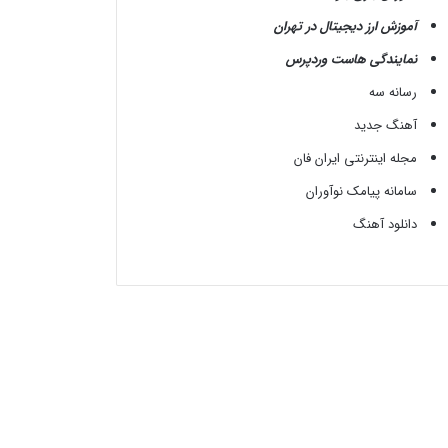
آموزش ارز دیجیتال در تهران
نمایندگی هاست وردپرس
رسانه سه
آهنگ جدید
مجله اینترنتی ایران فان
سامانه پیامک نوآوران
دانلود آهنگ