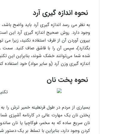
نحوه اندازه گیری آرد
به نظر می رسد اندازه گیری آرد باید واضح باشد، 
وجود دارد. روش صحیح اندازه گیری آرد این است که
بیرون آوردن آن از ظرف استفاده نکنید، زیرا می توا
بگذارد)، سپس آن را با قاشق صاف کنید. سمت را
شده شما می‌توانند خشک شوند، بنابراین این تکنی
اندازه گیری وزن آرد (و سایر مواد) خود استفاده کنی
نحوه پخت نان
بسیاری از مردم در طول قرنطینه خمیر ترش را ب
پختن نان یک مهارت عالی در کارنامه آشپزی شماس
نان سریع ساده که به مخمر، فوکاچیا یا نان ساندو
کردن وجود دارد، بنابراین با تسلط بر یک دستور 