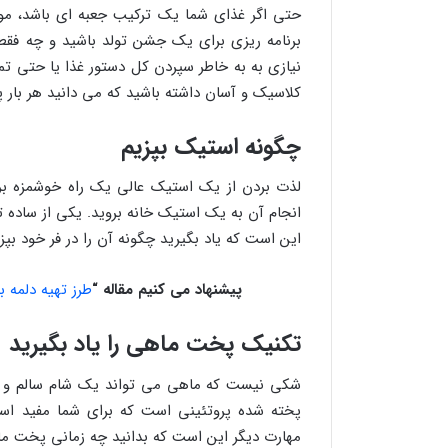
حتی اگر غذای شما یک ترکیب جعبه ای باشد، موق
برنامه ریزی برای یک جشن تولد باشید و چه ف
نیازی به به خاطر سپردن کل دستور غذا یا حتی تما
کلاسیک و آسان داشته باشید که می دانید هر بار 
چگونه استیک بپزیم
لذت بردن از یک استیک عالی یک راه خوشمزه ب
انجام آن به یک استیک خانه بروید. یکی از ساده ت
این است که یاد بگیرید چگونه آن را در فر خود بپزی
پیشنهاد می کنیم مقاله “
طرز تهیه دلمه 
تکنیک پخت ماهی را یاد بگیرید
شکی نیست که ماهی می تواند یک شام سالم و آ
پخته شده پروتئینی است که برای شما مفید اس
مهارت دیگر این است که بدانید چه زمانی پخت م