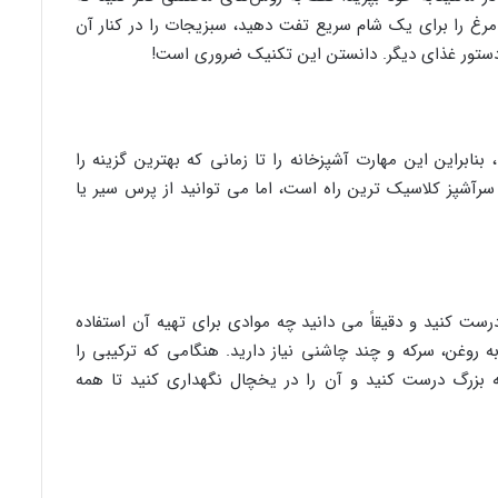
رغ را برای یک شام سریع تفت دهید، سبزیجات را در کنار آن
ه دستور غذای دیگر. دانستن این تکنیک ضروری است!
ابراین این مهارت آشپزخانه را تا زمانی که بهترین گزینه را
 سرآشپز کلاسیک ترین راه است، اما می توانید از پرس سیر یا
ست کنید و دقیقاً می دانید چه موادی برای تهیه آن استفاده
روغن، سرکه و چند چاشنی نیاز دارید. هنگامی که ترکیبی را
بزرگ درست کنید و آن را در یخچال نگهداری کنید تا همه