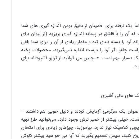
اما یک ترفند برای اطمینان از دقیق بودن اندازه گیری های شما
 آن را با قاشق در پیمانه اندازه گیری بریزید (از لیوان برای
ند آرد را بسته بندی کند و مقدار زیادی از آن را برای شما باقی
ست چاقو اگر آرد را درست اندازه نمی‌گیرید، محصولات پخته
ک بسیار مهم است. همچنین می توانید از ترازو آشپزخانه برای
د.
ه عنوان یک سرگرمی آزمایش کردند و دلیل خوبی هم داشتند –
ت. خیلی بیشتر از خمیر ترش وجود دارد. می‌توانید طرز تهیه
یچی کلاسیک نیاز ندارد، بیاموزید. چیزهای زیادی برای امتحان
شروع کنید، سپس تصمیم بگیرید که آیا می خواهید بیشتر کاوش