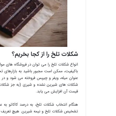
شکلات تلخ را از کجا بخریم؟
انواع شکلات تلخ را می توان در فروشگاه های موا
باکیفیت، ممکن است مجبور باشید به بازارهای تخ
عنوان میله، ویفر و چیپس فروخته می شود و در 
شکلات های شیرین نشده و شیری (به جز شکلات 
قیمت آن افزایش می یابد.
هنگام انتخاب شکلات تلخ، به درصد کاکائو به 
تشخیص شکلات تلخ و نیمه شیرین. هیچ تعریف دقی