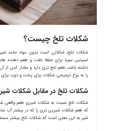
شکلات تلخ چیست؟
شکلات تلخ، شکلاتی است بدون مواد جامد شیر. م
لسیتین سویا برای حفظ بافت و طعم دهنده هایی
داشته باشد، طعم تلخ تری دارد و مقدار کمی از
را به نوع ترجیحی شکلات برای پخت و ذوب برای ا
شکلات تلخ در مقابل شکلات شیر
شکلات تلخ نسبت به شکلات شیری طعم واقعی شکلا
که طعم شکلات شیرین تری را که در بیشتر آب نبات 
شیر به این معنی است که شکلات تلخ بیشتر مست