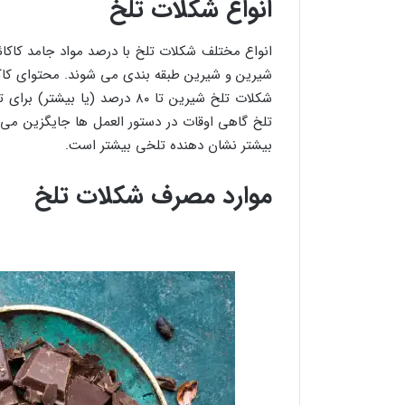
انواع شکلات تلخ
انواع مختلف شکلات تلخ با درصد مواد جامد کاکائو
شکلات تلخ شیرین تا ۸۰ درصد (ی
بیشتر نشان دهنده تلخی بیشتر است.
موارد مصرف شکلات تلخ