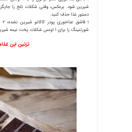
دستور غذا حذف کنید.
شورتنینگ را برای ۱ اونس شکلات پخت نیمه شیرین مخلوط کنید.
تزئین این غذاه