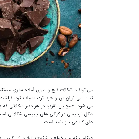
می توانید شکلات تلخ را بدون آماده سازی مستقیما
کنید. می توان آن را خرد کرد، آسیاب کرد، تراشی
می شود. همچنین تقریباً در هر دسر شکلاتی که 
شکل ترجیحی در کوکی های چیپسی شکلاتی است. ا
های گیاهی نیز مفید است.
هنگامی که می خواهید شکلات تلخ را آب کنید، این 