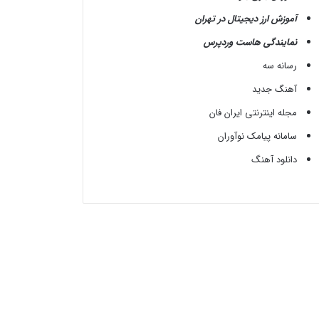
آموزش ارز دیجیتال در تهران
نمایندگی هاست وردپرس
رسانه سه
آهنگ جدید
مجله اینترنتی ایران فان
سامانه پیامک نوآوران
دانلود آهنگ