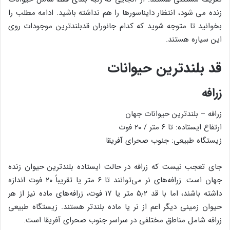
زنده می شود، انتظار دایناسورها را هم نداشته باشید. ادامه مطلب را
بخوانید تا متوجه شوید که کدام جانوران قدبلندترین موجودات روی
این سیاره هستند.
قد بلندترین حیوانات
زرافه
زرافه – بلندترین حیوانات جهان
ارتفاع ایستاده: تا ۶ متر / ۲۰ فوت
زیستگاه طبیعی: جنوب صحرای آفریقا
جای تعجب نیست که زرافه در حالت ایستاده بلندترین حیوان زنده
جهان است. زرافه‌های نر می‌توانند تا ۶ متر یا تقریباً ۲۰ فوت اندازه
داشته باشند، اما با قد ۵٫۲ متر یا ۱۷ فوت، زرافه‌های ماده نیز از هر
حیوان زمینی دیگر اعم از نر یا ماده بلندتر هستند. زیستگاه طبیعی
زرافه شامل مناطق مختلفی در سراسر جنوب صحرای آفریقا است.