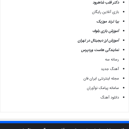
دکتر قلب شاهرود
بازی آنلاین رایگان
بیا ترند موزیک
آموزش بازی بلوف
آموزش ارز دیجیتال در تهران
نمایندگی هاست وردپرس
رسانه سه
آهنگ جدید
مجله اینترنتی ایران فان
سامانه پیامک نوآوران
دانلود آهنگ