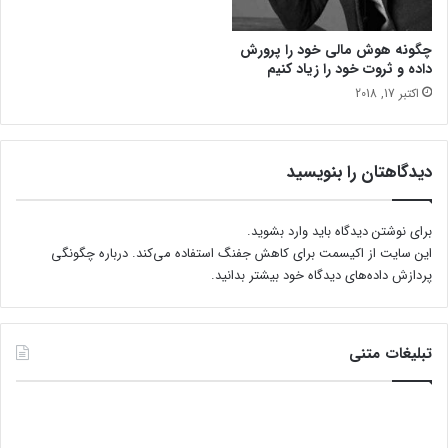
چگونه هوش مالی خود را پرورش
داده و ثروت خود را زیاد کنیم
اکتبر 17, 2018
دیدگاهتان را بنویسید
برای نوشتن دیدگاه باید
وارد بشوید
.
این سایت از اکیسمت برای کاهش جفنگ استفاده می‌کند.
درباره چگونگی
پردازش داده‌های دیدگاه خود بیشتر بدانید.
تبلیغات متنی