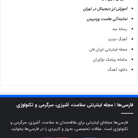
آموزش ارز دیجیتال در تهران
نمایندگی هاست وردپرس
رسانه سه
آهنگ جدید
مجله اینترنتی ایران فان
سامانه پیامک نوآوران
دانلود آهنگ
فارسی‌ها | مجله اینترنتی سلامت، آشپزی، سرگرمی و تکنولوژی
فارسی‌ها مجله‌ای اینترنتی برای علاقه‌مندان به سلامت، آشپزی، سرگرمی و
تکنولوژی است. مقالات تخصصی، به‌روز و کاربردی را در فارسی‌ها بخوانید.