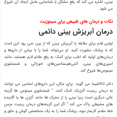
بینی، اشاره می کند که رفع مشکل با شناسایی عامل ایجاد آن شروع
می شود.
نکات و درمان های طبیعی برای سینوزیت
درمان آبریزش بینی دائمی
اولین قدم برای مقابله با آبریزش بینی که از بین نمی رود این است
که با پزشک مشورت کنید. او می‌تواند شما را با برخی از داروها و
درمان‌های اولیه که اغلب برای کمک به رفع علائم لازم هستند، مانند
اسپری‌های بینی، آنتی‌هیستامین‌های خوراکی و شستشوی
سینوس‌ها شروع کند.
دکتر تاکاشیما می گوید: برای مثال، این داروهای اساسی می توانند
به درمان رینیت آلرژیک کمک کنند. ” شستشوی سینوس ها گزینه
عالی دیگری است زیرا بینی را از محرک ها مانند آلرژن ها یا آلاینده
های محیطی پاک می کند.” اگر این گزینه‌های درمان رینیت مزمن
خط مقدم کارساز نبود، پزشک شما را به یک متخصص گوش و حلق و