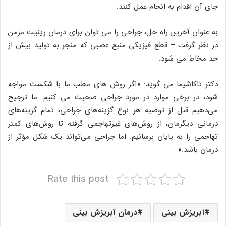
جای آن اقدام به انجام عمل کنند.
به عنوان آخرین راه حل، جراحی را می توان برای درمان رینیت مزمن
در نظر گرفت – قطع فیزیکی منبع عصبی که منجر به تولید بیش از
حد مخاط می شود.
دکتر تاکاشیما می گوید: «اگر روش های مطب ما با شکست مواجه
شود، در برخی موارد در مورد جراحی صحبت می کنیم. ما ترجیح
می‌دهیم قبل از توصیه هر نوع گزینه‌های جراحی، تمام گزینه‌های
درمانی دیگرمان، از روش‌های غیرتهاجمی گرفته تا روش‌های کمتر
تهاجمی را به پایان برسانیم. اما جراحی می‌تواند یک شکل مؤثر از
درمان باشد.»
Rate this post
آبریزش بینی
درمان آبریزش بینی