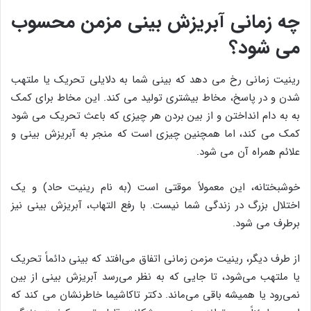
چه زمانی آبریزش بینی مزمن محسوب
می شود؟
رینیت زمانی رخ می دهد که بینی شما به دلایلی تحریک یا ملتهب
شدن و در پاسخ، مخاط بیشتری تولید می کند. این مخاط برای کمک
به به دام انداختن و از بین بردن هر چیزی که باعث تحریک می شود
کمک می کند، اما همچنین چیزی است که منجر به آبریزش بینی و
علائم همراه آن می شود.
خوشبختانه، این معمولاً موقتی است (به نام رینیت حاد) و یک
اختلال بزرگ در زندگی شما نیست. با رفع التهاب، آبریزش بینی نیز
برطرف می شود.
از طرف دیگر، رینیت مزمن زمانی اتفاق می‌افتد که بینی دائماً تحریک
یا ملتهب می‌شود، تا جایی که به نظر می‌رسد آبریزش بینی از بین
نمی‌رود یا همیشه باقی می‌ماند. دکتر تاکاشیما خاطرنشان می کند که