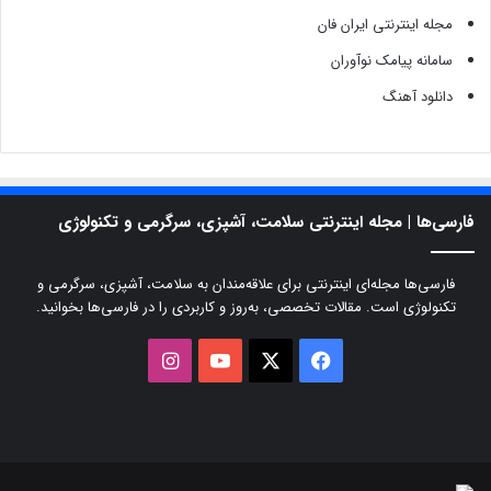
مجله اینترنتی ایران فان
سامانه پیامک نوآوران
دانلود آهنگ
فارسی‌ها | مجله اینترنتی سلامت، آشپزی، سرگرمی و تکنولوژی
فارسی‌ها مجله‌ای اینترنتی برای علاقه‌مندان به سلامت، آشپزی، سرگرمی و
تکنولوژی است. مقالات تخصصی، به‌روز و کاربردی را در فارسی‌ها بخوانید.
X
فیسبوک
یوتیوب
اینستاگرام