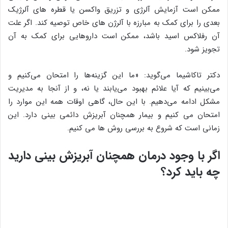
ممکن است آزمایش آلرژی و تزریق واکسن یا قطره های آلرژیک
بعدی را برای کمک به مبارزه با آلرژن های خاص توصیه کند. اگر علت
آن رفلاکس اسید باشد، ممکن است داروهایی برای کمک به آن
تجویز شود.
دکتر تاکاشیما می‌گوید: «ما این گزینه‌ها را امتحان می‌کنیم و
می‌بینیم که آیا علائم بهبود می‌یابند یا نه، و از آنجا به مدیریت
مشکل ادامه می‌دهیم. با این حال، گاهی اوقات همه این موارد را
امتحان می کنیم و بیمار همچنان آبریزش دائمی بینی دارد. این
زمانی است که شروع به بررسی روش ها می کنیم.
اگر با وجود درمان همچنان آبریزش بینی دارید
چه باید کرد؟