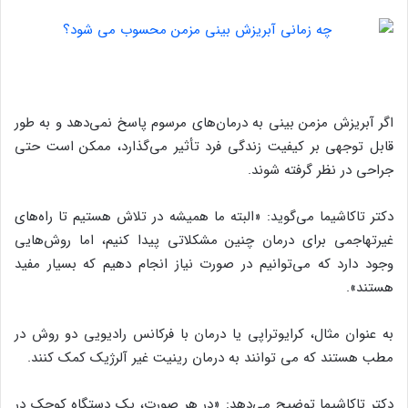
اگر آبریزش مزمن بینی به درمان‌های مرسوم پاسخ نمی‌دهد و به طور
قابل توجهی بر کیفیت زندگی فرد تأثیر می‌گذارد، ممکن است حتی
جراحی در نظر گرفته شوند.
دکتر تاکاشیما می‌گوید: «البته ما همیشه در تلاش هستیم تا راه‌های
غیرتهاجمی برای درمان چنین مشکلاتی پیدا کنیم، اما روش‌هایی
وجود دارد که می‌توانیم در صورت نیاز انجام دهیم که بسیار مفید
هستند».
به عنوان مثال، کرایوتراپی یا درمان با فرکانس رادیویی دو روش در
مطب هستند که می توانند به درمان رینیت غیر آلرژیک کمک کنند.
دکتر تاکاشیما توضیح می‌دهد: «در هر صورت، یک دستگاه کوچک در