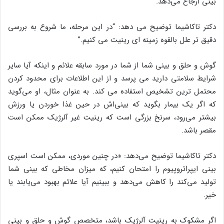
بینی ارجاع می‌دهد.
دکتر تاکاشیما توضیح می دهد: “در این مرحله، ما شروع به بررسی
دقیق تر علل بالقوه زمینه ای رینیت می کنیم.”
گوش و حلق و بینی شما از شما در مورد سابقه علائم و اینکه آیا سایر
شرایط سلامتی دارید می پرسد و از این اطلاعات برای محدود کردن
محتمل ترین تشخیص استفاده می کند. به عنوان مثال، او می‌گوید
که اگر یک بیمار بگوید که بینی‌اش در حین غذا خوردن یا ورزش
بیشتر می‌رود، سرنخ بزرگی است که رینیت غیر آلرژیک ممکن است
مقصر باشد.
دکتر تاکاشیما توضیح می‌دهد: «در چنین موردی، ممکن است اسپری
بینی ایپراتروپیوم را امتحان کنیم، که میزان مخاطی که بینی شما
تولید می‌کند را کاهش می‌دهد و ببینیم آیا علائم بهبود می‌یابند یا
خیر.
اگر مشکوک به رینیت آلرژیک باشد، متخصص گوش و حلق و بینی