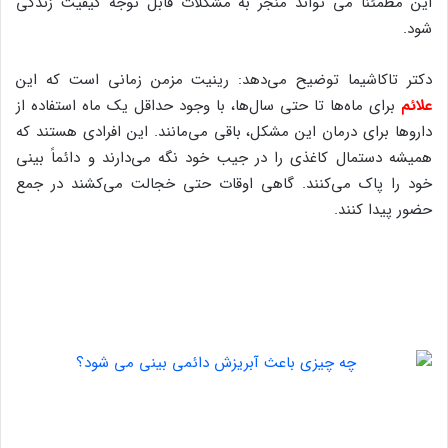
این مطمئناً می تواند منجر به مشکلات قابل توجه کیفیت زندگی
شود.
دکتر تاکاشیما توضیح می‌دهد: رینیت مزمن زمانی است که این
علائم
برای ماه‌ها تا حتی سال‌ها، با وجود حداقل یک ماه استفاده از
داروها برای درمان این مشکل، باقی می‌مانند. این افرادی هستند که
همیشه دستمال کاغذی را در جیب خود نگه می‌دارند و دائماً بینی
خود را پاک می‌کنند. گاهی اوقات حتی خجالت می‌کشند در جمع
حضور پیدا کنند.