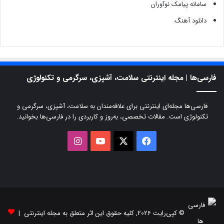
سامانه پیامک نوآوران
دانلود آهنگ
فارسی‌ها | مجله اینترنتی سلامت، آشپزی، سرگرمی و تکنولوژی
فارسی‌ها مجله‌ای اینترنتی برای علاقه‌مندان به سلامت، آشپزی، سرگرمی و
تکنولوژی است. مقالات تخصصی، به‌روز و کاربردی را در فارسی‌ها بخوانید.
X
فیسبوک
یوتیوب
اینستاگرام
© کپی‌رایت 2026, کلیه حقوق این اثر متعلق به مجله اینترنتی |