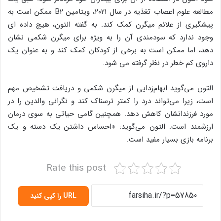
مطالعه علوم اعصاب تغذیه در سال ۲۰۲۱، ویتامین B2 ممکن است به
پیشگیری از علائم میگرن کمک کند. به گفته التون، هیچ داده ای
وجود ندارد که سودمندی آن را به ویژه برای میگرن شکمی نشان
دهد، اما ممکن است به برخی از کودکان کمک کند و به عنوان یک
داروی کم خطر در نظر گرفته می شود.
التون می‌گوید ابهام‌زدایی از میگرن شکمی و دریافت تشخیص مهم
است، زیرا می‌تواند درد را کمتر ترسناک کند و نگرانی والدین را در
مورد فرزندانشان کاهش دهد. همچنین گامی حیاتی به سوی درمان
ارزشمند است. التون می‌گوید: «احساس داشتن یک دسته و یک
برنامه بازی بسیار مفید است.
Rate this post
URL را کپی کنید