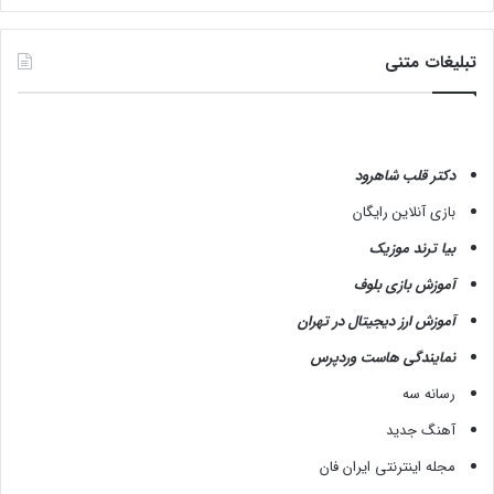
تبلیغات متنی
دکتر قلب شاهرود
بازی آنلاین رایگان
بیا ترند موزیک
آموزش بازی بلوف
آموزش ارز دیجیتال در تهران
نمایندگی هاست وردپرس
رسانه سه
آهنگ جدید
مجله اینترنتی ایران فان