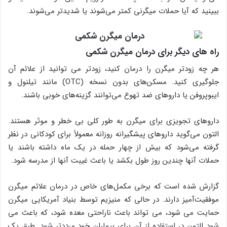
ببینید که آیا حملات میگرنی کمتر می‌شوند یا شدیدتر می‌شوند.
راه های دیگر برای درمان میگرن شکمی
هر چه زودتر میگرن را درمان کنید، زودتر می توانید از علائم آن
جلوگیری کنید. مسکن‌های بدون نسخه (OTC) مانند تیلنول و
ایبوپروفن یا داروهای ضد تهوع می‌توانند گزینه‌های خوبی باشند.
داروهای تجویزی برای میگرن به طور کلی بی خطر و موثر هستند.
التون می‌گوید داروهای پیشگیرانه روزانه معمولاً برای کودکانی در نظر
گرفته می‌شود که بیش از چهار حمله در یک ماه داشته باشند یا
حملات آنها چندین روز طول بکشد یا باعث غیبت آنها از مدرسه شود.
گزارش شده است که برخی مکمل‌های خاص در درمان علائم میگرن
موفقیت‌آمیز دارند. در حالی که منیزیم توسط بنیاد آمریکایی میگرن
حمایت می شود، می تواند باعث ناراحتی معده شود، که باعث می
شود التون در استفاده از آن برای بیماران خود مرددتر شود. طبق یک