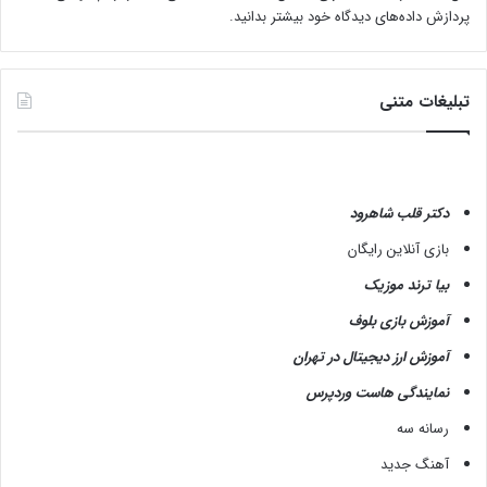
پردازش داده‌های دیدگاه خود بیشتر بدانید.
تبلیغات متنی
دکتر قلب شاهرود
بازی آنلاین رایگان
بیا ترند موزیک
آموزش بازی بلوف
آموزش ارز دیجیتال در تهران
نمایندگی هاست وردپرس
رسانه سه
آهنگ جدید