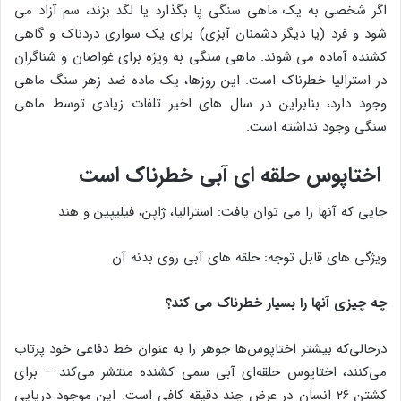
اگر شخصی به یک ماهی سنگی پا بگذارد یا لگد بزند، سم آزاد می
شود و فرد (یا دیگر دشمنان آبزی) برای یک سواری دردناک و گاهی
کشنده آماده می شوند. ماهی سنگی به ویژه برای غواصان و شناگران
در استرالیا خطرناک است. این روزها، یک ماده ضد زهر سنگ ماهی
وجود دارد، بنابراین در سال های اخیر تلفات زیادی توسط ماهی
سنگی وجود نداشته است.
اختاپوس حلقه ای آبی خطرناک است
جایی که آنها را می توان یافت: استرالیا، ژاپن، فیلیپین و هند
ویژگی های قابل توجه: حلقه های آبی روی بدنه آن
چه چیزی آنها را بسیار خطرناک می کند؟
درحالی‌که بیشتر اختاپوس‌ها جوهر را به عنوان خط دفاعی خود پرتاب
می‌کنند، اختاپوس حلقه‌ای آبی سمی کشنده منتشر می‌کند – برای
کشتن ۲۶ انسان در عرض چند دقیقه کافی است. این موجود دریایی