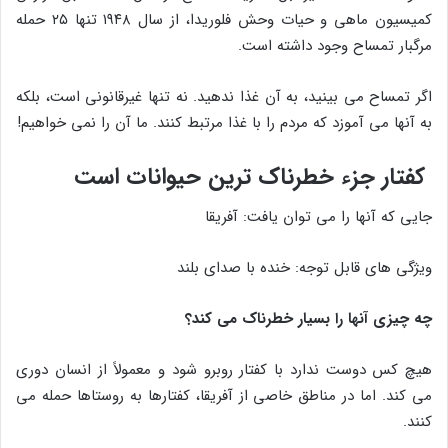
کمیسیون ماهی و حیات وحش فلوریدا، از سال ۱۹۴۸ تنها ۲۵ حمله
مرگبار تمساح وجود داشته است.
اگر تمساح می بینید، به آن غذا ندهید. نه تنها غیرقانونی است، بلکه
به آنها می آموزد که مردم را با غذا مرتبط کنند. ما آن را نمی خواهیم!
کفتار جزء خطرناک ترین حیوانات است
جایی که آنها را می توان یافت: آفریقا
ویژگی های قابل توجه: خنده با صدای بلند
چه چیزی آنها را بسیار خطرناک می کند؟
هیچ کس دوست ندارد با کفتار روبرو شود و معمولاً از انسان دوری
می کند. اما در مناطق خاصی از آفریقا، کفتارها به روستاها حمله می
کنند.