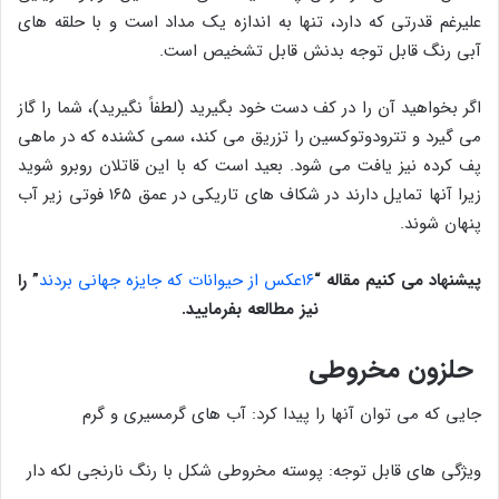
علیرغم قدرتی که دارد، تنها به اندازه یک مداد است و با حلقه های
آبی رنگ قابل توجه بدنش قابل تشخیص است.
اگر بخواهید آن را در کف دست خود بگیرید (لطفاً نگیرید)، شما را گاز
می گیرد و تترودوتوکسین را تزریق می کند، سمی کشنده که در ماهی
پف کرده نیز یافت می شود. بعید است که با این قاتلان روبرو شوید
زیرا آنها تمایل دارند در شکاف های تاریکی در عمق ۱۶۵ فوتی زیر آب
پنهان شوند.
پیشنهاد می کنیم مقاله
“
۱۶عکس از حیوانات که جایزه جهانی بردند
”
را
نیز مطالعه بفرمایید.
حلزون مخروطی
جایی که می توان آنها را پیدا کرد: آب های گرمسیری و گرم
ویژگی های قابل توجه: پوسته مخروطی شکل با رنگ نارنجی لکه دار