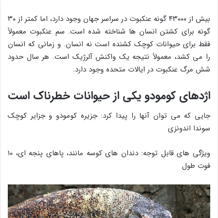
بیش از ۴۳۰۰۰ گونه عنکبوت در سراسر جهان وجود دارد، اما کمتر از ۳۰
گونه برای کشتن انسان ها شناخته شده است. سم عنکبوت معمولاً
فقط برای حیوانات کوچک کشنده است نه انسان. و زمانی که انسان
را می کشد، معمولاً نتیجه یک واکنش آلرژیک است. هر سال حدود
شش مرگ عنکبوت در ایالات متحده وجود دارد.
اژدهای کومودو یکی از حیوانات خطرناک است
جایی که می توان آنها را پیدا کرد: جزیره کومودو و جزایر کوچک
سوندا اندونزی
ویژگی های قابل توجه: دندان های کوسه مانند، پاهای پنجه ای، ۱۰
فوت طول