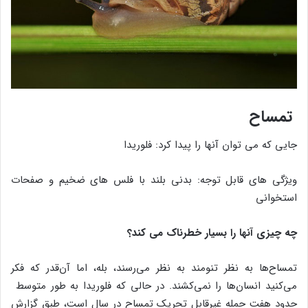
تمساح
جایی که می توان آنها را پیدا کرد: فلوریدا
ویژگی های قابل توجه: بدنی بلند با فلس های ضخیم و صفحات
استخوانی
چه چیزی آنها را بسیار خطرناک می کند؟
تمساح‌ها به نظر تنومند به نظر می‌رسند، بله، اما آن‌قدر که فکر
می‌کنید انسان‌ها را نمی‌کشند. در حالی که فلوریدا به طور متوسط ​​
حدود هفت حمله غیرقابل تحریک تمساح در سال است، طبق گزارش