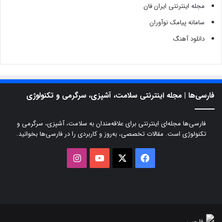
مجله اینترنتی ایران فان
سامانه پیامک نوآوران
دانلود آهنگ
فارسی‌ها | مجله اینترنتی سلامت، آشپزی، سرگرمی و تکنولوژی
فارسی‌ها مجله‌ای اینترنتی برای علاقه‌مندان به سلامت، آشپزی، سرگرمی و
تکنولوژی است. مقالات تخصصی، به‌روز و کاربردی را در فارسی‌ها بخوانید.
X
فیسبوک
یوتیوب
اینستاگرام