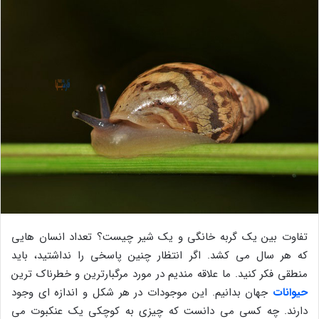
تفاوت بین یک گربه خانگی و یک شیر چیست؟ تعداد انسان هایی
که هر سال می کشد. اگر انتظار چنین پاسخی را نداشتید، باید
منطقی فکر کنید. ما علاقه مندیم در مورد مرگبارترین و خطرناک ترین
حیوانات
جهان بدانیم. این موجودات در هر شکل و اندازه ای وجود
دارند. چه کسی می دانست که چیزی به کوچکی یک عنکبوت می