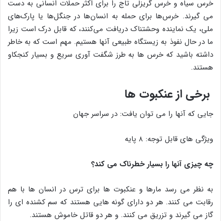
خرس سیاه و خرس گریزلی تاج را برای اکثر حملات انسانی به دست
می گیرند. خرس‌ها برای حمله به انسان‌ها در جنگل‌ها یا پارک‌های
ملی، یک نماینده وحشتناک دریافت می‌کنند، که قابل درک است زیرا
ما در حال نفوذ به زیستگاه طبیعی آنها هستیم. مهم است که به خاطر
داشته باشید که خرس ها به طرز شگفت آوری سریع و بسیار کنجکاو
هستند.
برخی از عنکبوت ها
جایی که آنها را می توان یافت: در سراسر جهان
ویژگی های قابل توجه: ۸ پایه
چه چیزی آنها را بسیار خطرناک می کند؟
به نظر می رسد مارها و عنکبوت ها برای ترس در انسان ها با هم
رقابت می کنند. هر دو دارای گونه هایی هستند که سم کشنده ای را
گاز می گیرند و تزریق می کنند. و هر دو قاتل خاموش هستند.