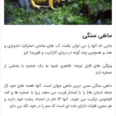
ماهی سنگی
جایی که آنها را می توان یافت: آب های ساحلی استرالیا، اندونزی و
هند و همچنین چند گونه در دریای کارائیب و فلوریدا کیز
ویژگی های قابل توجه: ظاهری شبیه به یک صخره یا بخشی از
صخره دارد
ماهی سنگی سمی ترین ماهی جهان است. آنها طعمه های خود (از
جمله انسان ها) را با استتار فریب می دهند زیرا با صخره ها و کف
اقیانوس ترکیب می شوند. آنها ۱۳ خار در امتداد پشت خود دارند و
هر ستون فقرات دارای غده ای است که سم را در خود نگه می دارد.