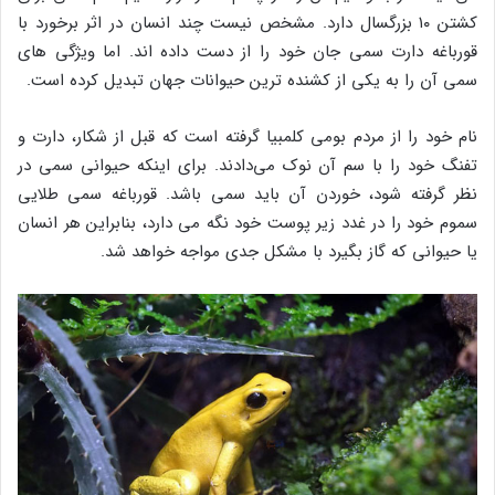
کشتن ۱۰ بزرگسال دارد. مشخص نیست چند انسان در اثر برخورد با
قورباغه دارت سمی جان خود را از دست داده اند. اما ویژگی های
سمی آن را به یکی از کشنده ترین حیوانات جهان تبدیل کرده است.
نام خود را از مردم بومی کلمبیا گرفته است که قبل از شکار، دارت و
تفنگ خود را با سم آن نوک می‌دادند. برای اینکه حیوانی سمی در
نظر گرفته شود، خوردن آن باید سمی باشد. قورباغه سمی طلایی
سموم خود را در غدد زیر پوست خود نگه می دارد، بنابراین هر انسان
یا حیوانی که گاز بگیرد با مشکل جدی مواجه خواهد شد.