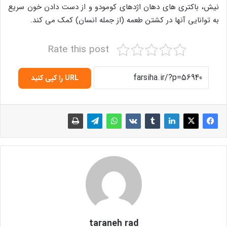
نیش، باکتری های دهان اژدهای کومودو و از دست دادن خون سریع
به توانایی آنها در کشتن طعمه (از جمله انسان) کمک می کند.
Rate this post
URL را کپی کنید
taraneh rad