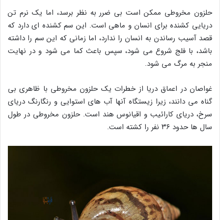
حلزون مخروطی ممکن است بی ضرر به نظر برسد، اما یک نرم تن
دریایی کشنده برای انسان و ماهی است. این سم کشنده ای دارد که
قصد آسیب رساندن به انسان را ندارد، اما زمانی که این سم را داشته
باشد، با فلج شروع می شود، سپس باعث کما می شود و در نهایت
منجر به مرگ می شود.
غواصان در اعماق دریا از خطرات یک حلزون مخروطی با ظاهری بی
گناه می دانند، زیرا زیستگاه آنها آب های استوایی و رنگارنگ دریای
سرخ، دریای کارائیب و اقیانوس هند است. حلزون مخروطی در طول
سال ها حدود ۳۶ نفر را کشته است.