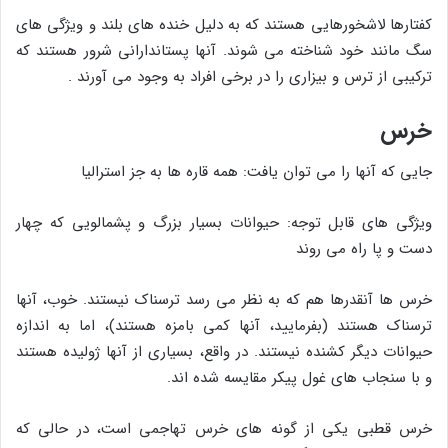
کفتارها لاشخورهایی هستند که به دلیل خنده های بلند و ویژگی های
سگ مانند خود شناخته می شوند. آنها پستاندارانی شرور هستند که
ترکیبی از ترس و بیزاری را در برخی افراد به وجود می آورند .
خرس
جایی که آنها را می توان یافت: همه قاره ها به جز استرالیا
ویژگی های قابل توجه: حیوانات بسیار بزرگ و پشمالویی که چهار
دست و پا راه می روند
خرس ها آنقدرها هم که به نظر می رسد ترسناک نیستند. خوب، آنها
ترسناک هستند (بفرمایید، آنها کمی بامزه هستند)، اما به اندازه
حیوانات دیگر کشنده نیستند. در واقع، بسیاری از آنها ژولیده هستند
و با سنجاب های غول پیکر مقایسه شده اند.
خرس قطبی یکی از گونه های خرس تهاجمی است، در حالی که