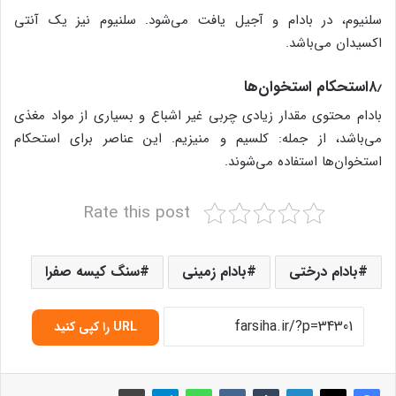
سلنیوم، در بادام و آجیل یافت می‌شود. سلنیوم نیز یک آنتی
اکسیدان می‌باشد.
۸٫استحکام استخوان‌ها
بادام محتوی مقدار زیادی چربی غیر اشباع و بسیاری از مواد مغذی
می‌باشد، از جمله: کلسیم و منیزیم. این عناصر برای استحکام
استخوان‌ها استفاده می‌شوند.
Rate this post
بادام درختی
بادام زمینی
سنگ کیسه صفرا
URL را کپی کنید