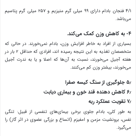
۴/۱ فنجان بادام دارای ۹۹ میلی گرم منیزیم و ۲۵۷ میلی گرم پتاسیم
می‌باشد.
۴- به کاهش وزن کمک می‌کند.
بسیاری از افراد به خاطر افزایش وزن، بادام نمی‌خورند. در حالی که
متخصصان تغذیه به این نتیجه رسیده اند، افرادی که حداقل ۲ بار در
هفته آجیل می‌خورند، نسبت به آن‌ها که اصلا و یا به ندرت آجیل
می‌خورند، بیشتر وزن کم می‌کنند.
۵٫ جلوگیری از سنگ کیسه صفرا
۶٫ کاهش دهنده قند خون و بیماری دیابت
۷٫ تقویت عملکرد ریه
به طور کلی، بادام جلوی برخی بیمای‌های تنفسی از قبیل: تنگی
نفس، برونشیت مزمن و امفیزم (اتساع و بزرگی عضوی در اثر گاز) را
می‌گیرد.