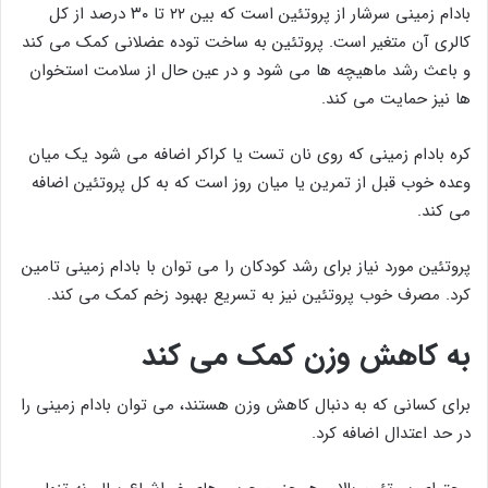
بادام زمینی سرشار از پروتئین است که بین ۲۲ تا ۳۰ درصد از کل
کالری آن متغیر است. پروتئین به ساخت توده عضلانی کمک می کند
و باعث رشد ماهیچه ها می شود و در عین حال از سلامت استخوان
ها نیز حمایت می کند.
کره بادام زمینی که روی نان تست یا کراکر اضافه می شود یک میان
وعده خوب قبل از تمرین یا میان روز است که به کل پروتئین اضافه
می کند.
پروتئین مورد نیاز برای رشد کودکان را می توان با بادام زمینی تامین
کرد. مصرف خوب پروتئین نیز به تسریع بهبود زخم کمک می کند.
به کاهش وزن کمک می کند
برای کسانی که به دنبال کاهش وزن هستند، می توان بادام زمینی را
در حد اعتدال اضافه کرد.