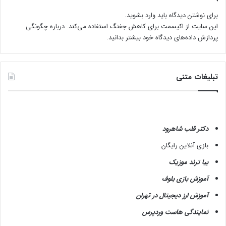
برای نوشتن دیدگاه باید
وارد بشوید
.
این سایت از اکیسمت برای کاهش جفنگ استفاده می‌کند.
درباره چگونگی
پردازش داده‌های دیدگاه خود بیشتر بدانید.
تبلیغات متنی
دکتر قلب شاهرود
بازی آنلاین رایگان
بیا ترند موزیک
آموزش بازی بلوف
آموزش ارز دیجیتال در تهران
نمایندگی هاست وردپرس