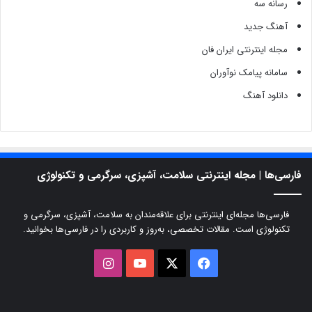
رسانه سه
آهنگ جدید
مجله اینترنتی ایران فان
سامانه پیامک نوآوران
دانلود آهنگ
فارسی‌ها | مجله اینترنتی سلامت، آشپزی، سرگرمی و تکنولوژی
فارسی‌ها مجله‌ای اینترنتی برای علاقه‌مندان به سلامت، آشپزی، سرگرمی و
تکنولوژی است. مقالات تخصصی، به‌روز و کاربردی را در فارسی‌ها بخوانید.
X
فیسبوک
یوتیوب
اینستاگرام