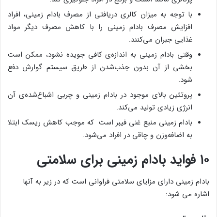
با توجه به میزان کالری دریافتی از مصرف بادام زمینی، افراد
افزایش مصرف بادام زمینی را با کاهش مصرف دیگر مواد
غذایی جبران می‌کنند.
وقتی بادام زمینی به اندازه‌ی کافی جویده نشود، ممکن است
بخشی از آن بدون جذب‌شدن از طریق سیستم گوارش دفع
شود.
پروتئین بالای موجود در بادام زمینی و چربی اشباع‌شده‌ی آن
انرژی زیادی تولید می‌کند.
بادام زمینی منبع غنی فیبر است که موجب کاهش ریسک ابتلا
به اضافه‌وزن و چاقی در افراد می‌شود.
۱۰ فواید بادام زمینی برای سلامتی
بادام زمینی دارای مزایای سلامتی فراوانی است که در زیر به آنها
اشاره می شود: