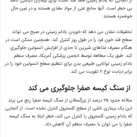
از آنجایی که بادام زمینی فاقد قند است، برای بیماران دیابتی کاملا
بی خطر است. آنها منابع غنی از مواد مغذی هستند و در عین حال
خوشمزه هستند.
تحقیقات نشان می دهد که خوردن بادام زمینی در صبح می تواند
سطح قند خون فرد را در طول روز کنترل کند. همچنین ممکن است در
هنگام مصرف غذاهای شیرین تا حدی از افزایش انسولین جلوگیری
کند. طبق یک مطالعه توسط انجمن پزشکی آمریکا، مصرف منظم
بادام زمینی توانایی طبیعی بدن برای تنظیم سطح انسولین خود را در
برابر دیابت نوع ۲ تقویت می کند.
از سنگ کیسه صفرا جلوگیری می کند
سالانه حدود ۲۵ درصد از بزرگسالان از سنگ کیسه صفرا رنج می برند.
این یک بیماری ناشی از سطح کلسترول کنترل نشده است. از آنجایی
که بادام زمینی کلسترول را کنترل می کند، خطر ابتلا به سنگ کیسه
صفرا را می توان با مصرف منظم آن کاهش داد.