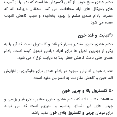
بادام هندی منبع خوبی از آنتی اکسیدان ها است که بدن را از آسیب
های رادیکال های آزاد محافظت می کند. محققان دریافته اند که
مصرف بادام هندی هضم را بهبود بخشیده و سبب کاهش التهاب
معده می شود.
۴٫
دیابت و قند خون
بادام هندی حاوی مقادیر بسیار کم قند و کلسترول است که آن را به
یکی از بهترین آجیل ها برای افراد دیابتی تبدیل کرده است، بادام
هندی حتی باعث کاهش خطر ابتلا به دیابت نوع ۲ می شود.
عصاره هیدرو اتانولی موجود در بادام هندی برای جلوگیری از افزایش
قند خون و کاهش مقاومت به انسولین مفید است.
۵٫ کلسترول بالا و چربی خون
مطالعات نشان داده که بادام هندی حاوی مقادیر بالای فیبر رژیمی و
چربی های غیر اشباع، پتاسیم و منیزیم است که می تواند
برای
درمان چربی و کلسترول بالای خون
مفید باشد.