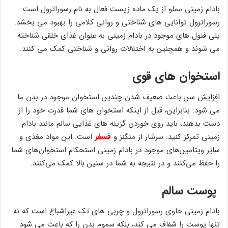
بادام زمینی مملو از یک ماده زیست فعال به نام رسوراترول است.
رسوراترول توانایی های شناختی و روانی کلامی را بهبود می بخشد.
پلی فنول های موجود در بادام زمینی به عنوان غذای خلقی شناخته
می شوند و همچنین به اختلالات روانی و شناختی کمک می کنند.
استخوان های قوی
افزایش سن باعث ضعیف شدن چندین استخوان موجود در بدن ما
می شود. بنابراین، قبل از اینکه استخوان های شما قدرت خود را از
دست بدهند، باید روی خوردن گزینه های غذایی سالم مانند بادام
زمینی تمرکز کنید. سرشار از منگنز و
فسفر
است. این مواد مغذی و
سایر ویتامین‌های موجود در بادام زمینی استحکام استخوان‌های شما
را حفظ می‌کنند و در نتیجه به شما در سنین بالا کمک می‌کنند.
پوست سالم
بادام زمینی حاوی رسوراترول و چربی های تک غیراشباع است که نه
تنها پوست را شفاف می کند، بلکه سموم بدن را که باعث می شود