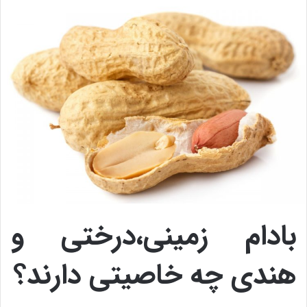
بادام زمینی،درختی و
هندی چه خاصیتی دارند؟