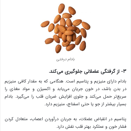
بادام درختی
۳- از گرفتگی عضلانی جلوگیری می‌کند.
بادام دارای منیزیم و پتاسیم است. هنگامی که به مقدار کافی منیزیم
در بدن باشد، در خون جریان می‌یابد و اکسیژن و مواد مغذی را
سریع‌تر حمل می‌کند و جلوی افزایش ضربان قلب را می‌گیرد. بادام
بسیار بیشتر از جو یا حتی اسفناج، منیزیم دارد.
پتاسیم در انقباض عضلات، به جریان درآوردن اعصاب، متعادل کردن
فشار خون و عملکرد بهتر قلب نقش دارد.