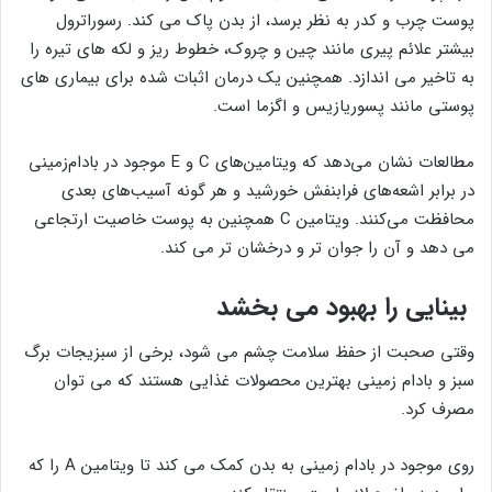
پوست چرب و کدر به نظر برسد، از بدن پاک می کند. رسوراترول
بیشتر علائم پیری مانند چین و چروک، خطوط ریز و لکه های تیره را
به تاخیر می اندازد. همچنین یک درمان اثبات شده برای بیماری های
پوستی مانند پسوریازیس و اگزما است.
مطالعات نشان می‌دهد که ویتامین‌های C و E موجود در بادام‌زمینی
در برابر اشعه‌های فرابنفش خورشید و هر گونه آسیب‌های بعدی
محافظت می‌کنند. ویتامین C همچنین به پوست خاصیت ارتجاعی
می دهد و آن را جوان تر و درخشان تر می کند.
بینایی را بهبود می بخشد
وقتی صحبت از حفظ سلامت چشم می شود، برخی از سبزیجات برگ
سبز و بادام زمینی بهترین محصولات غذایی هستند که می توان
مصرف کرد.
روی موجود در بادام زمینی به بدن کمک می کند تا ویتامین A را که