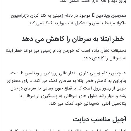
برای دید واضح لازم است، منتقل کند.
همچنین ویتامین E موجود در بادام زمینی به کند کردن دژنراسیون
ماکولا مرتبط با سن و تشکیل آب مروارید کمک می کند.
خطر ابتلا به سرطان را کاهش می دهد
تحقیقات نشان داده است که خوردن بادام زمینی می تواند خطر ابتلا
به سرطان را کاهش دهد.
همچنین بادام زمینی دارای مقدار عالی پروتئین و ویتامین E است،
بنابراین به کاهش خطر ابتلا به سرطان کمک می کند. دارای محتوای
خوبی از رسوراترول است که با قطع خون رسانی به سرطان در حال
رشد و مهار رشد سلول های سرطانی به پیشگیری از سرطان با
پتانسیل آنتی اکسیدانی خود کمک می کند.
آجیل مناسب دیابت