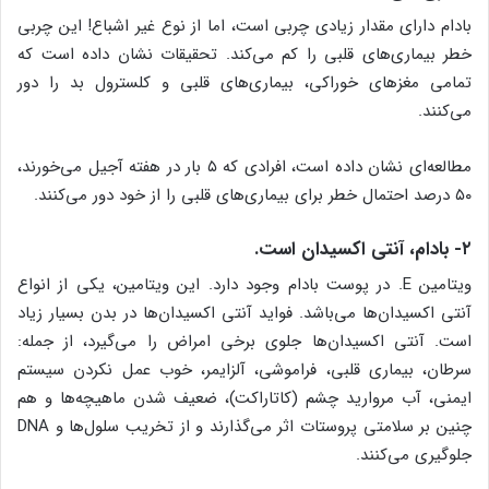
بادام دارای مقدار زیادی چربی است، اما از نوع غیر اشباع! این چربی
خطر بیماری‌های قلبی را کم می‌کند. تحقیقات نشان داده است که
تمامی مغز‌های خوراکی، بیماری‌های قلبی و کلسترول بد را دور
می‌کنند.
مطالعه‌ای نشان داده است، افرادی که ۵ بار در هفته آجیل می‌خورند،
۵۰ درصد احتمال خطر برای بیماری‌های قلبی را از خود دور می‌کنند.
۲- بادام، آنتی اکسیدان است.
ویتامین E. در پوست بادام وجود دارد. این ویتامین، یکی از انواع
آنتی اکسیدان‌ها می‌باشد. فواید آنتی اکسیدان‌ها در بدن بسیار زیاد
است. آنتی اکسیدان‌ها جلوی برخی امراض را می‌گیرد، از جمله:
سرطان، بیماری قلبی، فراموشی، آلزایمر، خوب عمل نکردن سیستم
ایمنی، آب مروارید چشم (کاتاراکت)، ضعیف شدن ماهیچه‌ها و هم
چنین بر سلامتی پروستات اثر می‌گذارند و از تخریب سلول‌ها و DNA
جلوگیری می‌کنند.