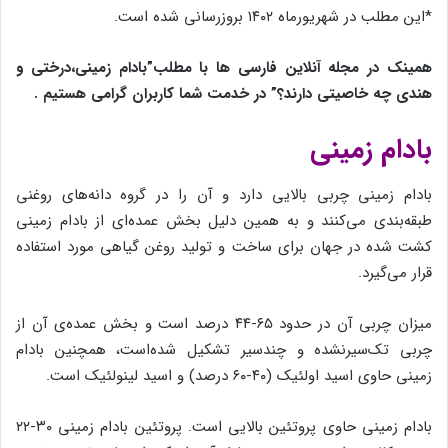
*این مطلب در شهریورماه ۱۴۰۲ بروزرسانی شده است.
همینک در مجله آنلاین فارسی ها با مطلب”بادام زمینی،درختی و
هندی چه خاصیتی دارند؟” در خدمت شما کاربران گرامی هستیم .
بادام زمینی
بادام زمینی چربی بالایی دارد و آن را در گروه دانه‌های روغنی
طبقه‌بندی می‌کنند و به همین دلیل بخش عمده‌ای از بادام زمینی
کشت شده در جهان برای ساخت و تولید روغن گیاهی مورد استفاده
قرار می‌گیرد.
میزان چربی آن در حدود ۶۵-۴۴ درصد است و بخش عمده‌ی آن از
چربی تک‌سیرنشده و چندسیر تشکیل شده‌است، همچنین بادام
زمینی حاوی اسید اولئیک (۴۰-۶۰ درصد) و اسید لینولئیک است.
بادام زمینی حاوی پروتئین بالایی است. پروتئین بادام زمینی ۳۰-۲۲