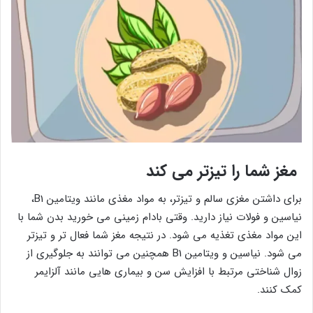
مغز شما را تیزتر می کند
برای داشتن مغزی سالم و تیزتر، به مواد مغذی مانند ویتامین B1،
نیاسین و فولات نیاز دارید. وقتی بادام زمینی می خورید بدن شما با
این مواد مغذی تغذیه می شود. در نتیجه مغز شما فعال تر و تیزتر
می شود. نیاسین و ویتامین B1 همچنین می توانند به جلوگیری از
زوال شناختی مرتبط با افزایش سن و بیماری هایی مانند آلزایمر
کمک کنند.