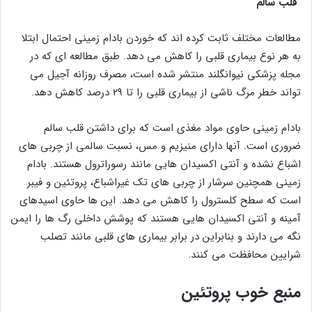
قلب سالم
مطالعات مختلف ثابت کرده اند که خوردن بادام زمینی احتمال ابتلا
به هر نوع بیماری قلبی را کاهش می دهد. طبق مطالعه ای که در
مجله پزشکی نیوانگلند منتشر شده است، مصرف روزانه آجیل می
تواند خطر مرگ ناشی از بیماری قلبی را تا ۲۹ درصد کاهش دهد.
بادام زمینی حاوی مواد مغذی است که برای داشتن قلب سالم
ضروری است. آنها دارای منیزیم و مس، نسبت سالمی از چربی های
اشباع نشده و آنتی اکسیدان هایی مانند رسوراترول هستند. بادام
زمینی همچنین سرشار از چربی های تک غیراشباع، پروتئین و فیبر
است که سطح کلسترول را کاهش می دهد. این ها حاوی اسیدهای
آمینه و آنتی اکسیدان هایی هستند که پوشش داخلی رگ ها را ایمن
نگه می دارند و بنابراین در برابر بیماری های قلبی مانند تصلب
شرایین محافظت می کنند.
منبع خوب پروتئین