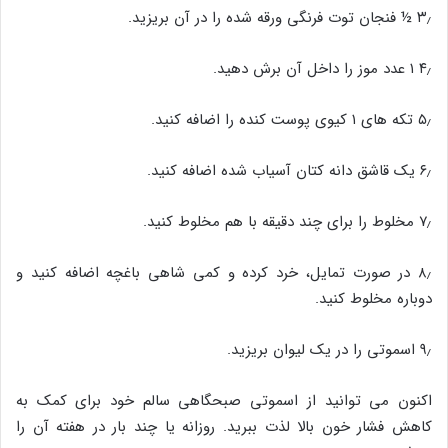
۳٫ ½ فنجان توت فرنگی ورقه شده را در آن بریزید.
۴٫ ۱ عدد موز را داخل آن برش دهید.
۵٫ تکه های ۱ کیوی پوست کنده را اضافه کنید.
۶٫ یک قاشق دانه کتان آسیاب شده اضافه کنید.
۷٫ مخلوط را برای چند دقیقه با هم مخلوط کنید.
۸٫ در صورت تمایل، خرد کرده و کمی شاهی باغچه اضافه کنید و
دوباره مخلوط کنید.
۹٫ اسموتی را در یک لیوان بریزید.
اکنون می توانید از اسموتی صبحگاهی سالم خود برای کمک به
کاهش فشار خون بالا لذت ببرید. روزانه یا چند بار در هفته آن را