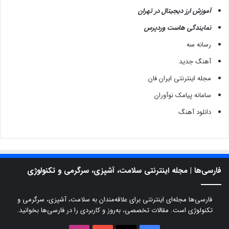
آموزش ارز دیجیتال در تهران
نمایندگی هاست وردپرس
رسانه سه
آهنگ جدید
مجله اینترنتی ایران فان
سامانه پیامک نوآوران
دانلود آهنگ
فارسی‌ها | مجله اینترنتی سلامت، آشپزی، سرگرمی و تکنولوژی
فارسی‌ها مجله‌ای اینترنتی برای علاقه‌مندان به سلامت، آشپزی، سرگرمی و
تکنولوژی است. مقالات تخصصی، به‌روز و کاربردی را در فارسی‌ها بخوانید.