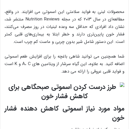
محصولات لبنی به فواید سلامتی این اسموتی می افزایند. در واقع،
مطالعه‌ای در سال ۲۰۱۳ که در مجله Nutrition Reviews منتشر شد،
نشان داد افرادی که حداقل سه وعده لبنیات در روز مصرف می‌کنند،
فشار خون پایین‌تری دارند و خطر ابتلا به بیماری‌های قلبی کمتر
است. این دستور شامل شیر بدون چربی و ماست کم چرب است.
شما همچنین می توانید شاهی باغچه را برای افزایش طعم اسموتی
اضافه کنید. به علاوه، این گیاه سرشار از ویتامین های A، C و K است
و فواید قلبی عروقی را ارائه می دهد.
مواد مورد نیاز اسموتی کاهش دهنده فشار
خون