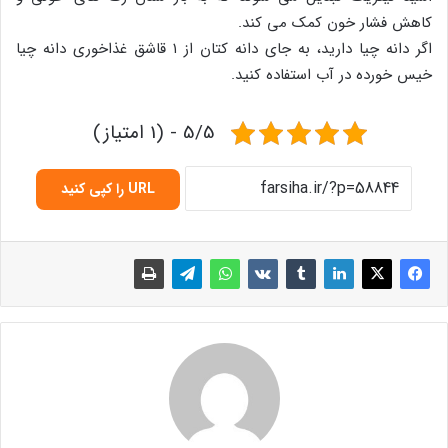
کاهش فشار خون کمک می کند.
اگر دانه چیا دارید، به جای دانه کتان از ۱ قاشق غذاخوری دانه چیا
خیس خورده در آب استفاده کنید.
5/5 - (1 امتیاز)
URL را کپی کنید