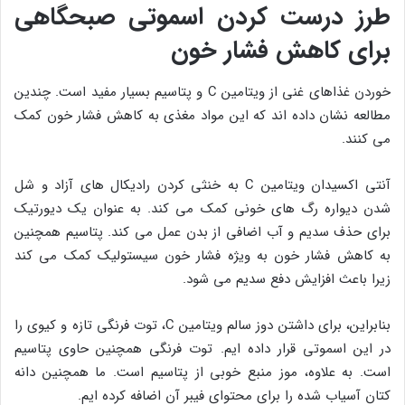
طرز درست کردن اسموتی صبحگاهی
برای کاهش فشار خون
خوردن غذاهای غنی از ویتامین C و پتاسیم بسیار مفید است. چندین
مطالعه نشان داده اند که این مواد مغذی به کاهش فشار خون کمک
می کنند.
آنتی اکسیدان ویتامین C به خنثی کردن رادیکال های آزاد و شل
شدن دیواره رگ های خونی کمک می کند. به عنوان یک دیورتیک
برای حذف سدیم و آب اضافی از بدن عمل می کند. پتاسیم همچنین
به کاهش فشار خون به ویژه فشار خون سیستولیک کمک می کند
زیرا باعث افزایش دفع سدیم می شود.
بنابراین، برای داشتن دوز سالم ویتامین C، توت فرنگی تازه و کیوی را
در این اسموتی قرار داده ایم. توت فرنگی همچنین حاوی پتاسیم
است. به علاوه، موز منبع خوبی از پتاسیم است. ما همچنین دانه
کتان آسیاب شده را برای محتوای فیبر آن اضافه کرده ایم.