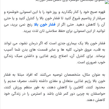
قهوه صبح خود را کنار بگذارید و روز خود را با این اسموتی خوشمزه و
سرشار از پتاسیم شروع کنید تا فشار خون بالا را کنترل کنید و یا حتی
آن را کاهش دهید. حتی اگر از
فشار خون بالا
رنج نمی برید، می
توانید از این اسموتی برای حفظ سلامتی تان لذت ببرید.
فشار خون بالا یک بیماری جدی است که اگر درمان نشود، می تواند
به قلب، عروق خونی، کلیه ها و سایر قسمت های بدن شما آسیب
برساند. برای کنترل آن، اصلاح رژیم غذایی و داشتن سبک زندگی
خوب ضروری است.
به عنوان مثال، متخصصان توصیه می‌کنند که افراد مبتلا به فشار
خون بالا رژیم غذایی متعادل و مغذی داشته باشند، مصرف سدیم را
محدود کنند، کافئین را کاهش دهند، به طور منظم ورزش کنند،
حواسشان به چربی دور کمر شان باشد و استرس را در زندگی خود
کاهش دهند.