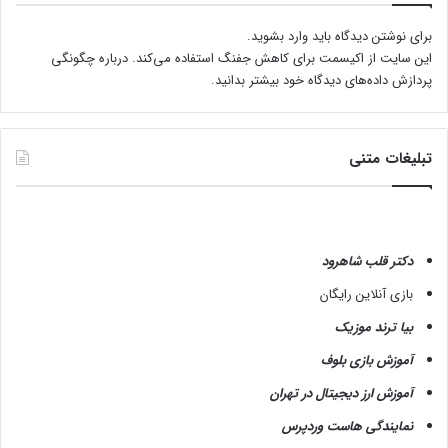
برای نوشتن دیدگاه باید
وارد بشوید
.
این سایت از اکیسمت برای کاهش جفنگ استفاده می‌کند.
درباره چگونگی
پردازش داده‌های دیدگاه خود بیشتر بدانید.
تبلیغات متنی
دکتر قلب شاهرود
بازی آنلاین رایگان
بیا ترند موزیک
آموزش بازی بلوف
آموزش ارز دیجیتال در تهران
نمایندگی هاست وردپرس