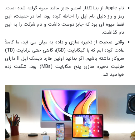
نام Apple از بنیانگذار استیو جابز مانند میوه گرفته شده است.
رمز و راز دلیل نام اپل را احاطه کرده بود، اما در حقیقت، این
فقط میوه ای بود که جابز دوست داشت و نام شرکت را به این
نام گذاشت.
وقتی صحبت از ذخیره سازی و داده به میان می آید، ما کاملاً
عادت کرده ایم که با گیگابایت (GB)، گاهی حتی ترابایت (TB)
سروکار داشته باشیم. اگر بدانید اولین هارد دیسک اپل II دارای
ظرفیت ذخیره سازی پنج مگابایت (MBs) بود، شگفت زده
خواهید شد.