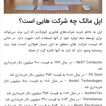
اپل مالک چه شرکت هایی است؟
اپل به خاطر خرید شرکت‌های فناوری کوچک‌تر که این برند می‌تواند
برای توسعه خط تولید خود از آنها استفاده کند، شهرت دارد. در حالی
که لیست شرکت های متعلق به اپل بسیار طولانی است، چند برند
برجسته وجود دارد که باید به آنها اشاره کرد، از جمله:
NeXT Computer – در سال ۱۹۹۶ به قیمت ۴۰۰ میلیون دلار خریداری
شد
PA Semi – در سال ۲۰۰۸ به قیمت ۳۵۶ میلیون دلار خریداری شد
Anobit Technologies – در سال ۲۰۱۱ به قیمت ۵۰۰ میلیون دلار
خریداری شد
AuthenTec – در سال ۲۰۱۲ به قیمت ۳۵۶ میلیون دلار خریداری شد
PrimeSense – در سال ۲۰۱۳ به قیمت ۳۶۰ میلیون دلار خریداری شد
Beats Electronics – در سال ۲۰۱۴ به قیمت ۳ میلیارد دلار خریداری