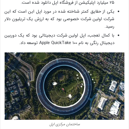
۲۵ میلیارد اپلیکیشن از فروشگاه اپل دانلود شده است.
یکی از حقایق کمتر شناخته شده در مورد اپل این است که این
شرکت اولین شرکت خصوصی بود که به ارزش یک تریلیون دلار
رسید.
با کمال تعجب، اپل اولین شرکت دیجیتالی بود که یک دوربین
دیجیتال رنگی به نام Apple QuickTake 100 توسعه داد.
ساختمان مرکزی اپل