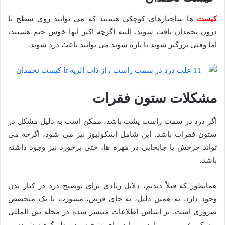
کیست
ها ساختارهای کوچکی هستند که می توانند روی سطح یا
درون تخمدان یافت شوند. البته اگرچه اکثر آنها خوش خیم هستند،
اما وقتی بزرگتر شوند یا پاره شوند می توانند باعث درد شوند.
مشکلات ستون فقرات
اگر درد در سمت راست پشت باشد، ممکن است به دلیل مشکل در
ستون فقرات باشد. این شامل اسکولیوز نیز می شود، اگرچه می
تواند چرخش یا جابجایی در مهره ها، حتی برخورد نیز وجود داشته
باشد.
همانطور که قبلاً دیدیم، دلایل زیادی برای توضیح درد در کنار بدن
وجود دارد. به همین دلیل، به جای فرض، مشورت با یک متخصص
ضروری است. بر اساس اطلاعات منتشر شده در مجله بین المللی