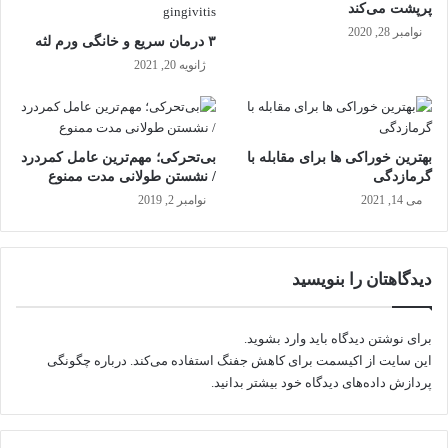
پرپشت می‌کند
پ
نوامبر 28, 2020
ی
۳ درمان سریع و خانگی ورم لثه
ا
ژانویه 20, 2021
ز
چ
ه
بهترین خوراکی ها برای مقابله با
بی‌تحرکی؛ مهم‌ترین عامل کمردرد
گرمازدگی
/ نشستن طولانی مدت ممنوع
می 14, 2021
نوامبر 2, 2019
دیدگاهتان را بنویسید
برای نوشتن دیدگاه باید
وارد بشوید
.
این سایت از اکیسمت برای کاهش جفنگ استفاده می‌کند.
درباره چگونگی
پردازش داده‌های دیدگاه خود بیشتر بدانید.