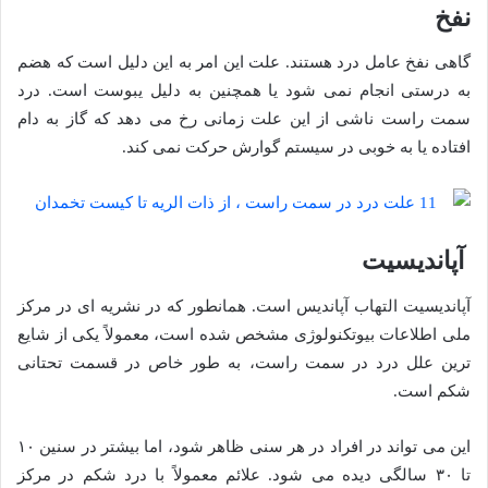
نفخ
گاهی نفخ عامل درد هستند. علت این امر به این دلیل است که هضم
به درستی انجام نمی شود یا همچنین به دلیل یبوست است. درد
سمت راست ناشی از این علت زمانی رخ می دهد که گاز به دام
افتاده یا به خوبی در سیستم گوارش حرکت نمی کند.
آپاندیسیت
آپاندیسیت التهاب آپاندیس است. همانطور که در نشریه ای در مرکز
ملی اطلاعات بیوتکنولوژی مشخص شده است، معمولاً یکی از شایع
ترین علل درد در سمت راست، به طور خاص در قسمت تحتانی
شکم است.
این می تواند در افراد در هر سنی ظاهر شود، اما بیشتر در سنین ۱۰
تا ۳۰ سالگی دیده می شود. علائم معمولاً با درد شکم در مرکز