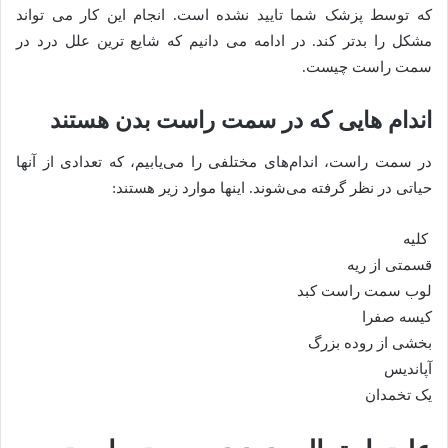
که توسط پزشک شما تایید نشده است. انجام این کار می تواند
مشکل را بدتر کند. در ادامه می دانیم که شایع ترین علل درد در
سمت راست چیست.
اندام هایی که در سمت راست بدن هستند
در سمت راست، اندام‌های مختلفی را می‌یابیم، که تعدادی از آنها
حیاتی در نظر گرفته می‌شوند. اینها موارد زیر هستند:
کلیه
قسمتی از ریه
لوب سمت راست کبد
كيسه صفرا
بخشی از روده بزرگ
آپاندیس
یک تخمدان