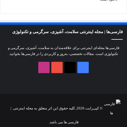
فارسی‌ها | مجله اینترنتی سلامت، آشپزی، سرگرمی و تکنولوژی
فارسی‌ها مجله‌ای اینترنتی برای علاقه‌مندان به سلامت، آشپزی، سرگرمی و
تکنولوژی است. مقالات تخصصی، به‌روز و کاربردی را در فارسی‌ها بخوانید.
X
فیسبوک
یوتیوب
اینستاگرام
© کپی‌رایت 2026, کلیه حقوق این اثر متعلق به مجله اینترنتی |
فارسی ها می باشد.