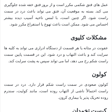
عمل های فتق شکمی مکرر است و از بروز فتق خفه شده جلوگیری
می کند. بسته به موقعیت آن، فتق می تواند باعث درد در سمت
راست شود. اگر چنین است، با لمس ناحیه آسیب دیده بیشتر
احساس می شود. ممکن است باعث تهوع یا استفراغ مکرر شود.
مشکلات کلیوی
عفونت در مثانه یا هر قسمت از دستگاه ادراری می تواند به کلیه ها
سرایت کند و باعث التهاب و درد شود. این در قسمت پایین سمت
راست شکم رخ می دهد، اما می تواند سپس به پشت سرایت کند.
کولون
کولون صعودی در سمت راست شکم قرار دارد. درد در سمت
راست احتمالاً ناشی از التهاب روده است، مانند کولیت، سندرم
روده تحریک پذیر یا بیماری کرون.
کیست تخمدان