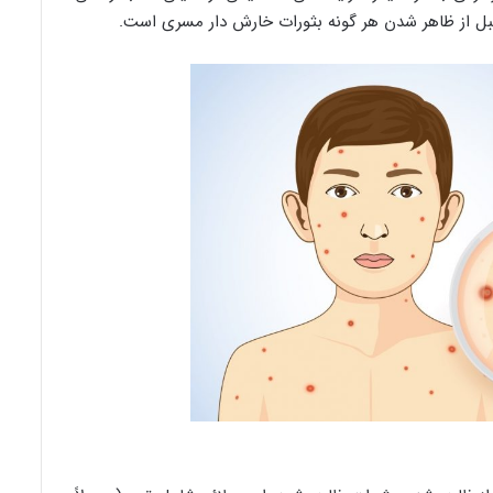
ل از ظاهر شدن هر گونه بثورات خارش دار مسری است.