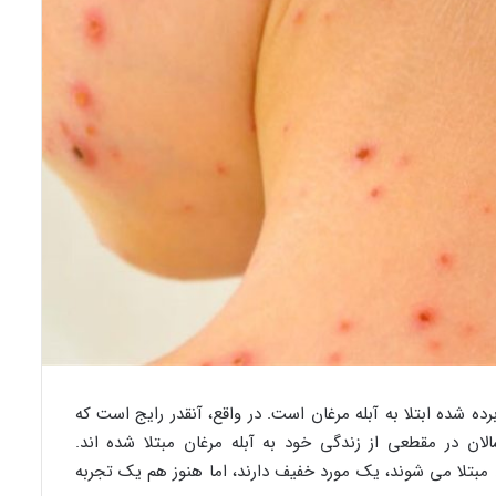
ده شده ابتلا به آبله مرغان است. در واقع، آنقدر رایج است که
نشان می دهد که ۹۵٪ از بزرگسالان در مقطعی از زندگی خود به آبله مرغان مبتلا شده اند.
 مبتلا می شوند، یک مورد خفیف دارند، اما هنوز هم یک تجربه