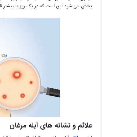
پخش می شود این است که در یک روز یا بیشتر قب
علائم و نشانه های آبله مرغان