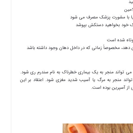
ید
امین
یا با مشورت پزشک مصرف می شود
ودک خود بخواهید دستکش بپوشد
وتاه شده است
ین دهد، مخصوصاً زمانی که در داخل دهان وجود داشته باشد
. می تواند منجر به یک بیماری خطرناک به نام سندرم ری شود.
ند منجر به مرگ یا آسیب شدید مغزی شود. اعتقاد بر این