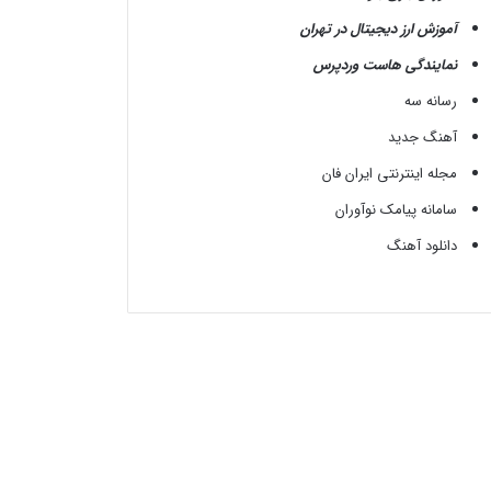
آموزش ارز دیجیتال در تهران
نمایندگی هاست وردپرس
رسانه سه
آهنگ جدید
مجله اینترنتی ایران فان
سامانه پیامک نوآوران
دانلود آهنگ