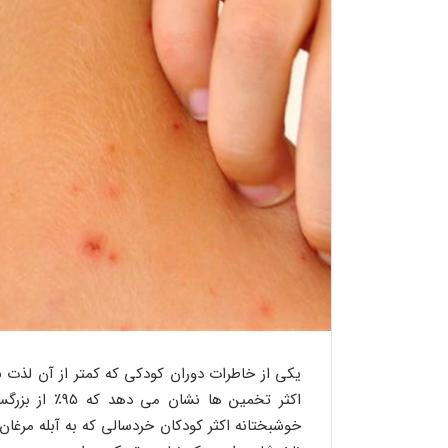
یکی از خاطرات دوران کودکی که کمتر از آن لذت بر
اکثر تخمین ها 
خوشبختانه اکثر کودکان خردسالی که به آبله مرغان