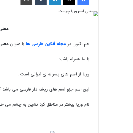
معنی
هم اکنون در
مجله آنلاین فارسی ها
با عنوان
معنی
با ما همراه باشید .
وریا از اسم های پسرانه ی ایرانی است .
این اسم جزو اسم های ریشه دار فارسی می باشد ک
نام وریا بیشتر در مناطق کرد نشین به چشم می خور