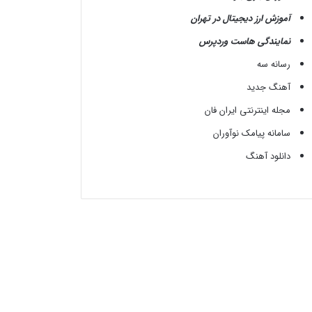
آموزش ارز دیجیتال در تهران
نمایندگی هاست وردپرس
رسانه سه
آهنگ جدید
مجله اینترنتی ایران فان
سامانه پیامک نوآوران
دانلود آهنگ