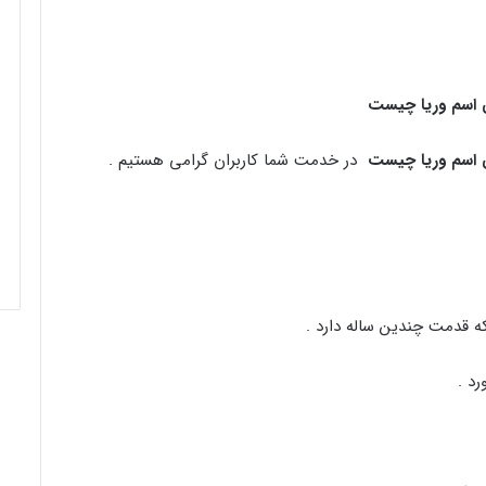
 اسم وریا چیست
 اسم وریا چیست
در خدمت شما کاربران گرامی هستیم .
ه قدمت چندین ساله دارد .
د .