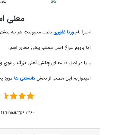
معنی اس
اخیرا نام
وریا غفوری
باعث محبوبیت هر چه بیشتر 
اما برویم سراغ اصل مطلب یعنی معنای اسم .
وریا در اصل به معنای
چکش آهنی بزرگ
و
قوی و 
امیدواریم این مطلب از بخش
دانستنی ها
مورد پسن