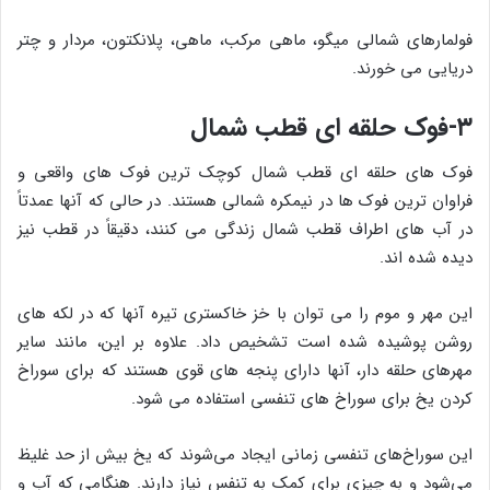
فولمارهای شمالی میگو، ماهی مرکب، ماهی، پلانکتون، مردار و چتر
دریایی می خورند.
۳-فوک حلقه ای قطب شمال
فوک های حلقه ای قطب شمال کوچک ترین فوک های واقعی و
فراوان ترین فوک ها در نیمکره شمالی هستند. در حالی که آنها عمدتاً
در آب های اطراف قطب شمال زندگی می کنند، دقیقاً در قطب نیز
دیده شده اند.
این مهر و موم را می توان با خز خاکستری تیره آنها که در لکه های
روشن پوشیده شده است تشخیص داد. علاوه بر این، مانند سایر
مهرهای حلقه دار، آنها دارای پنجه های قوی هستند که برای سوراخ
کردن یخ برای سوراخ های تنفسی استفاده می شود.
این سوراخ‌های تنفسی زمانی ایجاد می‌شوند که یخ بیش از حد غلیظ
می‌شود و به چیزی برای کمک به تنفس نیاز دارند. هنگامی که آب و