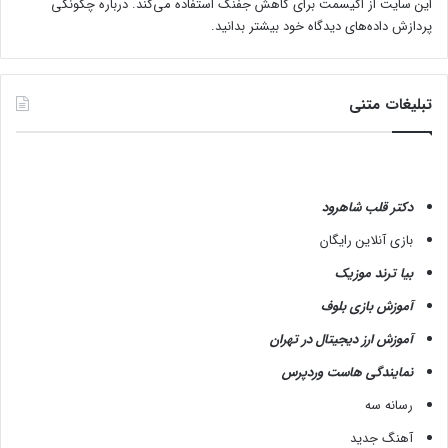
این سایت از اکیسمت برای کاهش جفنگ استفاده می‌کند.
درباره چگونگی
پردازش داده‌های دیدگاه خود بیشتر بدانید.
تبلیغات متنی
دکتر قلب شاهرود
بازی آنلاین رایگان
بیا ترند موزیک
آموزش بازی بلوف
آموزش ارز دیجیتال در تهران
نمایندگی هاست وردپرس
رسانه سه
آهنگ جدید