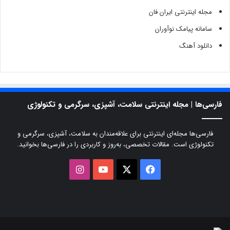
مجله اینترنتی ایران فان
سامانه پیامک نوآوران
دانلود آهنگ
فارسی‌ها | مجله اینترنتی سلامت، آشپزی، سرگرمی و تکنولوژی
فارسی‌ها مجله‌ای اینترنتی برای علاقه‌مندان به سلامت، آشپزی، سرگرمی و
تکنولوژی است. مقالات تخصصی، به‌روز و کاربردی را در فارسی‌ها بخوانید.
X
فیسبوک
یوتیوب
اینستاگرام