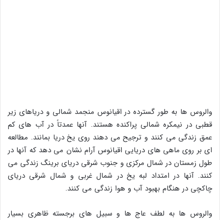
والروس ها به طور گسترده در اقیانوس منجمد شمالی و دریاهای زیر
قطبی در نیمکره شمالی پراکنده هستند. آنها عمدتاً در آب های کم
عمق زندگی می کنند و ترجیح می دهند روی یخ دریا بمانند. مطالعه
ای بر روی ماهی های دریایی اقیانوس آرام نشان می دهد که آنها در
طول زمستان در شمال مرکزی و جنوب شرقی دریای برینگ زندگی می
کنند. آنها در امتداد لبه یخ در شمال غربی و شمال شرقی دریای
چاکچی در هنگام بهبود آب و هوا زندگی می کنند.
والروس ها به لطف عاج ها و سبیل های برجسته ظاهری بسیار