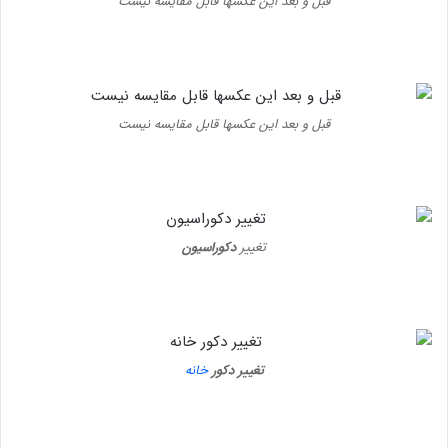
قبل و بعد این عکسها قابل مقایسه نیست
قبل و بعد این عکسها قابل مقایسه نیست
تغییر
دکوراسیون
تغییر دکور
خانه