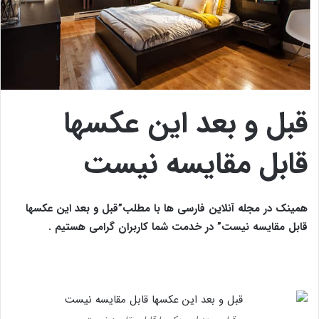
قبل و بعد این عکسها
قابل مقایسه نیست
همینک در مجله آنلاین فارسی ها با مطلب”قبل و بعد این عکسها
قابل مقایسه نیست” در خدمت شما کاربران گرامی هستیم .