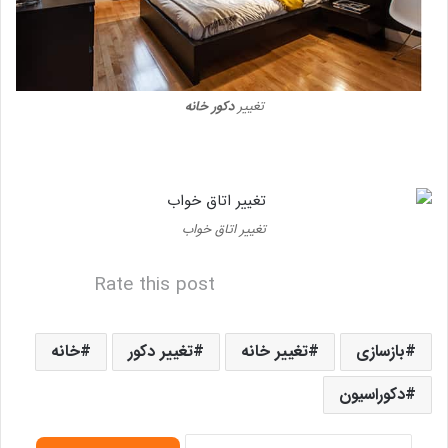
تغییر
دکور خانه
تغییر اتاق خواب
Rate this post
بازسازی
تغییر خانه
تغییر دکور
خانه
دکوراسیون