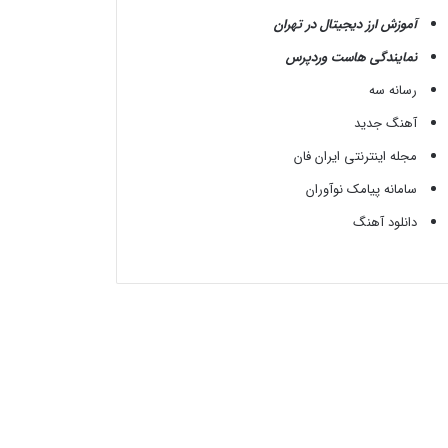
آموزش ارز دیجیتال در تهران
نمایندگی هاست وردپرس
رسانه سه
آهنگ جدید
مجله اینترنتی ایران فان
سامانه پیامک نوآوران
دانلود آهنگ