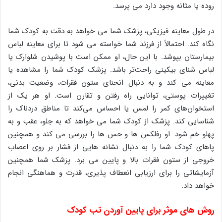
روده یا مثانه وجود دارد می پرسد.
در طول معاینه فیزیکی، پزشک شما می خواهد به دقت به کودک شما
نگاه کند. احتمالاً از فرزند شما خواسته می شود تا برای معاینه لباس
بیمارستان بپوشد. با این حال، او ممکن است با پوشیدن شلوارک یا
لباس شنای بیکینی راحت‌تر باشد. پزشک کودک شما را مشاهده یا
معاینه می کند و به دنبال انحنای ستون فقرات، وضعیت بدنی،
تغییرات پوستی، توانایی راه رفتن و تقارن است. او هر یک از
استخوان‌های کمر را لمس یا احساس می‌کند تا مناطق دردناک را
شناسایی کند. پزشک از کودک شما می خواهد که به جلو، عقب و به
پهلو خم شود. او رفلکس ها و حس ها را بررسی می کند و همچنین
پاهای کودک شما را به دنبال نشانه هایی از فشار بر روی اعصاب
خروجی از ستون فقرات بالا و پایین می برد. پزشک شما همچنین
آزمایشاتی را برای ارزیابی انعطاف پذیری، قدرت و هماهنگی انجام
خواهد داد.
روش های موثر برای پایین آوردن تب کودک