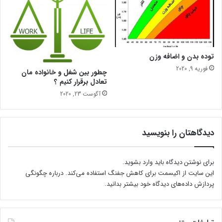
توده بدن و اضافه وزن
فوریه 9, 2020
چطور بین شغل و خانواده مان
تعادل برقرار کنیم ؟
آگوست 23, 2020
دیدگاهتان را بنویسید
برای نوشتن دیدگاه باید
وارد بشوید
.
این سایت از اکیسمت برای کاهش جفنگ استفاده می‌کند.
درباره چگونگی
پردازش داده‌های دیدگاه خود بیشتر بدانید.