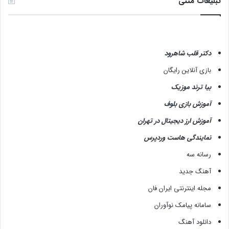
تبلیغات متنی
دکتر قلب شاهرود
بازی آنلاین رایگان
بیا ترند موزیک
آموزش بازی بلوف
آموزش ارز دیجیتال در تهران
نمایندگی هاست وردپرس
رسانه سه
آهنگ جدید
مجله اینترنتی ایران فان
سامانه پیامک نوآوران
دانلود آهنگ