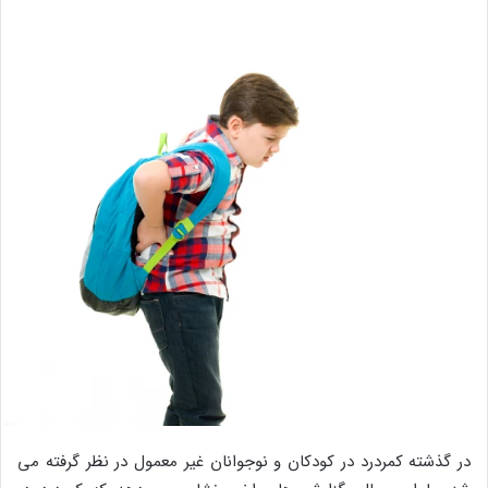
در گذشته کمردرد در کودکان و نوجوانان غیر معمول در نظر گرفته می