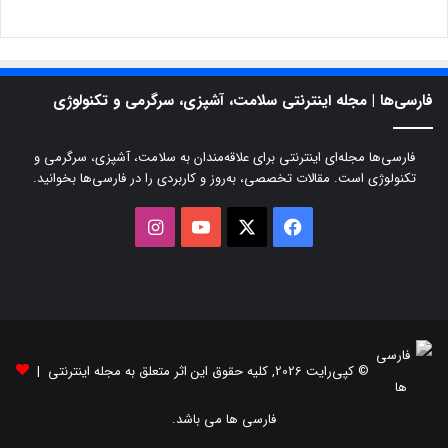
فارسی‌ها | مجله اینترنتی سلامت، آشپزی، سرگرمی و تکنولوژی
فارسی‌ها مجله‌ای اینترنتی برای علاقه‌مندان به سلامت، آشپزی، سرگرمی و
تکنولوژی است. مقالات تخصصی، به‌روز و کاربردی را در فارسی‌ها بخوانید.
X
فیسبوک
یوتیوب
اینستاگرام
© کپی‌رایت 2026, کلیه حقوق این اثر متعلق به مجله اینترنتی |
فارسی ها می باشد.