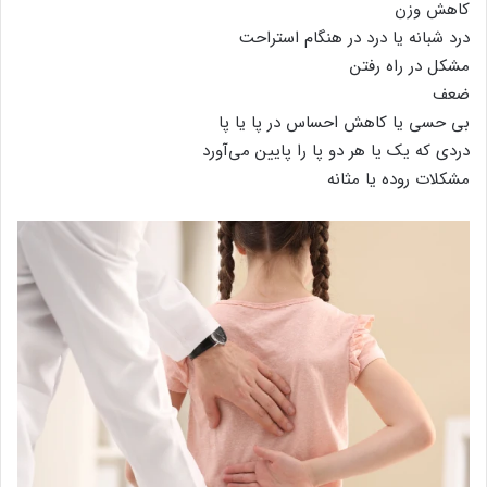
کاهش وزن
درد شبانه یا درد در هنگام استراحت
مشکل در راه رفتن
ضعف
بی حسی یا کاهش احساس در پا یا پا
دردی که یک یا هر دو پا را پایین می‌آورد
مشکلات روده یا مثانه