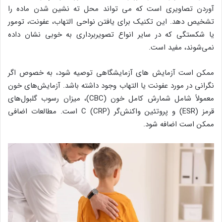
آوردن تصاویری است که می تواند محل ته نشین شدن ماده را
تشخیص دهد. این تکنیک برای یافتن نواحی التهاب، عفونت، تومور
یا شکستگی که در سایر انواع تصویربرداری به خوبی نشان داده
نمی‌شوند، مفید است.
ممکن است آزمایش های آزمایشگاهی توصیه شود، به خصوص اگر
نگرانی در مورد عفونت یا التهاب وجود داشته باشد. آزمایش‌های خون
معمولاً شامل شمارش کامل خون (CBC)، میزان رسوب گلبول‌های
قرمز (ESR) و پروتئین واکنش‌گر C (CRP) است. مطالعات اضافی
ممکن است اضافه شود.