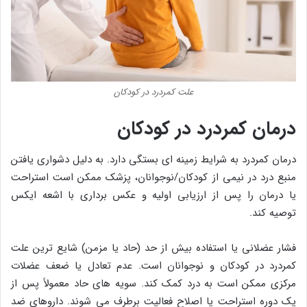
علت کمردرد در کودکان
درمان کمردرد در کودکان
درمان کمردرد به شرایط زمینه ای بستگی دارد. به دلیل دشواری یافتن
منبع درد در نیمی از کودکان/نوجوانان، پزشک ممکن است استراحت
یا درمان را پس از ارزیابی اولیه و عکس برداری با اشعه ایکس
توصیه کند.
فشار عضلانی یا استفاده بیش از حد (حاد یا مزمن) شایع ترین علت
کمردرد در کودکان و نوجوانان است. عدم تعادل یا ضعف عضلات
مرکزی ممکن است به درد کمک کند. سویه های حاد معمولاً پس از
یک دوره استراحت یا اصلاح فعالیت برطرف می شوند. داروهای ضد