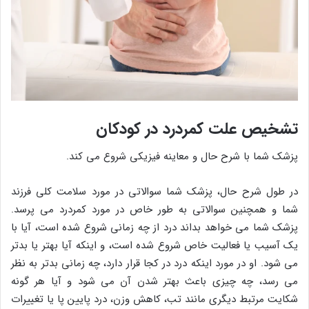
تشخیص علت کمردرد در کودکان
پزشک شما با شرح حال و معاینه فیزیکی شروع می کند.
در طول شرح حال، پزشک شما سوالاتی در مورد سلامت کلی فرزند
شما و همچنین سوالاتی به طور خاص در مورد کمردرد می پرسد.
پزشک شما می خواهد بداند درد از چه زمانی شروع شده است، آیا با
یک آسیب یا فعالیت خاص شروع شده است، و اینکه آیا بهتر یا بدتر
می شود. او در مورد اینکه درد در کجا قرار دارد، چه زمانی بدتر به نظر
می رسد، چه چیزی باعث بهتر شدن آن می شود و آیا هر گونه
شکایت مرتبط دیگری مانند تب، کاهش وزن، درد پایین پا یا تغییرات