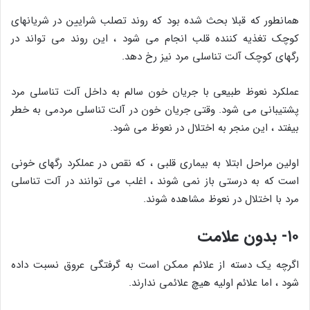
همانطور که قبلا بحث شده بود که روند تصلب شرایین در شریانهای
کوچک تغذیه کننده قلب انجام می شود ، این روند می تواند در
رگهای کوچک آلت تناسلی مرد نیز رخ دهد.
عملکرد نعوظ طبیعی با جریان خون سالم به داخل آلت تناسلی مرد
پشتیبانی می شود. وقتی جریان خون در آلت تناسلی مردمی به خطر
بیفتد ، این منجر به اختلال در نعوظ می شود.
اولین مراحل ابتلا به بیماری قلبی ، که نقص در عملکرد رگهای خونی
است که به درستی باز نمی شوند ، اغلب می توانند در آلت تناسلی
مرد با اختلال در نعوظ مشاهده شوند.
۱۰- بدون علامت
اگرچه یک دسته از علائم ممکن است به گرفتگی عروق نسبت داده
شود ، اما علائم اولیه هیچ علائمی ندارند.