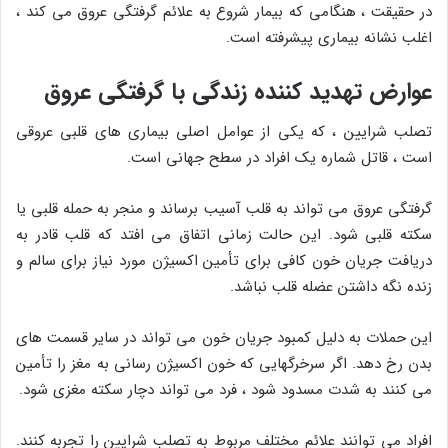
در حقیقت ، هنگامی که بیمار شروع به علائم گرفتگی عروق می کند ،
اغلب نشانه بیماری پیشرفته است.
عوارض تهدید کننده زندگی با گرفتگی عروق
تصلب شرایین ، که یکی از عوامل اصلی بیماری های قلبی عروقی
است ، قاتل شماره یک افراد در سطح جهانی است.
گرفتگی عروق می تواند به قلب آسیب برساند و منجر به حمله قلبی یا
سکته قلبی شود. این حالت زمانی اتفاق می افتد که قلب قادر به
دریافت جریان خون کافی برای تأمین اکسیژن مورد نیاز برای سالم و
زنده نگه داشتن عضله قلب نباشد.
این حملات به دلیل کمبود جریان خون می تواند در سایر قسمت های
بدن رخ دهد. اگر سرخرگهایی که خون اکسیژن رسانی به مغز را تأمین
می کنند به شدت مسدود شود ، فرد می تواند دچار سکته مغزی شود.
افراد می توانند علائم مختلف مربوط به تصلب شرایین را تجربه کنند.