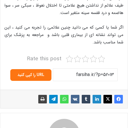
طیف علائم از نداشتن هیچ علامتی تا اختلال نعوظ ، سبکی سر ، سوi
هاضمه و درد قفسه سینه متغیر است.
اگر شما یا کسی که می دانید چنین علائمی را تجربه می کنید ، این
می تواند نشانه ای از بیماری قلبی باشد و مراجعه به پزشک برای
شما مناسب باشد.
Rate this post
URL را کپی کنید