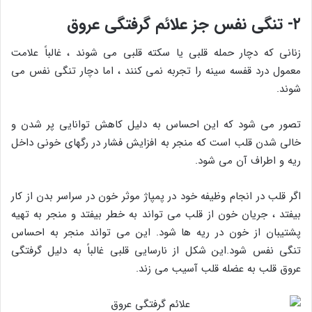
۲- تنگی نفس جز علائم گرفتگی عروق
زنانی که دچار حمله قلبی یا سکته قلبی می شوند ، غالباً علامت
معمول درد قفسه سینه را تجربه نمی کنند ، اما دچار تنگی نفس می
شوند.
تصور می شود که این احساس به دلیل کاهش توانایی پر شدن و
خالی شدن قلب است که منجر به افزایش فشار در رگهای خونی داخل
ریه و اطراف آن می شود.
اگر قلب در انجام وظیفه خود در پمپاژ موثر خون در سراسر بدن از کار
بیفتد ، جریان خون از قلب می تواند به خطر بیفتد و منجر به تهیه
پشتیبان از خون در ریه ها شود. این می تواند منجر به احساس
تنگی نفس شود.این شکل از نارسایی قلبی غالباً به دلیل گرفتگی
عروق قلب به عضله قلب آسیب می زند.