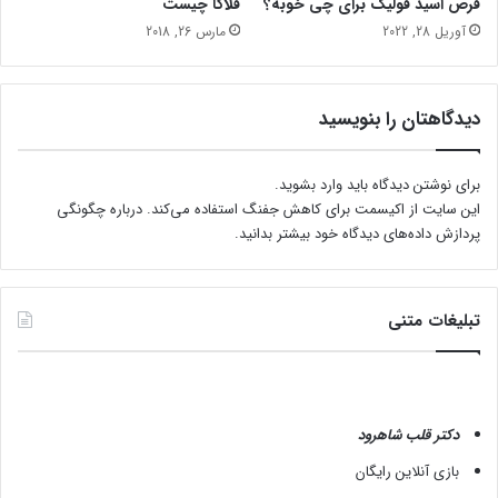
قرص اسید فولیک برای چی خوبه؟
فلاکا چیست
و
آوریل 28, 2022
مارس 26, 2018
س
ت
دیدگاهتان را بنویسید
برای نوشتن دیدگاه باید
وارد بشوید
.
این سایت از اکیسمت برای کاهش جفنگ استفاده می‌کند.
درباره چگونگی
پردازش داده‌های دیدگاه خود بیشتر بدانید.
تبلیغات متنی
دکتر قلب شاهرود
بازی آنلاین رایگان