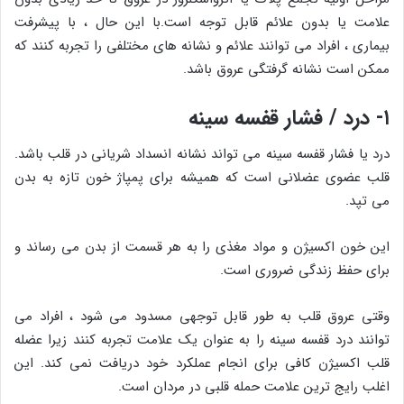
علامت یا بدون علائم قابل توجه است.با این حال ، با پیشرفت
بیماری ، افراد می توانند علائم و نشانه های مختلفی را تجربه کنند که
ممکن است نشانه گرفتگی عروق باشد.
۱- درد / فشار قفسه سینه
درد یا فشار قفسه سینه می تواند نشانه انسداد شریانی در قلب باشد.
قلب عضوی عضلانی است که همیشه برای پمپاژ خون تازه به بدن
می تپد.
این خون اکسیژن و مواد مغذی را به هر قسمت از بدن می رساند و
برای حفظ زندگی ضروری است.
وقتی عروق قلب به طور قابل توجهی مسدود می شود ، افراد می
توانند درد قفسه سینه را به عنوان یک علامت تجربه کنند زیرا عضله
قلب اکسیژن کافی برای انجام عملکرد خود دریافت نمی کند. این
اغلب رایج ترین علامت حمله قلبی در مردان است.