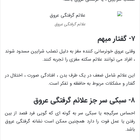
علائم گرفتگی عروق
۷- گفتار مبهم
وقتی عروق خونرسانی کننده مغز به دلیل تصلب شرایین مسدود شوند
، افراد می توانند علائم سکته مغزی را تجربه کنند.
این علائم شامل ضعف در یک طرف بدن ، افتادگی صورت ، اختلال در
گفتار و مشکلات مربوط به حافظه و تفکر است.
۸- سبکی سر جز علائم گرفتگی عروق
احساس سرگیجه یا سبکی سر به گونه ای که گویی فرد قصد از بین
رفتن یا عمل فوت را دارد همچنین ممکن است نشانه گرفتگی عروق
باشد.