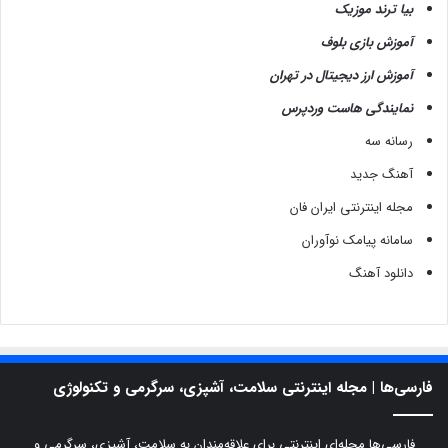
بیا ترند موزیک
آموزش بازی بلوف
آموزش ارز دیجیتال در تهران
نمایندگی هاست وردپرس
رسانه سه
آهنگ جدید
مجله اینترنتی ایران فان
سامانه پیامک نوآوران
دانلود آهنگ
فارسی‌ها | مجله اینترنتی سلامت، آشپزی، سرگرمی و تکنولوژی
فارسی‌ها مجله‌ای اینترنتی برای علاقه‌مندان به سلامت، آشپزی، سرگرمی و