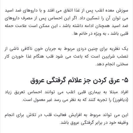
سوزش معده اغلب پس از غذا اتفاق می افتد و با داروهای ضد اسید
می توان آن را تسکین داد. اگر این احساس پس از مصرف داروهای
ضد اسید همچنان ادامه داشته باشد ، این ممکن است علامت حمله
قلبی باشد ، به ویژه در خانم ها.
یک نظریه برای چنین دردی مربوط به جریان خون ناکافی ناشی از
تصلب شرایین است که باعث می شود قلب هنگام غذا خوردن کار
سختی انجام دهد.
۵- عرق کردن جز علائم گرفتگی عروق
افراد مبتلا به بیماری قلبی اغلب می توانند احساس تعریق زیاد
(دیافورز) را تجربه کنند که به نظر می رسد غیر معمول است.
این می تواند مربوط به افزایش فعالیت قلب در تلاش برای انجام
وظیفه خود در برابر گرفتگی عروق باشد.