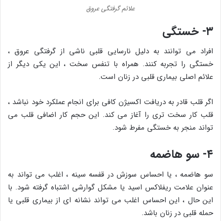
علائم گرفتگی عروق
۳- خستگی
افراد می توانند به دلیل نارسایی قلبی ناشی از گرفتگی عروق ،
خستگی را تجربه کنند. همراه با تنفس سخت ، این یکی دیگر از
علائم اصلی بیماری قلبی در زنان است.
اگر قلب قادر به دریافت اکسیژن کافی برای انجام عملکرد خود نباشد ،
قلب کار سخت تری را آغاز می کند. این حجم کار اضافی قلب می
تواند منجر به خستگی مفرط شود.
۴- سو هاضمه
سو هاضمه ، یا احساس سوزش در قفسه سینه ، اغلب می تواند به
عنوان علامت ریفلاکس اسید یا مشکل گوارشی اشتباه گرفته شود. با
این حال ، این احساس اغلب می تواند نشانه ای از بیماری قلبی یا
حمله قلبی در زنان باشد.