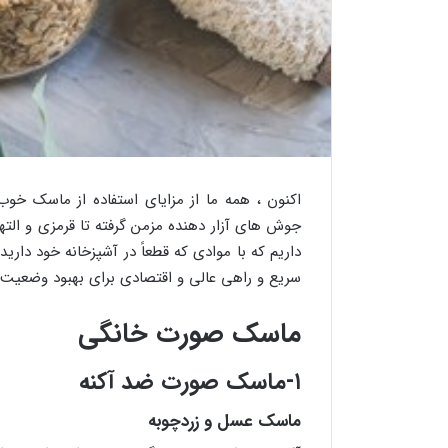
اکنون ، همه ما از مزایای استفاده از ماسک خوب
جوش های آزار دهنده مزمن گرفته تا قرمزی و ا
داریم که با موادی که قطعاً در آشپزخانه خود د
سریع و راهی عالی و اقتصادی برای بهبود وضعیت
ماسک صورت خانگی
۱-ماسک صورت ضد آکنه
ماسک عسل و زردچوبه