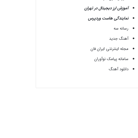
آموزش ارز دیجیتال در تهران
نمایندگی هاست وردپرس
رسانه سه
آهنگ جدید
مجله اینترنتی ایران فان
سامانه پیامک نوآوران
دانلود آهنگ