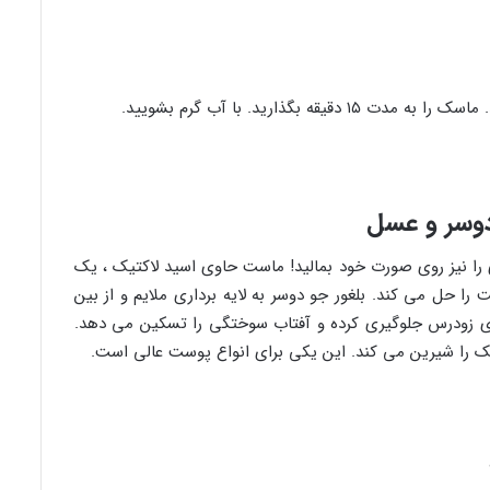
 بگذارید. با آب گرم بشویید.
وسر و عسل
 را نیز روی صورت خود بمالید! ماست حاوی اسید لاکتیک ، یک
ا حل می کند. بلغور جو دوسر به لایه برداری ملایم و از بین
ی زودرس جلوگیری کرده و آفتاب سوختگی را تسکین می دهد.
ک را شیرین می کند. این یکی برای انواع پوست عالی است.