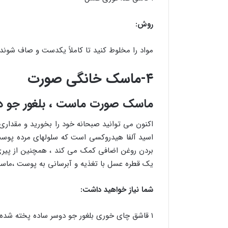
روش:
مواد را مخلوط کنید تا کاملاً یکدست و صاف شوند. ماسک را به مدت ۱۵ دقیقه
۴-ماسک خانگی صورت
ماسک صورت ماست ، بلغور جو د
اکنون می توانید صبحانه خود را بخورید و مقداری
اسید آلفا هیدروکسی است که سلولهای مرده پوست ر
بردن روغن اضافی کمک می کند ، همچنین از پیر
یک قطره عسل با تغذیه و آبرسانی به پوست ،ماس
شما نیاز خواهید داشت:
۱ قاشق چای خوری بلغور جو دوسر ساده پخته شده