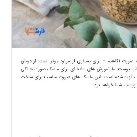
 صورت آگاهیم – برای بسیاری از موارد موثر است: از درمان
لتهاب پوست !ما آموزش های ساده ای برای ماسک صورت خانگی
ارید ، تهیه شده است. این ماسک های صورت مناسب برای ساخت
 پوست شما خواهد بود.