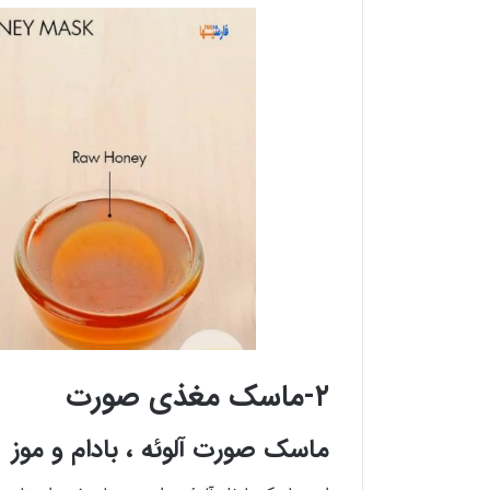
۲-ماسک مغذی صورت
ماسک صورت آلوئه ، بادام و موز