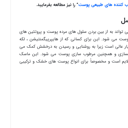
ب کننده های طبیعی پوست
” را نیز مطالعه بفرمایید.
A و پاپائین است که می تواند به از بین بردن سلول های مرده پوست و پروتئین های
وست می شود. این برای کسانی که از هایپرپیگمنتیشن ، لکه
یار عالی است زیرا به روشنایی و رسیدن به درخشش کمک می
کسازی و همچنین مرطوب سازی پوست می شود. این ماسک
لایم است و مخصوصاً برای انواع پوست های خشک و ترکیبی