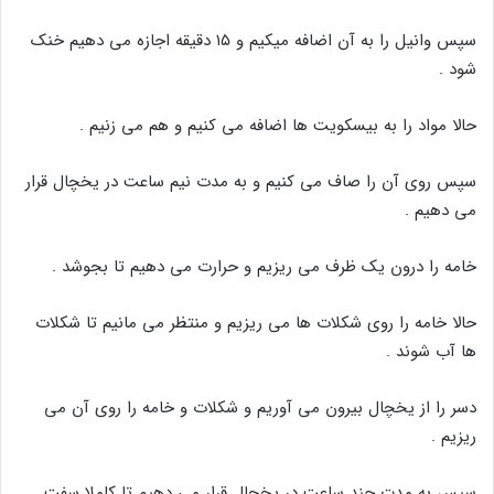
سپس وانیل را به آن اضافه میکیم و ۱۵ دقیقه اجازه می دهیم خنک
شود .
حالا مواد را به بیسکویت ها اضافه می کنیم و هم می زنیم .
سپس روی آن را صاف می کنیم و به مدت نیم ساعت در یخچال قرار
می دهیم .
خامه را درون یک ظرف می ریزیم و حرارت می دهیم تا بجوشد .
حالا خامه را روی شکلات ها می ریزیم و منتظر می مانیم تا شکلات
ها آب شوند .
دسر را از یخچال بیرون می آوریم و شکلات و خامه را روی آن می
ریزیم .
سپس به مدت چند ساعت در یخچال قرار می دهیم تا کاملا سفت