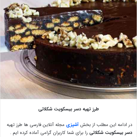
طرز تهیه دسر بیسکویت شکلاتی
در ادامه این مطلب از بخش
آشپزی
مجله آنلاین فارسی ها طرز تهیه
دسر بیسکویت شکلاتی
را برای شما کاربران گرامی آماده کرده ایم .