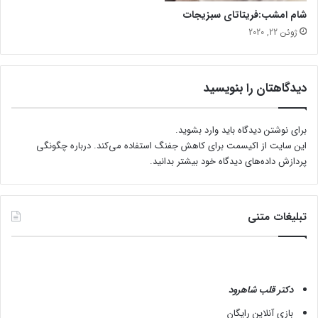
شام امشب:فریتاتای سبزیجات
ژوئن 22, 2020
دیدگاهتان را بنویسید
برای نوشتن دیدگاه باید
وارد بشوید
.
این سایت از اکیسمت برای کاهش جفنگ استفاده می‌کند.
درباره چگونگی
پردازش داده‌های دیدگاه خود بیشتر بدانید.
تبلیغات متنی
دکتر قلب شاهرود
بازی آنلاین رایگان