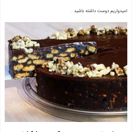
امیدواریم دوست داشته باشید .