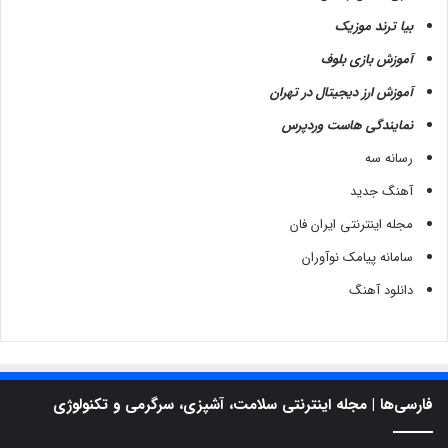
بیا ترند موزیک
آموزش بازی بلوف
آموزش ارز دیجیتال در تهران
نمایندگی هاست وردپرس
رسانه سه
آهنگ جدید
مجله اینترنتی ایران فان
سامانه پیامک نوآوران
دانلود آهنگ
فارسی‌ها | مجله اینترنتی سلامت، آشپزی، سرگرمی و تکنولوژی