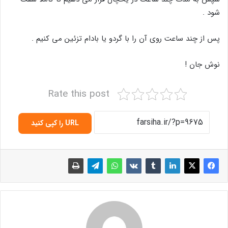
شود .
پس از چند ساعت روی آن را با گردو یا بادام تزئین می کنیم .
نوش جان !
Rate this post
URL را کپی کنید