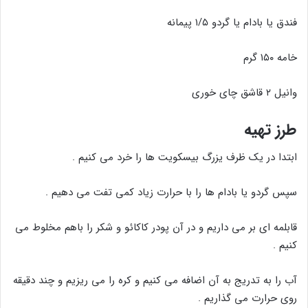
فندق یا بادام یا گردو ۱/۵ پیمانه
خامه ۱۵۰ گرم
وانیل ۲ قاشق چای خوری
طرز تهیه
ابتدا در یک ظرف یزرگ بیسکویت ها را خرد می کنیم .
سپس گردو یا بادام ها را با حرارت زیاد کمی تفت می دهیم .
قابلمه ای بر می داریم و در آن پودر کاکائو و شکر را باهم مخلوط می
کنیم .
آب را به تدریج به آن اضافه می کنیم و کره را می ریزیم و چند دقیقه
روی حرارت می گذاریم .