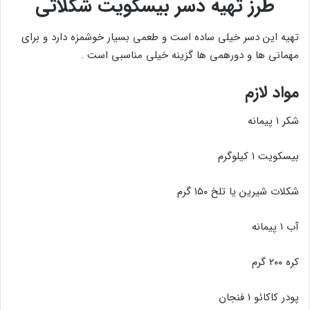
طرز تهیه دسر بیسکویت شکلاتی
تهیه این دسر خیلی ساده است و طعمی بسیار خوشمزه دارد و برای
مهمانی ها و دورهمی ها گزینه خیلی مناسبی است .
مواد لازم
شکر ۱ پیمانه
بیسکویت ۱ کیلوگرم
شکلات شیرین یا تلخ ۱۵۰ گرم
آب ۱ پیمانه
کره ۲۰۰ گرم
پودر کاکائو ۱ فنجان