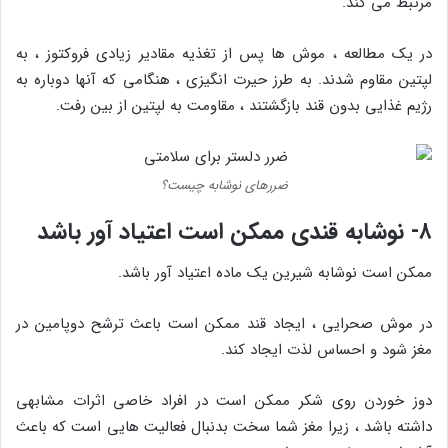
مرتبط می کند.
در یک مطالعه ، موش ها پس از تغذیه مقادیر زیادی فروکتوز ، به
لپتین مقاوم شدند. به طرز حیرت انگیزی ، هنگامی که آنها دوباره به
رژیم غذایی بدون قند بازگشتند ، مقاومت به لپتین از بین رفت.
ضررهای نوشابه چیست؟
۸- نوشابه قندی ممکن است اعتیاد آور باشد
ممکن است نوشابه شیرین یک ماده اعتیاد آور باشد.
در موش صحرایی ، ایجاد قند ممکن است باعث ترشح دوپامین در
مغز شود و احساس لذت ایجاد کند.
دوز خوردن روی شکر ممکن است در افراد خاصی اثرات مشابهی
داشته باشد ، زیرا مغز شما سخت بدنبال فعالیت هایی است که باعث