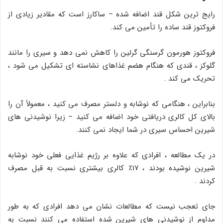
رایج ترین شکل قند اضافه شده – ساکارز است که مقادیر زیادی از
فروکتوز قند ساده را تأمین می کند.
فروکتوز هورمون گرسنگی گرلین را کاهش نمی دهد و سیری را مانند
گلوکز ، قندی که هنگام هضم غذاهای نشاسته ای تشکیل می شود ،
تحریک می کند .
بنابراین ، هنگامی که نوشابه و دلستر مصرف می کنید ، معمولاً آن را
بالای کل کالری دریافتی خود اضافه می کنید – زیرا نوشیدنی های
شیرین احساس سیری در شما ایجاد نمی کنند.
در یک مطالعه ، افرادی که علاوه بر رژیم غذایی فعلی خود نوشابه
شیرین نوشیده بودند ، ۱۷٪ کالری بیشتری نسبت به قبل مصرف
کردند .
جای تعجب نیست که مطالعات نشان می دهد افرادی که به طور
مداوم از نوشیدنی های شیرین شده استفاده می کنند نسبت به