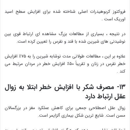
فروکتوز کربوهیدرات اصلی شناخته شده برای افزایش سطح اسید
اوریک است .
در نتیجه ، بسیاری از مطالعات بزرگ مشاهده ای ارتباط قوی بین
نوشیدنی های شیرین شده با قند و نقرس را تعیین کرده است.
علاوه بر این ، مطالعات طولانی مدت نوشابه شیرین را به ۷۵٪ افزایش
خطر نقرس در زنان و تقریباً ۵۰٪ افزایش خطر در مردان مرتبط می
کند .
۱۳- مصرف شکر با افزایش خطر ابتلا به زوال
عقل ارتباط دارد
زوال عقل اصطلاحی جمعی برای کاهش عملکرد مغز در بزرگسالان
مسن است. شایع ترین شکل بیماری آلزایمر است.