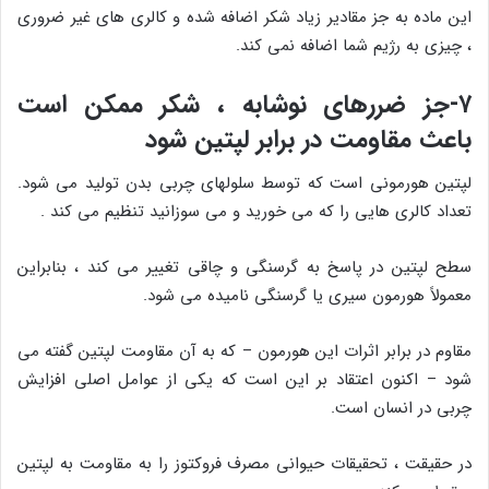
این ماده به جز مقادیر زیاد شکر اضافه شده و کالری های غیر ضروری
، چیزی به رژیم شما اضافه نمی کند.
۷-جز ضررهای نوشابه ، شکر ممکن است
باعث مقاومت در برابر لپتین شود
لپتین هورمونی است که توسط سلولهای چربی بدن تولید می شود.
تعداد کالری هایی را که می خورید و می سوزانید تنظیم می کند .
سطح لپتین در پاسخ به گرسنگی و چاقی تغییر می کند ، بنابراین
معمولاً هورمون سیری یا گرسنگی نامیده می شود.
مقاوم در برابر اثرات این هورمون – که به آن مقاومت لپتین گفته می
شود – اکنون اعتقاد بر این است که یکی از عوامل اصلی افزایش
چربی در انسان است.
در حقیقت ، تحقیقات حیوانی مصرف فروکتوز را به مقاومت به لپتین