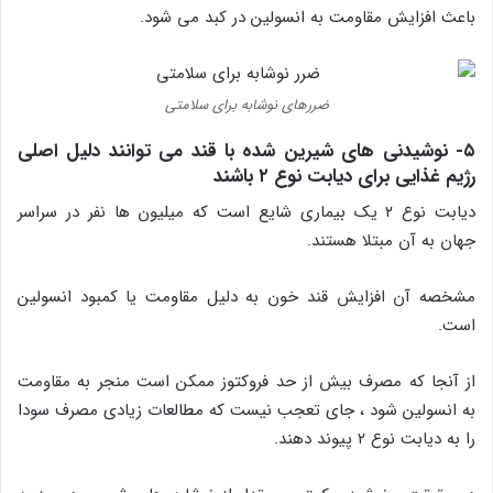
باعث افزایش مقاومت به انسولین در کبد می شود.
ضررهای نوشابه برای سلامتی
۵- نوشیدنی های شیرین شده با قند می توانند دلیل اصلی
رژیم غذایی برای دیابت نوع ۲ باشند
دیابت نوع ۲ یک بیماری شایع است که میلیون ها نفر در سراسر
جهان به آن مبتلا هستند.
مشخصه آن افزایش قند خون به دلیل مقاومت یا کمبود انسولین
است.
از آنجا که مصرف بیش از حد فروکتوز ممکن است منجر به مقاومت
به انسولین شود ، جای تعجب نیست که مطالعات زیادی مصرف سودا
را به دیابت نوع ۲ پیوند دهند.