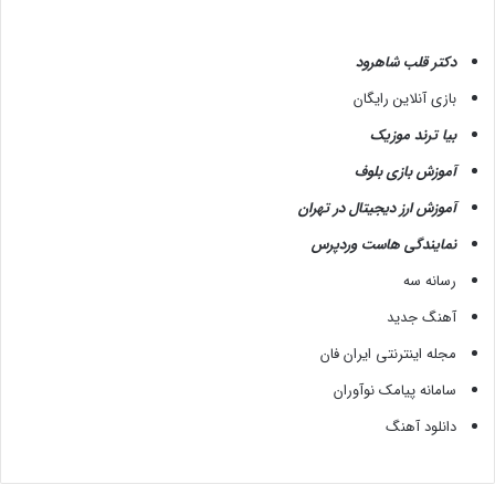
دکتر قلب شاهرود
بازی آنلاین رایگان
بیا ترند موزیک
آموزش بازی بلوف
آموزش ارز دیجیتال در تهران
نمایندگی هاست وردپرس
رسانه سه
آهنگ جدید
مجله اینترنتی ایران فان
سامانه پیامک نوآوران
دانلود آهنگ