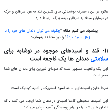
علاوه بر این ، مصرف نوشیدنی های شیرین قند به عود سرطان و مرگ
در بیماران مبتلا به سرطان روده بزرگ ارتباط دارد.
پیشنهاد می کنیم مقاله “
چگونه می توان دندان های خود را با
زغال سفید کرد؟
” را نیز مطالعه بفرمایید.
۱۱- قند و اسیدهای موجود در نوشابه برای
سلامتی
دندان ها یک فاجعه است
این یک واقعیت مشهور است که سودای شیرین برای دندان های شما
مضر است.
سودا حاوی اسیدهایی مانند اسید فسفریک و اسید کربنیک است.
این اسیدها محیطی کاملاً اسیدی در دهان شما ایجاد می کنند ، که
دندان های شما را در برابر پوسیدگی آسیب پذیر می کند.