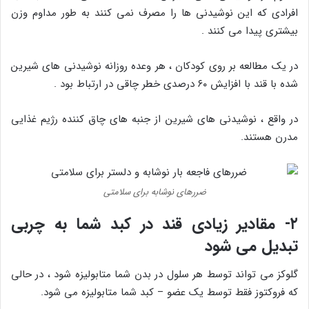
افرادی که این نوشیدنی ها را مصرف نمی کنند به طور مداوم وزن
بیشتری پیدا می کنند .
در یک مطالعه بر روی کودکان ، هر وعده روزانه نوشیدنی های شیرین
شده با قند با افزایش ۶۰ درصدی خطر چاقی در ارتباط بود .
در واقع ، نوشیدنی های شیرین از جنبه های چاق کننده رژیم غذایی
مدرن هستند.
ضررهای نوشابه برای سلامتی
۲- مقادیر زیادی قند در کبد شما به چربی
تبدیل می شود
گلوکز می تواند توسط هر سلول در بدن شما متابولیزه شود ، در حالی
که فروکتوز فقط توسط یک عضو – کبد شما متابولیزه می شود.