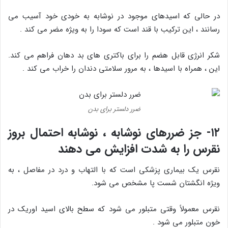
در حالی که اسیدهای موجود در نوشابه به خودی خود آسیب می
رسانند ، این ترکیب با قند است که سودا را به ویژه مضر می کند .
شکر انرژی قابل هضم را برای باکتری های بد دهان فراهم می کند.
این ، همراه با اسیدها ، به مرور سلامتی دندان را خراب می کند .
ضرر دلستر برای بدن
۱۲- جز ضررهای نوشابه ، نوشابه احتمال بروز
نقرس را به شدت افزایش می دهند
نقرس یک بیماری پزشکی است که با التهاب و درد در مفاصل ، به
ویژه انگشتان شست پا مشخص می شود.
نقرس معمولاً وقتی متبلور می شود که سطح بالای اسید اوریک در
خون متبلور می شود .