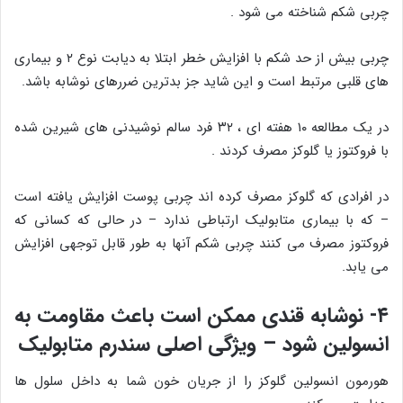
چربی شکم شناخته می شود .
چربی بیش از حد شکم با افزایش خطر ابتلا به دیابت نوع ۲ و بیماری
های قلبی مرتبط است و این شاید جز بدترین ضررهای نوشابه باشد.
در یک مطالعه ۱۰ هفته ای ، ۳۲ فرد سالم نوشیدنی های شیرین شده
با فروکتوز یا گلوکز مصرف کردند .
در افرادی که گلوکز مصرف کرده اند چربی پوست افزایش یافته است
– که با بیماری متابولیک ارتباطی ندارد – در حالی که کسانی که
فروکتوز مصرف می کنند چربی شکم آنها به طور قابل توجهی افزایش
می یابد.
۴- نوشابه قندی ممکن است باعث مقاومت به
انسولین شود – ویژگی اصلی سندرم متابولیک
هورمون انسولین گلوکز را از جریان خون شما به داخل سلول ها