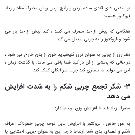
نوشیدنی های قندی ساده ترین و رایج ترین روش مصرف مقادیر زیاد
فروکتوز هستند.
هنگامی که بیش از حد مصرف می کنید ، کبد بیش از حد بار می
شود و فروکتوز را به چربی تبدیل می کند .
مقداری از چربی به عنوان تری گلیسیرید خون از بدن خارج می شود ،
در حالی که بخشی از آن در کبد شما باقی می ماند. با گذشت زمان ،
این می تواند به بیماری کبد چرب غیر الکلی کمک کند .
۳- شکر تجمع چربی شکم را به شدت افزایش
می دهد
مصرف زیاد قند با افزایش وزن ارتباط دارد .
به طور خاص ، فروکتوز با افزایش قابل توجه چربی خطرناک اطراف
شکم و اعضای بدن شما ارتباط دارد. این به عنوان چربی احشایی یا