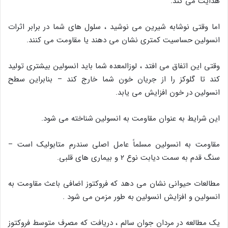
هدایت می کند.
اما وقتی نوشابه شیرین می نوشید ، سلول های شما در برابر اثرات
انسولین حساسیت کمتری نشان می دهند یا مقاومت می کنند.
وقتی این اتفاق می افتد ، لوزالمعده شما باید انسولین بیشتری تولید
کند تا گلوکز را از جریان خون شما خارج کند – بنابراین سطح
انسولین در خون افزایش می یابد.
این شرایط به عنوان مقاومت به انسولین شناخته می شود.
مقاومت به انسولین مسلماً عامل اصلی سندرم متابولیک است –
سنگ قدم به سمت دیابت نوع ۲ و بیماری های قلبی.
مطالعات حیوانی نشان می دهد که فروکتوز اضافی باعث مقاومت به
انسولین و افزایش انسولین به طور مزمن می شود .
یک مطالعه در مردان جوان سالم ، دریافت که مصرف متوسط ​​فروکتوز