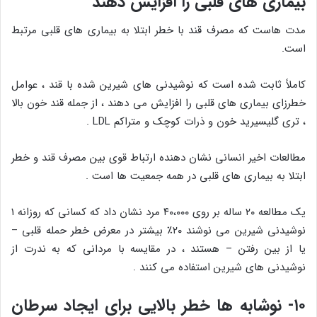
بیماری های قلبی را افزایش دهند
مدت هاست که مصرف قند با خطر ابتلا به بیماری های قلبی مرتبط
است.
کاملاً ثابت شده است که نوشیدنی های شیرین شده با قند ، عوامل
خطرزای بیماری های قلبی را افزایش می دهند ، از جمله قند خون بالا
، تری گلیسیرید خون و ذرات کوچک و متراکم LDL .
مطالعات اخیر انسانی نشان دهنده ارتباط قوی بین مصرف قند و خطر
ابتلا به بیماری های قلبی در همه جمعیت ها است .
یک مطالعه ۲۰ ساله بر روی ۴۰،۰۰۰ مرد نشان داد که کسانی که روزانه ۱
نوشیدنی شیرین می نوشند ۲۰٪ بیشتر در معرض خطر حمله قلبی –
یا از بین رفتن – هستند ، در مقایسه با مردانی که به ندرت از
نوشیدنی های شیرین استفاده می کنند .
۱۰- نوشابه ها خطر بالایی برای ایجاد سرطان