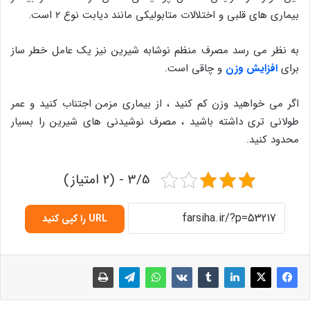
بیماری های قلبی و اختلالات متابولیکی مانند دیابت نوع ۲ است.
به نظر می رسد مصرف منظم نوشابه شیرین نیز یک عامل خطر ساز
برای
افزایش وزن
و چاقی است.
اگر می خواهید وزن کم کنید ، از بیماری مزمن اجتناب کنید و عمر
طولانی تری داشته باشید ، مصرف نوشیدنی های شیرین را بسیار
محدود کنید.
3/5 - (2 امتیاز)
URL را کپی کنید