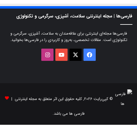
فارسی‌ها | مجله اینترنتی سلامت، آشپزی، سرگرمی و تکنولوژی
فارسی‌ها مجله‌ای اینترنتی برای علاقه‌مندان به سلامت، آشپزی، سرگرمی و
تکنولوژی است. مقالات تخصصی، به‌روز و کاربردی را در فارسی‌ها بخوانید.
X
فیسبوک
یوتیوب
اینستاگرام
© کپی‌رایت 2026, کلیه حقوق این اثر متعلق به مجله اینترنتی |
فارسی ها می باشد.