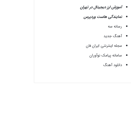
آموزش ارز دیجیتال در تهران
نمایندگی هاست وردپرس
رسانه سه
آهنگ جدید
مجله اینترنتی ایران فان
سامانه پیامک نوآوران
دانلود آهنگ