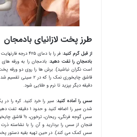
طرز پخت لازانیای بادمجان
از قبل گرم کنید
: فر را با دمای ۴۲۵ درجه فارنهایت گرم کنید.
بادمجان را تفت دهید
دقیقه دیگر بپزید تا نرم و طلایی شود.
سس را آماده کنید
: سیر را خرد کنید. کره را د
شدن سیر را اضافه کنید
سس گوجه فرنگی، ریحان، ترخون، ½ قاشق چایخوری
فنجان از سس را بردارید و آن را با نشاسته ذرت 