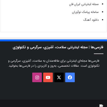
مجله اینترنتی ایران فان
سامانه پیامک نوآوران
دانلود آهنگ
فارسی‌ها | مجله اینترنتی سلامت، آشپزی، سرگرمی و تکنولوژی
فارسی‌ها مجله‌ای اینترنتی برای علاقه‌مندان به سلامت، آشپزی، سرگرمی و
تکنولوژی است. مقالات تخصصی، به‌روز و کاربردی را در فارسی‌ها بخوانید.
X
فیسبوک
یوتیوب
اینستاگرام