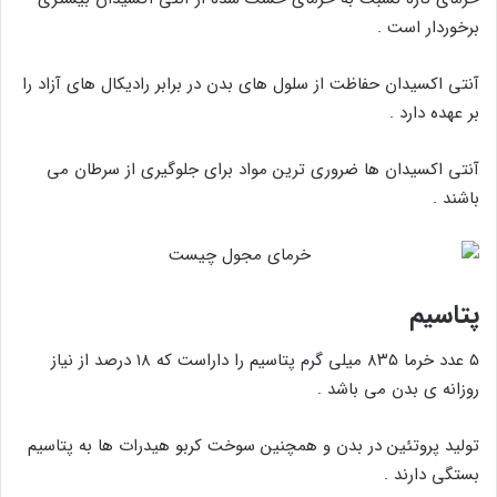
برخوردار است .
آنتی اکسیدان حفاظت از سلول های بدن در برابر رادیکال های آزاد را
بر عهده دارد .
آنتی اکسیدان ها ضروری ترین مواد برای جلوگیری از سرطان می
باشند .
پتاسیم
۵ عدد خرما ۸۳۵ میلی گرم پتاسیم را داراست که ۱۸ درصد از نیاز
روزانه ی بدن می باشد .
تولید پروتئین در بدن و همچنین سوخت کربو هیدرات ها به پتاسیم
بستگی دارند .