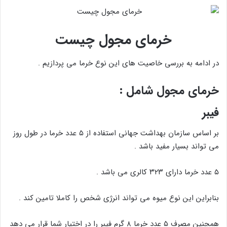
خرمای مجول چیست
در ادامه به بررسی خاصیت های این نوع خرما می پردازیم .
خرمای مجول شامل :
فیبر
بر اساس سازمان بهداشت جهانی استفاده از ۵ عدد خرما در طول روز
می تواند بسیار مفید باشد .
۵ عدد خرما دارای ۳۲۳ کالری می باشد .
بنابراین این نوع میوه می تواند انرژی شخص را کاملا تامین کند .
همچنین مصرف ۵ عدد خرما ۸ گرم فیبر را در اختیار شما قرار می دهد