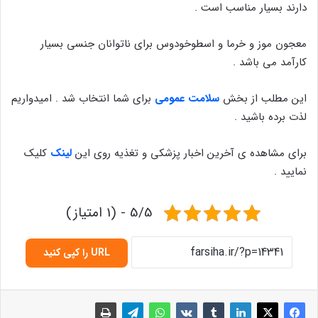
دارند بسیار مناسب است .
معجون موز و خرما و اسطوخودوس برای ناتوانان جنسی بسیار
کارآمد می باشد .
این مطلب از بخش
سلامت عمومی
برای شما انتخاب شد . امیدواریم
لذت برده باشید .
برای مشاهده ی آخرین اخبار پزشکی و تغذیه روی این
لینک
کلیک
نمایید .
5/5 - (1 امتیاز)
URL را کپی کنید