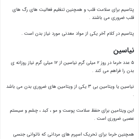
پتاسیم برای سلامت قلب و همچنین تنظیم فعالیت های رگ های
قلب ضروری می باشند .
پتاسیم در کلام آخر یکی از مواد معدنی مورد نیاز بدن است .
نیاسین
۵ عدد خرما در روز ۲ میلی گرم نیاسین از ۱۲ میلی گرم نیاز روزانه ی
بدن را فراهم می کند .
نیاسین یا ویتامین بی ۳ یکی از ویتامین های ضروری بدن می باشد
.
این ویتامین برای حفظ سلامت پوست و مو ، کبد ، چشم و سیستم
عصبی ضروری است .
همچنین خرما برای تحریک اسپرم های مردانی که ناتوانی جنسی