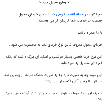
خرمای مجول چیست
هم اکنون در
مجله آنلاین فارسی ها
با عنوان
خرمای مجول
چیست
در خدمت شما کاربران گرامی هستیم .
با ما همراه باشید .
خرمای مجول معروف ترین نوع خرمای دنیا به محسوب می شود .
این نوع خرما طعمی بسیار خوشمزه و اندازه ای بزرگ داشته که رنگ
قهوه ای متمایل به سیاه دارد .
این میوه چه به صورت تازه چه به صورت خشک سرشار از بهترین ضد
سرطان ها یعنی آنتی اکسیدان می باشد .
مصرف این نوع خرما به عنوان عصرانه می تواند در آینده بسیار مفید
باشد .