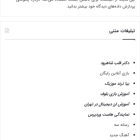
پردازش داده‌های دیدگاه خود بیشتر بدانید.
تبلیغات متنی
دکتر قلب شاهرود
بازی آنلاین رایگان
بیا ترند موزیک
آموزش بازی بلوف
آموزش ارز دیجیتال در تهران
نمایندگی هاست وردپرس
رسانه سه
آهنگ جدید