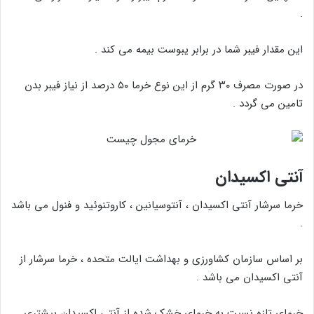
.
این مقدار فیبر شما در برابر یبوست بیمه می کند .
در صورت مصرف ۳۰ گرم از این نوع خرما ۵۰ درصد از نیاز فیبر بدن
تامین می گردد .
آنتی اکسیدان
خرما سرشار آنتی اکسیدان ، آنتوسیانین ، کاروتنوئید و فنول می باشد
.
بر اساس سازمان کشاورزی و بهداشت ایالت متحده ، خرما سرشار از
آنتی اکسیدان می باشد .
خرمای تازه نسبت به خرمای خشک شده از آنتی اکسیدان بیشتری