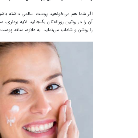
اگر شما هم می‌خواهید پوست سالمی داشته باشید، 
آن را در روتین روزانه‌تان بگنجانید. لایه برداری،
را روشن و شاداب می‌نماید. به علاوه، منافذ پوست 