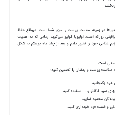
‌بخشد.
فاکتورها در زمینه سلامت پوست و موی شما است. درواقع حفظ
بتی روزانه است. اولیویا کولپو می‌گوید: زمانی که به اهمیت
یم غذایی خود را تغییر دادم و بعد از چند ماه پوستم به شکل
راحتی است.
نید سلامت پوست و بدنتان را تضمین کنید:
خود بگنجانید.
ای سبز، کاکائو و … استفاده کنید.
نه‌تان محدود نمایید.
نی و فست فود خودداری کنید.