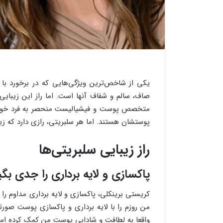
یکی از شاخص‌ترین ویژگی‌هایی که در برخورد با
صاف، سالم و شفاف آنها است. اما راز این زیبا
متخصص پوست و فیشیالیست منحصر به فرد خودشان
پوستشان هستند. اما هر سلبریتی، رازی دارد که زیب
راز زیبایی سلبریتی‌ها
پاکسازی و لایه برداری را جدی بگی
کریستی برینکلی، پاکسازی و لایه برداری مداوم را 
واقعا به لطافت و شادابی پوست من کمک کرده ا