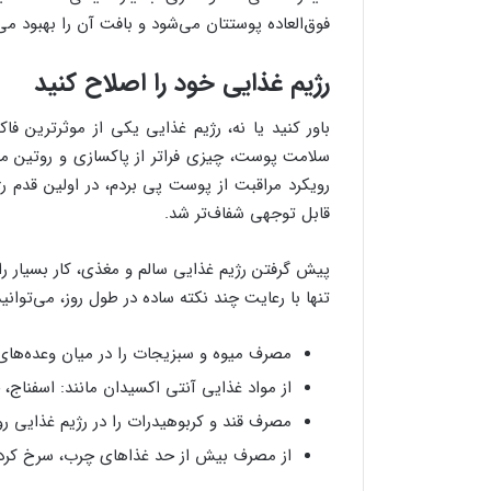
فوق‌العاده‌ پوستتان می‌شود و بافت آن را بهبود می
رژیم غذایی خود را اصلاح کنید
باور کنید یا نه، رژیم غذایی یکی از موثرترین 
سلامت پوست، چیزی فراتر از پاکسازی و روتین مراق
رویکرد مراقبت از پوست پی بردم، در اولین قدم رژ
قابل توجهی شفاف‌تر شد.
پیش گرفتن رژیم غذایی سالم و مغذی، کار بسیار 
تنها با رعایت چند نکته ساده در طول روز، می‌توا
مصرف میوه و سبزیجات را در میان وعده‌های 
از مواد غذایی آنتی اکسیدان مانند: اسفناج، چ
مصرف قند و کربوهیدرات را در رژیم غذایی روز
از مصرف بیش از حد غذاهای چرب، سرخ کرد