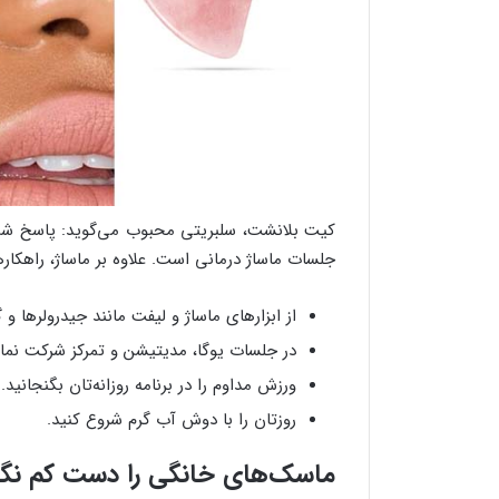
جلسات ماساژ درمانی است. علاوه بر ماساژ، راهکارهای
از ابزارهای ماساژ و لیفت مانند جیدرولرها و گ
در جلسات یوگا، مدیتیشن و تمرکز شرکت نمای
ورزش مداوم را در برنامه روزانه‌تان بگنجانید.
روزتان را با دوش آب گرم شروع کنید.
ماسک‌های خانگی را دست کم نگی