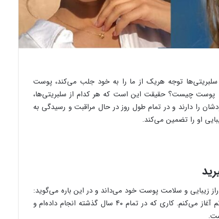
 سلبریتی‌ها توجه هریک از ما را به خود جلب می‌کند، پوست
یی پوست چیست؟ حقیقت این است که هر کدام از سلبریتی‌ها،
 را دارند و در تمام طول روز در حال مراقبت و رسیدگی به
ایی او را تضمین می‌کند.
رید
راز زیبایی و سلامت پوست خود می‌داند و در این باره می‌گوید:
من روزم را با لایه برداری و پاکسازی پوست صورتم آغاز می‌کنم. کاری که در تمام ۴۰ سال گذشته انجام داده‌ام و
ست.