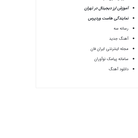
آموزش ارز دیجیتال در تهران
نمایندگی هاست وردپرس
رسانه سه
آهنگ جدید
مجله اینترنتی ایران فان
سامانه پیامک نوآوران
دانلود آهنگ