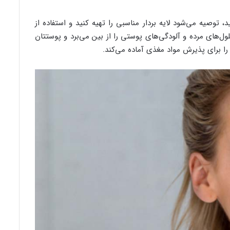
توصیه می‌شود لایه بردار مناسبی را تهیه کنید و استفاده از
 سلول‌های مرده و آلودگی‌های پوستی را از بین می‌برد و پوستتان
را برای پذیرش مواد مغذی آماده می‌کند.