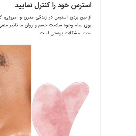
استرس خود را کنترل نمایید
از بین بردن استرس در زندگی مدرن و امروزی، 
روی تمام وجوه سلامت جسم و روان ما تاثیر منفی
مدت، مشکلات پوستی است.