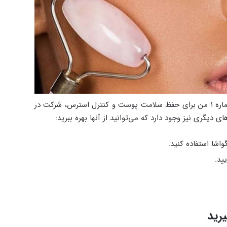
کیت بلانشت، سلبریتی محبوب می‌گوید: پاسخ شماره ۱ من برای حفظ سلامت پوست و کنترل استرس، شرکت در
 دیگری نیز وجود دارد که می‌توانید از آنها بهره ببرید:
واشا استفاده کنید.
ید.
رید