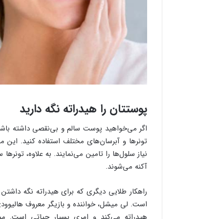
پوستتان را هیدراته نگه دارید
اگر می‌خواهید پوست سالم و بی‌نقصی داشته باشید،
تونر‌ها و آبرسان‌های مختلف استفاده کنید. این م
آکنه‌ می‌شوند.
راهکار طلایی دیگری که برای هیدراته نگه داشتن
است. لی میشل، خواننده و بازیگر معروف هالیوودی
هیدراته می‌کند و امری بسیار حیاتی است. م