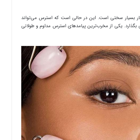
کار بسیار سختی است. این در حالی است که استرس می‌تواند
 بگذارد. یکی از مخرب‌ترین پیامدهای استرس مداوم و طولانی