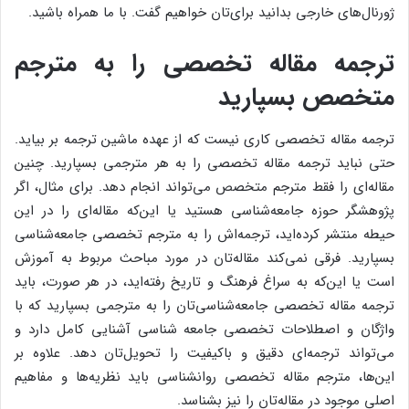
ژورنال‌های خارجی بدانید برای‌تان خواهیم گفت. با ما همراه باشید.
ترجمه مقاله تخصصی را به مترجم
متخصص بسپارید
ترجمه مقاله تخصصی کاری نیست که از عهده ماشین ترجمه بر بیاید.
حتی نباید ترجمه مقاله تخصصی را به هر مترجمی بسپارید. چنین
مقاله‌ای را فقط مترجم متخصص می‌تواند انجام دهد. برای مثال، اگر
پژوهشگر حوزه جامعه‌شناسی هستید یا این‌که مقاله‌ای را در این
حیطه منتشر کرده‌اید، ترجمه‌اش را به مترجم تخصصی جامعه‌شناسی
بسپارید. فرقی نمی‌کند مقاله‌تان در مورد مباحث مربوط به آموزش
است یا این‌که به سراغ فرهنگ و تاریخ رفته‌اید، در هر صورت، باید
ترجمه مقاله تخصصی جامعه‌شناسی‌تان را به مترجمی بسپارید که با
واژگان و اصطلاحات تخصصی جامعه شناسی آشنایی کامل دارد و
می‌تواند ترجمه‌ای دقیق و باکیفیت را تحویل‌تان دهد. علاوه بر
این‌ها، مترجم مقاله تخصصی روانشناسی باید نظریه‌ها و مفاهیم
اصلی موجود در مقاله‌تان را نیز بشناسد.