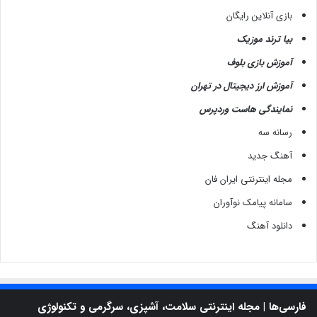
بازی آنلاین رایگان
بیا ترند موزیک
آموزش بازی بلوف
آموزش ارز دیجیتال در تهران
نمایندگی هاست وردپرس
رسانه سه
آهنگ جدید
مجله اینترنتی ایران فان
سامانه پیامک نوآوران
دانلود آهنگ
فارسی‌ها | مجله اینترنتی سلامت، آشپزی، سرگرمی و تکنولوژی