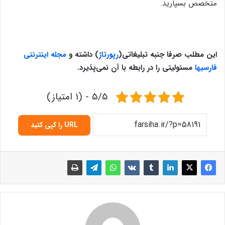
متخصص بسپارید.
این مطلب صرفا جنبه تبلیغاتی
(
رپورتاژ
)
داشته و
مجله اینترنتی
فارسیها
مسئولیتی را در رابطه با آن نمی‌پذیرد
.
5/5 - (1 امتیاز)
URL را کپی کنید