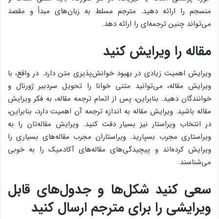
منسجم را ارائه دهید. مترجم مسلط به زبان‌های مبدأ و مقصد
می‌تواند چنین ترجمه‌ای را ارائه دهد.
مقاله را ویرایش کنید
ویرایش اهمیت زیادی در بهبود خوانش‌پذیری متن دارد. در واقع، با
ویرایش مقاله، می‌توانید متنی خوانا را تحویل سردبیر ژورنال و
خوانندگان دهید. بنابراین، پس از اتمام ترجمه مقاله، به فکر ویرایش
مقاله باشید. ویرایش مقاله به اندازه ترجمه آن اهمیت دارد، بنابراین،
در انتخاب ویراستار نیز بسیار دقت کنید. ویرایش مقاله‌تان را به
ویراستاری مجرب بسپارید. ویراستاران مجرب مقاله‌های بسیاری را
ویرایش کرده‌اند و پیچیدگی‌های مقاله‌های آکادمیک را به خوبی
می‌شناسند.
سعی کنید شکل‌ها و جدول‌های‌ قابل
ویرایشی را برای مترجم ارسال کنید