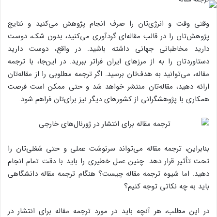
وقتی وقت و انرژی‌تان را صرف انجام پژوهش می‌کنید و نتایج
پژوهش‌تان را در قالب مقاله‌ای گردآوری می‌کنید، بدون شک، دوست
دارید مخاطبانی جهانی داشته باشید. در واقع، دوست دارید
دستاوردتان را به از مرزهای ایران فراتر ببرید. در این‌جا، با ترجمه
مقاله، می‌توانید به هدف‌تان برسید. اگر ترجمه مطلوبی را از مقاله‌تان
ارائه دهید، مقاله‌تان منتشر خواهد شد و حتی ممکن است فرصت
همکاری با پژوهشگرانی از کشورهای دیگر نیز برای‌تان فراهم شود.
بنابراین، ترجمه مقاله می‌تواند سرنوشت عملی و حتی شغلی‌تان را
تحت تأثیر قرار دهد. چنین عمل خطیری را باید با دقت تمام انجام
دهید. اما شیوه ترجمه مقاله چیست؟ هنگام ترجمه مقاله دانشگاهی
باید به چه نکاتی توجه کنیم؟
در این مطلب، هر آنچه باید در مورد ترجمه مقاله برای انتشار در