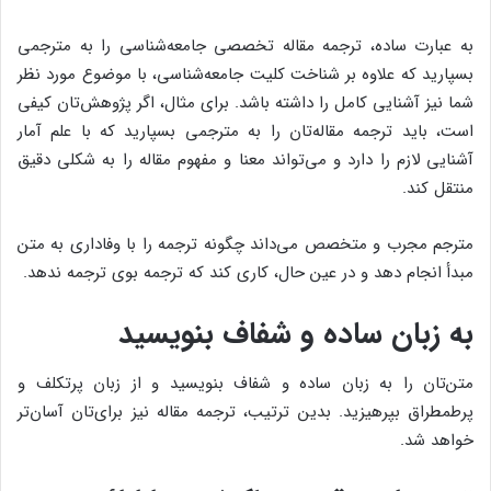
به عبارت ساده، ترجمه مقاله تخصصی‌ جامعه‌شناسی را به مترجمی
بسپارید که علاوه بر شناخت کلیت جامعه‌شناسی، با موضوع مورد نظر
شما نیز آشنایی کامل را داشته باشد. برای مثال، اگر پژوهش‌تان کیفی
است، باید ترجمه مقاله‌تان را به مترجمی بسپارید که با علم آمار
آشنایی لازم را دارد و می‌تواند معنا و مفهوم مقاله را به شکلی دقیق
منتقل کند.
مترجم مجرب و متخصص می‌داند چگونه ترجمه را با وفاداری به متن
مبدأ انجام دهد و در عین حال، کاری کند که ترجمه بوی ترجمه ندهد.
به زبان ساده و شفاف بنویسید
متن‌تان را به زبان ساده و شفاف بنویسید و از زبان پرتکلف و
پرطمطراق بپرهیزید. بدین ترتیب، ترجمه مقاله نیز برای‌تان آسان‌تر
خواهد شد.