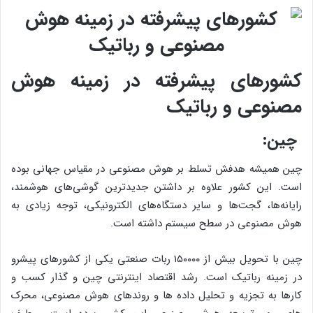
کشورهای پیشرفته در زمینه هوش
مصنوعی و رباتیک
چین:
چین همیشه هدفش تسلط بر هوش مصنوعی در مقیاس جهانی بوده
است. این کشور علاوه بر داشتن جدیدترین گوشی‌های هوشمند،
رایانه‌ها، گجت‌ها و سایر دستگاه‌های الکترونیکی، توجه زیادی به
هوش مصنوعی در سطح سیستم داشته است.
چین با تحویل بیش از ۱۵۰۰۰۰ ربات صنعتی یکی از کشورهای پیشرو
در زمینه رباتیک است. رشد اقتصاد اینترنتی چین و گذار کسب و
کارها به تجزیه و تحلیل داده ها و روندهای هوش مصنوعی، محرک