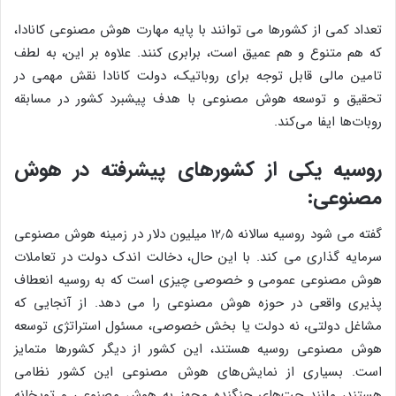
تعداد کمی از کشورها می توانند با پایه مهارت هوش مصنوعی کانادا،
که هم متنوع و هم عمیق است، برابری کنند. علاوه بر این، به لطف
تامین مالی قابل توجه برای روباتیک، دولت کانادا نقش مهمی در
تحقیق و توسعه هوش مصنوعی با هدف پیشبرد کشور در مسابقه
روبات‌ها ایفا می‌کند.
روسیه یکی از کشورهای پیشرفته در هوش
مصنوعی:
گفته می شود روسیه سالانه ۱۲٫۵ میلیون دلار در زمینه هوش مصنوعی
سرمایه گذاری می کند. با این حال، دخالت اندک دولت در تعاملات
هوش مصنوعی عمومی و خصوصی چیزی است که به روسیه انعطاف
پذیری واقعی در حوزه هوش مصنوعی را می دهد. از آنجایی که
مشاغل دولتی، نه دولت یا بخش خصوصی، مسئول استراتژی توسعه
هوش مصنوعی روسیه هستند، این کشور از دیگر کشورها متمایز
است. بسیاری از نمایش‌های هوش مصنوعی این کشور نظامی
هستند، مانند جت‌های جنگنده مجهز به هوش مصنوعی و توپخانه