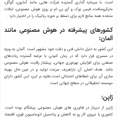
است. با سرمایه گذاری گسترده شرکت هایی مانند آمازون، گوگل،
مایکروسافت، فیس بوک و آی بی ام بر روی هوش مصنوعی، ایالات
متحده همه منابع لازم برای تسلط بر حوزه رباتیک را در اختیار دارد .
کشورهای پیشرفته در هوش مصنوعی مانند
آلمان:
این کشور به دلیل دانش فنی و دقت خود مشهور است. آلمان به ویژه
در مسیری قرار دارد که در زمان کنونی با عرضه گسترده ربات‌های
صنعتی برای افزایش بهره‌وری جهانی، پیشتاز رقابت هوش مصنوعی
باشد. هدف اصلی آن بازتعریف سرعت تولید و در عین حال بهینه
سازی آن برای خطاهای احتمالی است.علاوه بر این، این کشور دارای
موسسه تحقیقاتی در سطح جهانی است
ژاپن:
ژاپن از دیرباز در فناوری های هوش مصنوعی پیشگام بوده است.
کشوری با نیروی کار رو به کاهش و پتانسیل اتوماسیون قوی، اقتصاد