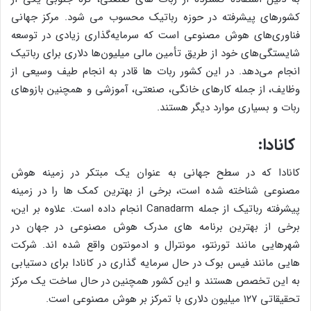
کشورهای پیشرفته در حوزه رباتیک محسوب می شود. مرکز جهانی
فناوری‌های هوش مصنوعی است که سرمایه‌گذاری زیادی در توسعه
شایستگی‌های خود از طریق تأمین مالی میلیون‌ها دلاری برای رباتیک
انجام می‌دهد. در این کشور ربات ها قادر به انجام طیف وسیعی از
وظایف، از جمله کارهای خانگی، صنعتی، آموزشی و همچنین بازوهای
ربات و بسیاری موارد دیگر هستند.
کانادا:
کانادا که در سطح جهانی به عنوان یک مبتکر در زمینه هوش
مصنوعی شناخته شده است، برخی از بهترین کمک ها را در زمینه
پیشرفته رباتیک از جمله Canadarm انجام داده است. علاوه بر این،
برخی از بهترین برنامه های مدرک هوش مصنوعی در جهان در
شهرهایی مانند تورنتو، مونترال و ادمونتون واقع شده اند. شرکت
هایی مانند فیس بوک در حال سرمایه گذاری در کانادا برای دستیابی
به این تخصص هستند و این کشور همچنین در حال ساخت یک مرکز
تحقیقاتی ۱۲۷ میلیون دلاری با تمرکز بر هوش مصنوعی است.