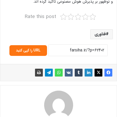
و نوظهور بر پذیرش هوش مصنوعی تاکید کرده اند.
Rate this post
فناوری
URL را کپی کنید