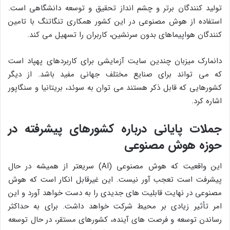
تولید کنندگان برتر و چشم انداز تحقیق و توسعه دانشگاهی است.
استفاده از هوش مصنوعی در این کشور همکاری تنگاتنگ با تامین
کنندگان هواپیماهای بدون سرنشین، کاربران را تسهیل می کند.
دانمارک میزبان چندین سایت آزمایشی برای کاربردهای پهپاد است
که می تواند برای صنایع مختلف جهانی مفید باشد. از دیگر
کشورهایی که قابل ذکر هستند می توان به سوئد، بریتانیا و سنگاپور
اشاره کرد.
جملات پایانی درباره کشورهای پیشرفته در
حوزه هوش مصنوعی
این واقعیت که هوش مصنوعی (AI) سریعتر از همیشه در حال
پیشرفت است تعجب آور نیست. این غیرقابل انکار است که هوش
مصنوعی در نهایت قابلیت های جدیدی را به دست خواهد آورد و این
امر تأثیر زیادی بر محیط شرکت خواهد داشت. برای به حداکثر
رساندن توسعه و فرصت های آینده، کشورهای مستقر، در حال توسعه