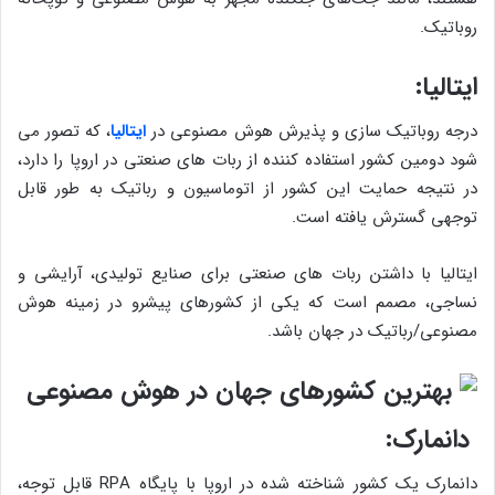
روباتیک.
ایتالیا:
درجه روباتیک سازی و پذیرش هوش مصنوعی در
ایتالیا
، که تصور می
شود دومین کشور استفاده کننده از ربات های صنعتی در اروپا را دارد،
در نتیجه حمایت این کشور از اتوماسیون و رباتیک به طور قابل
توجهی گسترش یافته است.
ایتالیا با داشتن ربات های صنعتی برای صنایع تولیدی، آرایشی و
نساجی، مصمم است که یکی از کشورهای پیشرو در زمینه هوش
مصنوعی/رباتیک در جهان باشد.
دانمارک:
دانمارک یک کشور شناخته شده در اروپا با پایگاه RPA قابل توجه،