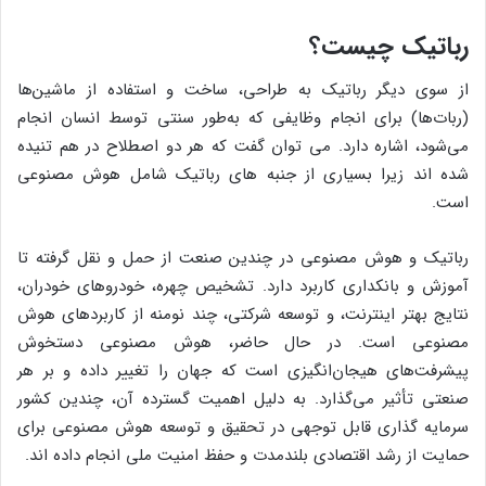
رباتیک چیست؟
از سوی دیگر رباتیک به طراحی، ساخت و استفاده از ماشین‌ها
(ربات‌ها) برای انجام وظایفی که به‌طور سنتی توسط انسان انجام
می‌شود، اشاره دارد. می توان گفت که هر دو اصطلاح در هم تنیده
شده اند زیرا بسیاری از جنبه های رباتیک شامل هوش مصنوعی
است.
رباتیک و هوش مصنوعی در چندین صنعت از حمل و نقل گرفته تا
آموزش و بانکداری کاربرد دارد. تشخیص چهره، خودروهای خودران،
نتایج بهتر اینترنت، و توسعه شرکتی، چند نومنه از کاربردهای هوش
مصنوعی است. در حال حاضر، هوش مصنوعی دستخوش
پیشرفت‌های هیجان‌انگیزی است که جهان را تغییر داده و بر هر
صنعتی تأثیر می‌گذارد. به دلیل اهمیت گسترده آن، چندین کشور
سرمایه گذاری قابل توجهی در تحقیق و توسعه هوش مصنوعی برای
حمایت از رشد اقتصادی بلندمدت و حفظ امنیت ملی انجام داده اند.