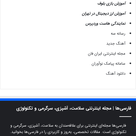
آموزش بازی بلوف
آموزش ارز دیجیتال در تهران
نمایندگی هاست وردپرس
رسانه سه
آهنگ جدید
مجله اینترنتی ایران فان
سامانه پیامک نوآوران
دانلود آهنگ
فارسی‌ها | مجله اینترنتی سلامت، آشپزی، سرگرمی و تکنولوژی
فارسی‌ها مجله‌ای اینترنتی برای علاقه‌مندان به سلامت، آشپزی، سرگرمی و
تکنولوژی است. مقالات تخصصی، به‌روز و کاربردی را در فارسی‌ها بخوانید.