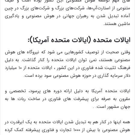
های مهم توسعه هوش مصنوعی این کشور بوده است و طیف
متنوعی از استارت‌آپ‌ها، شرکت‌های بزرگ و شرکت‌های بزرگ در چین
آماده تبدیل شدن به رهبران جهانی در هوش مصنوعی و یادگیری
ماشین هستند.
ایالات متحده (ایالات متحده آمریکا):
وقتی صحبت از توصیف کشورهایی می شود که نیروگاه های هوش
مصنوعی هستند، نمی توان ایالات متحده را کنار گذاشت. به دلیل
فرهنگ تثبیت شده فناوری در این کشور ، ایالات متحده از ۱۰ میلیارد
دلار سرمایه گذاری در حوزه هوش مصنوعی سود برده است.
ایالات متحده آمریکا به دلیل ارائه دوره های پرسود، تخصصی و
مقرون به صرفه برای پیشرفت های فناوری در ساخت ربات ها به
جهان مشهور است. .
همه اینها در کنار هم به تبدیل شدن ایالات متحده به یک ابرقدرت در
هوش مصنوعی با بیش از ۱۰۰۰ تجارت و فناوری پیشرفته کمک کرده