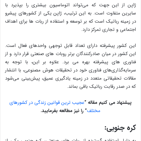
ژاپن از این جهت که می‌تواند اتوماسیون بیشتری را بپذیرد با
سایرین متفاوت است. به این ترتیب، ژاپن یکی از کشورهای پیشرو
در زمینه رباتیک است که بر توسعه و استفاده از ربات ها برای اهداف
اجتماعی و تجاری تمرکز دارد.
این کشور پیشرفته دارای تعداد قابل توجهی واحدهای فعال است.
این کشور در میان صادرکنندگان برتر روبات های صنعتی قرار دارد و از
فناوری های پیشرفته بهره می برد. علاوه بر این، با توجه به
سرمایه‌گذاری‌های فناوری خود در تحقیقات هوش مصنوعی، با انتشار
مقالات تحقیقاتی متعدد در زمینه یادگیری عمیق، پیش‌بینی می‌شود
که در صدر رقابت رباتیک باقی بماند.
پیشنهاد می کنیم مقاله
“
عجیب ترین قوانین زندگی در کشورهای
مختلف
”
را نیز مطالعه بفرمایید.
کره جنوبی:
به دلیل استفاده گسترده از ربات های صنعتی، کره جنوبی یکی از