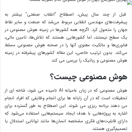
قبل از چند سال پیش، اصطلاح “انقلاب صنعتی” بیشتر به
پیشرفت‌های مهندسی انقلابی مربوط می‌شد که صنعت و سایر نقاط
جهان را متحول کرد. اگرچه همه کشورها در زمینه هوش مصنوعی در
یک سطح نیستند، اما کشورهایی هستند که تلاش‌ها، تامین مالی،
فناوری‌ها و مالکیت معنوی آنها را در صحنه هوش مصنوعی مسلط
می‌کند. بدون ترتیب خاصی، این مقاله کشورهای پیشرفته در زمینه
هوش مصنوعی و رباتیک را بررسی می کند.
هوش مصنوعی چیست؟
هوش مصنوعی که در زبان عامیانه AI نامیده می شود، شاخه ای از
تحقیقات است که در آن رایانه ها برای انجام وظایفی که افراد انجام
می دهند برنامه ریزی می شوند. این اصطلاح به طور گسترده برای
اشاره به پروژه‌هایی با هدف ایجاد سیستم‌هایی استفاده می‌شود که
دارای قابلیت‌های فکری مشخصه انسان‌ها مانند توانایی استدلال یا
تصمیم‌گیری هستند.