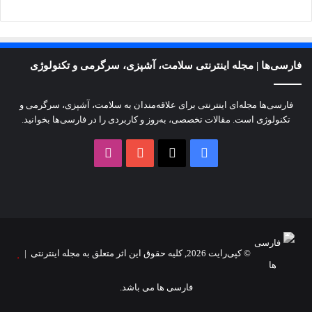
فارسی‌ها | مجله اینترنتی سلامت، آشپزی، سرگرمی و تکنولوژی
فارسی‌ها مجله‌ای اینترنتی برای علاقه‌مندان به سلامت، آشپزی، سرگرمی و
تکنولوژی است. مقالات تخصصی، به‌روز و کاربردی را در فارسی‌ها بخوانید.
X
فیسبوک
یوتیوب
اینستاگرام
© کپی‌رایت 2026, کلیه حقوق این اثر متعلق به مجله اینترنتی |
فارسی ها می باشد.