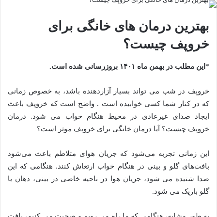
بهترین درمان های خانگی برای
خروپف چیست؟
*این مطلب در بهمن ماه ۱۴۰۱ بروزرسانی شده است.
خروپف در شب می تواند بسیار آزاردهنده باشد، به خصوص زمانی
که در کنار شما کسی خوابیده است . واضح است که خروپف باعث
ایجاد صدای غیرعادی در محیط هنگام خواب می شود. درمان
خروپف چیست؟ آیا درمان خانگی برای خروپف موثر است؟
این زمانی تجربه می‌شود که جریان هوای متلاطم باعث می‌شود
بافت‌های گلو و بینی در هنگام خواب ارتعاش کنند. هنگامی که این
صدا شنیده می شود، جریان هوا در ناحیه خاصی در بینی، دهان یا
گلو باریک می شود.
به طور مشابه، هنگامی که ما راه می رویم و صحبت می کنیم، بافت