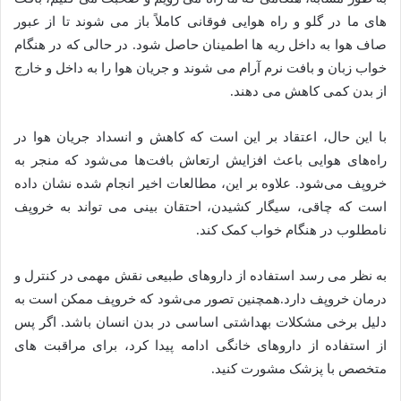
های ما در گلو و راه هوایی فوقانی کاملاً باز می شوند تا از عبور
صاف هوا به داخل ریه ها اطمینان حاصل شود. در حالی که در هنگام
خواب زبان و بافت نرم آرام می شوند و جریان هوا را به داخل و خارج
از بدن کمی کاهش می دهند.
با این حال، اعتقاد بر این است که کاهش و انسداد جریان هوا در
راه‌های هوایی باعث افزایش ارتعاش بافت‌ها می‌شود که منجر به
خروپف می‌شود. علاوه بر این، مطالعات اخیر انجام شده نشان داده
است که چاقی، سیگار کشیدن، احتقان بینی می تواند به خروپف
نامطلوب در هنگام خواب کمک کند.
به نظر می رسد استفاده از داروهای طبیعی نقش مهمی در کنترل و
درمان خروپف دارد.همچنین تصور می‌شود که خروپف ممکن است به
دلیل برخی مشکلات بهداشتی اساسی در بدن انسان باشد. اگر پس
از استفاده از داروهای خانگی ادامه پیدا کرد، برای مراقبت های
متخصص با پزشک مشورت کنید.