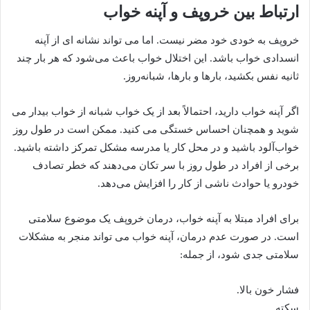
ارتباط بین خروپف و آپنه خواب
خروپف به خودی خود مضر نیست. اما می تواند نشانه ای از آپنه
انسدادی خواب باشد. این اختلال خواب باعث می‌شود که هر بار چند
ثانیه نفس بکشید، بارها و بارها، شبانه‌روز.
اگر آپنه خواب دارید، احتمالاً بعد از یک خواب شبانه از خواب بیدار می
شوید و همچنان احساس خستگی می کنید. ممکن است در طول روز
خواب‌آلود باشید و در محل کار یا مدرسه مشکل تمرکز داشته باشید.
برخی از افراد در طول روز با سر تکان می‌دهند که خطر تصادف
خودرو یا حوادث ناشی از کار را افزایش می‌دهد.
برای افراد مبتلا به آپنه خواب، درمان خروپف یک موضوع سلامتی
است. در صورت عدم درمان، آپنه خواب می تواند منجر به مشکلات
سلامتی جدی شود، از جمله:
فشار خون بالا.
سکته.