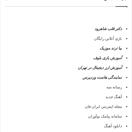
دکتر قلب شاهرود
بازی آنلاین رایگان
بیا ترند موزیک
آموزش بازی بلوف
آموزش ارز دیجیتال در تهران
نمایندگی هاست وردپرس
رسانه سه
آهنگ جدید
مجله اینترنتی ایران فان
سامانه پیامک نوآوران
دانلود آهنگ