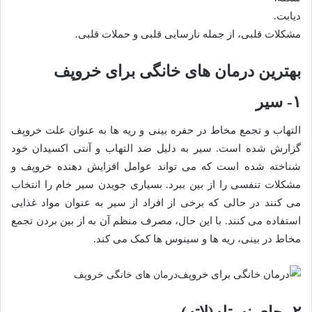
دیابت.
مشکلات قلبی، از جمله نارسایی قلبی و حملات قلبی.
بهترین درمان های خانگی برای خروپف
۱- سیر
التهاب و تجمع مخاط در حفره بینی و ریه ها به عنوان علت خروپف
گزارش شده است. سیر به دلیل ضد التهاب و آنتی اکسیدان خود
شناخته شده است که می تواند عوامل افزایش دهنده خروپف و
مشکلات تنفسی را از بین ببرد. بسیاری جویدن سیر خام را انتخاب
می کنند در حالی که برخی از افراد از سیر به عنوان مواد غذایی
استفاده می کنند. با این حال، مصرف منظم آن به از بین بردن تجمع
مخاط در بینی، ریه ها و سینوس ها کمک می کند.
درمان های خانگی خروپف