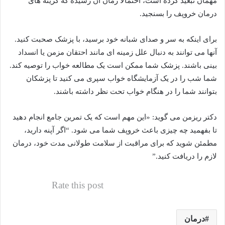
مهمان تبعید کرده است، احتمالاً زمان آن رسیده که گزینه های
درمان خروپف را بسنجید.
برای اینکه به سر و صدای شبانه خود برسید، با پزشک صحبت کنید.
آنها می توانند به دنبال علل زمینه ای مانند احتقان مزمن یا انسداد
بینی باشند. پزشک شما ممکن است یک مطالعه خواب را توصیه کند.
شما شب را در یک آزمایشگاه خواب سپری می کنید تا پزشکان
بتوانند شما را در هنگام خواب تحت نظر داشته باشند.
دکتر ریزمن می گوید: «این مهم است که یک تمرین جامع انجام دهید
تا بفهمید چه چیزی باعث خروپف شما می شود. “اگر آپنه دارید،
مطمئن شوید که برای مراقبت از سلامت طولانی مدت خود، درمان
لازم را دریافت کنید.”
Rate this post
درمان