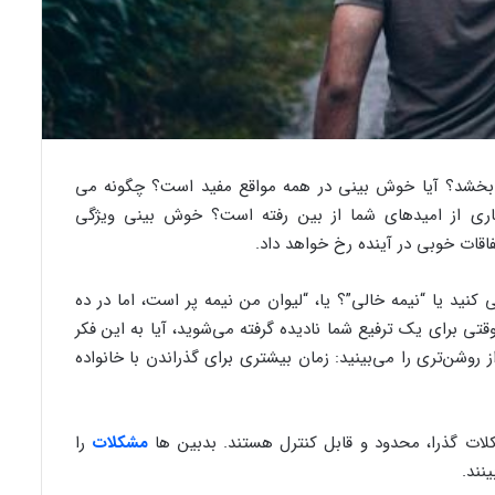
 بخشد؟ آیا خوش بینی در همه مواقع مفید است؟ چگونه می
اری از امیدهای شما از بین رفته است؟ خوش بینی ویژگی
اقات خوبی در آینده رخ خواهد داد.
ی کنید یا “نیمه خالی”؟ یا، “لیوان من نیمه پر است، اما در ده
وقتی برای یک ترفیع شما نادیده گرفته می‌شوید، آیا به این فکر
 روشن‌تری را می‌بینید: زمان بیشتری برای گذراندن با خانواده
ات گذرا، محدود و قابل کنترل هستند. بدبین ها
مشکلات
را
نند.