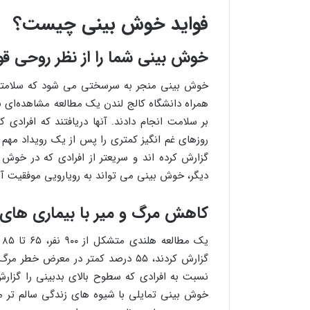
فواید خوش بینی چیست؟
خوش بینی شما را از نظر روحی قو
خوش بینی منجر به سرسختی می شود که سلامتی ر
همراه دانشگاه کالج لندن یک مطالعه مشاهده‌ای بز
بر سلامت انجام دادند. آنها دریافتند که افرادی
روزهای غم انگیز کمتری را پس از یک رویداد مهم 
گزارش کرده اند و سریعتر از افرادی که در خوش ب
دیگر، خوش بینی می تواند به رویارویی موفقیت آم
کاهش مرگ و میر با بیماری های 
ی
نسبت به افرادی که سطوح بالای بدبینی را گزارش
خوش بینی تمایلی با شیوه های زندگی سالم تر م