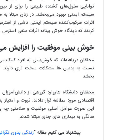
توانایی سلول‌های کشنده طبیعی را برای از بین
سیستم ایمنی بهبود می‌بخشد. در زنان مبتلا به 
اثرات سرکوب‌کننده سیستم ایمنی ناشی از استرس 
کردند که دیدگاه خوش بینانه اثرات منفی استرس بر
خوش بینی موفقیت را افزایش م
محققان دریافته‌اند که خوش‌بینی به افراد کمک می‌ک
نسبت به بدبین ها مشکلات سخت تری دارند. توا
بخشد
محققان دانشگاه هاروارد گروهی از دانش‌آموزان 
اقتصادی مورد مطالعه قرار دادند. ثروت و امتیاز 
سالگی به بیماری های جدی مبتلا شدند.
پیشنهاد می کنیم مقاله “
زندگی بدون نگران