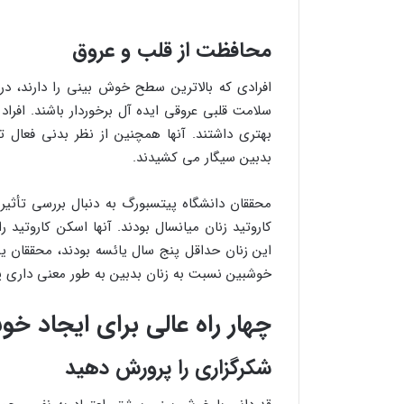
محافظت از قلب و عروق
افرادی که بالاترین سطح خوش بینی را دارند، در م
سلامت قلبی عروقی ایده آل برخوردار باشند. اف
بهتری داشتند. آنها همچنین از نظر بدنی فعال ت
بدبین سیگار می کشیدند.
محققان دانشگاه پیتسبورگ به دنبال بررسی تأثی
این زنان حداقل پنج سال یائسه بودند، محققان یک
خوشبین نسبت به زنان بدبین به طور معنی داری پ
چهار راه عالی برای ایجاد خ
شکرگزاری را پرورش دهید