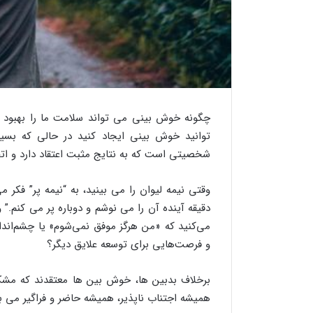
چگونه خوش بینی می تواند سلامت ما را بهبود
توانید خوش بینی ایجاد کنید در حالی که بسی
شخصیتی است که به نتایج مثبت اعتقاد دارد و اتف
وقتی نیمه لیوان را می بینید، به “نیمه پر” فکر م
دقیقه آینده آن را می نوشم و دوباره پر می کنم.” 
می‌کنید که «من هرگز موفق نمی‌شوم» یا چشم‌انداز
و فرصت‌هایی برای توسعه علایق دیگر؟
برخلاف بدبین ها، خوش بین ها معتقدند که مشکل
همیشه اجتناب ناپذیر، همیشه حاضر و فراگیر می بی