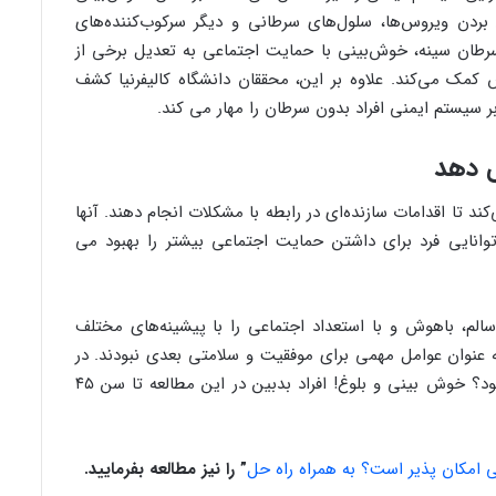
 بردن ویروس‌ها، سلول‌های سرطانی و دیگر سرکوب‌کننده‌های
سرطان سینه، خوش‌بینی با حمایت اجتماعی به تعدیل برخی از
کمک می‌کند. علاوه بر این، محققان دانشگاه کالیفرنیا کشف
 سیستم ایمنی افراد بدون سرطان را مهار می کند.
ی دهد
ند تا اقدامات سازنده‌ای در رابطه با مشکلات انجام دهند. آنها
نایی فرد برای داشتن حمایت اجتماعی بیشتر را بهبود می
سالم، باهوش و با استعداد اجتماعی را با پیشینه‌های مختلف
به عنوان عوامل مهمی برای موفقیت و سلامتی بعدی نبودند. در
این صورت عوامل اصلی موفقیت و سلامتی چه بود؟ خوش بینی و بلوغ! افراد بدبین در این مطالعه تا سن ۴۵
ی امکان پذیر است؟ به همراه راه حل
” را نیز مطالعه بفرمایید.