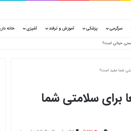
سرگرمی
پزشکی
آموزش و ترفند
آشپزی
خانه دار
 پستی حیاتی است؟
امتی شما مفید است؟
ا برای سلامتی شما