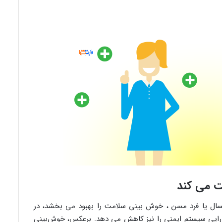
ت می کند
ال یا فرد مسن ، خوش بینی سلامت را بهبود می بخشد، در
ارایی سیستم ایمنی را نیز کاهش می دهد. برعکس، خوش‌بینی