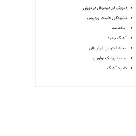
آموزش ارز دیجیتال در تهران
نمایندگی هاست وردپرس
رسانه سه
آهنگ جدید
مجله اینترنتی ایران فان
سامانه پیامک نوآوران
دانلود آهنگ