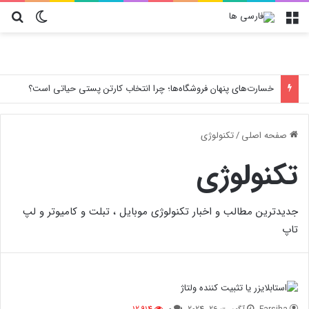
منو
تغییر پو
جس
خسارت‌های پنهان فروشگاه‌ها؛ چرا انتخاب کارتن پستی حیاتی است؟
صفحه اصلی
/
تکنولوژی
تکنولوژی
جدیدترین مطالب و اخبار تکنولوژی موبایل ، تبلت و کامیوتر و لپ
تاپ