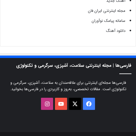
آهنگ جدید
مجله اینترنتی ایران فان
سامانه پیامک نوآوران
دانلود آهنگ
فارسی‌ها | مجله اینترنتی سلامت، آشپزی، سرگرمی و تکنولوژی
فارسی‌ها مجله‌ای اینترنتی برای علاقه‌مندان به سلامت، آشپزی، سرگرمی و
تکنولوژی است. مقالات تخصصی، به‌روز و کاربردی را در فارسی‌ها بخوانید.
X
فیسبوک
یوتیوب
اینستاگرام