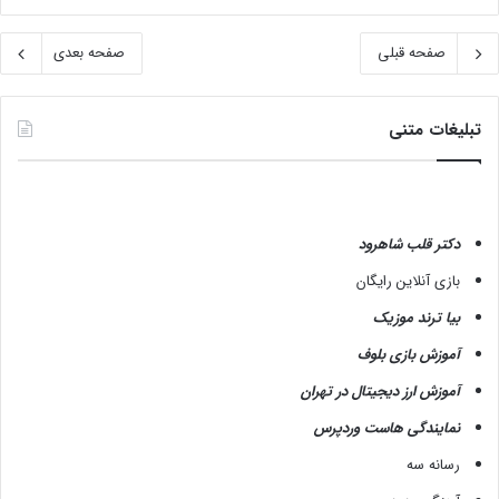
صفحه قبلی
صفحه بعدی
تبلیغات متنی
دکتر قلب شاهرود
بازی آنلاین رایگان
بیا ترند موزیک
آموزش بازی بلوف
آموزش ارز دیجیتال در تهران
نمایندگی هاست وردپرس
رسانه سه