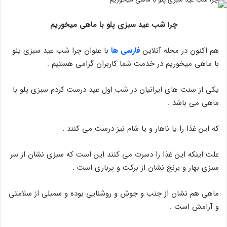
چرا شب عید سبزی پلو با ماهی میخوریم
هم اکنون در مجله آنلاین
فارسی ها
با عنوان چرا شب عید سبزی پلو
با ماهی میخوریم در خدمت شما کاربران گرامی هستیم .
یکی از سنت های ایرانیان در شب اول عید درست کردم سبزی پلو با
ماهی می باشد .
که این غذا را یا ناهار و یا شام نیز درست می کنند .
علت اینکه این غذا را دسرت می کنند این است که سبزی نشان از سر
سبزی بهار و برنج نشان از برکت و پرباری است .
ماهی هم نشان از جنب و جوش و روشنایی بوده و سمبلی از سلامتی
و آرامش است .