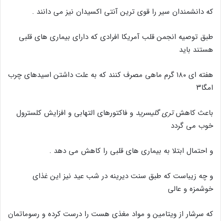
که دانشمندان سیر را قوی ترین آنتی اکسیدان نیز می دانند .
طبق توصیه انجمن قلب آمریکا افرادی که دارای بیماری های قلبی
هستند باید
هفته ای ۱۸۰ گرم ماهی مصرف کنند که به علت داشتن اسیدهای چرب
امگا۳
باعث کاهش
تری گلیسرید
و فاکتورهای التهابی و افزایش کلسترول
خوب می گردد
و احتمال ابتلا به بیماری های قلبی را کاهش می دهد .
و چه زیباست که طبق سنت دیرینه در شب عید نیز این غذای
خوشمزه و عالی
که سرشار از ویتامین و مواد مغذی هست را درست کرده و رسوماتمان