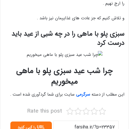
را ارج نهیم .
و تلاش کنیم که جز عادت های غذاییمان نیز باشد .
سبزی پلو با ماهی را در چه شبی از عید باید
درست کرد
چرا شب عید سبزی پلو با ماهی
میخوریم
این مطلب از دسته
سرگرمی
سایت برای شما گردآوری شده است .
Rate this post
URL را کپی کنید