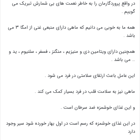
در واقع پروردگارمان را به خاطر نعمت های بی شمارش تبریک می
گوییم .
همه ما به خوبی می دانیم که ماهی دارای منبعی غنی از امگا ۳ می
باشد .
همچنین دارای ویتامین دی و منیزیم ، منگنز ، فسفر ، سلنیوم ، ید و
… می باشد .
این عامل باعث ارتقای سلامتی در فرد می شود .
ماهی نیز به سلامت قلب در فرد بسیار کمک می کند .
و این غذای خوشمزه ضد سرطان است .
در این غذای خوشمزه که رسم است در اول بهار خورده شود سیر وجود
دارد