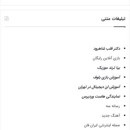
تبلیغات متنی
دکتر قلب شاهرود
بازی آنلاین رایگان
بیا ترند موزیک
آموزش بازی بلوف
آموزش ارز دیجیتال در تهران
نمایندگی هاست وردپرس
رسانه سه
آهنگ جدید
مجله اینترنتی ایران فان