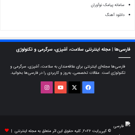
سامانه پیامک نوآوران
دانلود آهنگ
فارسی‌ها | مجله اینترنتی سلامت، آشپزی، سرگرمی و تکنولوژی
فارسی‌ها مجله‌ای اینترنتی برای علاقه‌مندان به سلامت، آشپزی، سرگرمی و
تکنولوژی است. مقالات تخصصی، به‌روز و کاربردی را در فارسی‌ها بخوانید.
X
فیسبوک
یوتیوب
اینستاگرام
© کپی‌رایت 2026, کلیه حقوق این اثر متعلق به مجله اینترنتی |