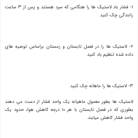
۱- فشار باد لاستیک ها را هنگامی که سرد هستند و پس از ۳ ساعت
رانندگی چک کنید.
۲- لاستیک ها را در فصل تابستان و زمستان براساس توصیه های
داده شده تنظیم باد کنید.
۳- لاستیک ها را ماهانه چک کنید.
لاستیک ها بطور معمول ماهیانه یک واحد فشار از دست می دهند
بطوری که در فصل تابستان با هر ۱۰ درجه کاهش هوا، حدود یک
واحد فشار کاهش میابند.