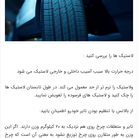
لاستیک ها را بررسی کنید :
درجه حرارت بالا سبب آسیب داخلی و خارجی لاستیک می شود
ولاستیک را نرم تر از حد معمول می کند. در طول تابستان لاستیک ها
را چک کنید و لاستیک های فرسوده را تعویض نمایید.
از بالانس یا تنظیم بودن تایر خودرو اطمینان یابید:
تایر و متعلقات چرخ روی هم نزدیک به ۲۰ کیلوگرم وزن دارند. اگر این
وزن به طور متقارن روی چرخ توزیع نشود به معنی آن است که چرخ