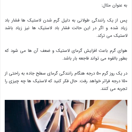
به عنوان مثال:
پس از یک رانندگی طولانی به دلیل گرم شدن لاستیک ها فشار باد
زیاد شده و اگر در این حالت فشار باد لاستیک ها نیز زیاد باشد
لاستیک می ترکد.
هوای گرم باعث افزایش گرمای لاستیک و ضعف آن ها می شود که
بطور بالقوه می تواند فاجعه بار باشد.
در یک روز گرم ۵۰ درجه هنگام رانندگی گرمای سطح جاده به راحتی از
۱۵۰ درجه فراتر خواهد رفت. حال فکر کنید که لاستیک ها چه چیزی را
تجربه می کنند.