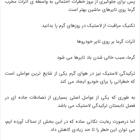
پس برای جلوگیری از بروز خطرات احتمالی به واسطه ی اثرات مخرب
گرما روی تایرهای ماشین بهتر است
تکنیک مراقبت از لاستیک در روزهای گرم را بدانید.
اثرات گرما بر روی تایر خودروها
گرما، سبب خالی شدن باد تایرها می شود
ترکیدگی لاستیک نیز در هوای گرم یکی از شایع ترین عواملی است
که خطراتی را برای خودرو ایجاد می کند
به طوری که یکی از عوامل اصلی بسیاری از تصادفات جاده ای در
فصل تابستان ترکیدگی لاستیک می باشد.
اما درصورت رعایت نکاتی ساده که در این بخش از نمناک آورده ایم،
می توان این خطر را تا حد زیادی کاهش داد.