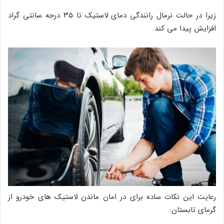
زیرا در حالت نرمال رانندگی دمای لاستیک تا ۳۵ درجه سانتی گراد
افزایش پیدا می کند.
رعایت این نکات ساده برای در امان ماندن لاستیک های خودرو از
گرمای تابستان: