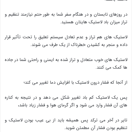
در روزهای تابستان و در هنگام سفر شما به طور حتم نیازمند تنظیم و
تراز میزان باد لاستیک هایتان هستید.
لاستیک های هم تراز و عدم تعادل سیستم تعلیق را تحت تأثیر قرار
داده و منجر به کشیدن خطرناک از یک طرف می شوند.
لاستیک های خوب متعادل و تراز شده به ایمنی و راحتی شما در جاده
ها کمک می کنند.
از آنجا که فشار درون لاستیک با افزایش دما تغییر می کند؛
پس یک لاستیک کم باد تغییر شکل می دهد و در نتیجه به کناره
های آن فشار وارد می شود و اگر گرمای هوا و فشار زیاد باشد،
تایر در آخر می ترکد پس همیشه باید از بی عیب بودن لاستیک و
تنظیم بودن فشار آن مطمئن شوید.