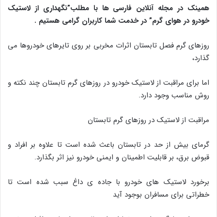
همینک در مجله آنلاین فارسی ها با مطلب”نگهداری از لاستیک
خودرو در هوای گرم
” در خدمت شما کاربران گرامی هستیم .
روزهای گرم فصل تابستان اثرات مخربی بر روی تایرهای خودروها می
گذارد،
اما برای مراقبت از لاستیک خودرو در روزهای گرم تابستان چند نکته و
روش مناسب وجود دارد.
مراقبت از لاستیک در روزهای گرم تابستان
گرمای بیش از حد در تابستان باعث شده است تا علاوه بر افراد و
قبوض برق، بر قابلیت اطمینان و ایمنی خودرو نیز اثر بگذارد.
برخورد لاستیک های خودرو با جاده ی داغ سبب شده است تا
خطراتی برای مسافران بوجود آید