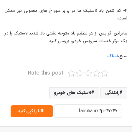
۴- کم شدن باد لاستیک ها در برابر سوراخ های معمولی نیز ممکن
است،
بنابراین اگر پس از هر تنظیم باد متوجه نشتی باد شدید لاستیک را در
یک مرکز خدمات سرویس خودرو بررسی کنید.
منبع،
نمناک
Rate this post
رانندگی
لاستیک های خودرو
URL را کپی کنید