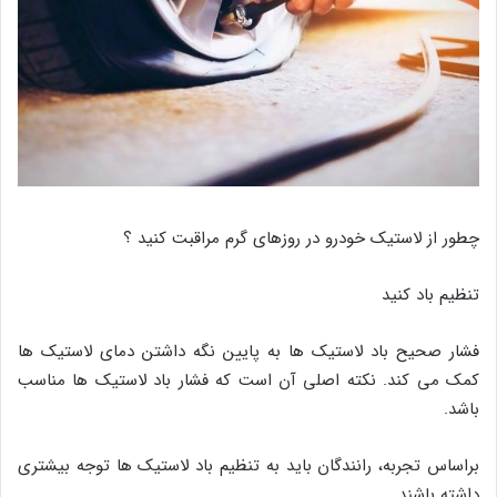
چطور از لاستیک خودرو در روزهای گرم مراقبت کنید ؟
تنظیم باد کنید
فشار صحیح باد لاستیک ها به پایین نگه داشتن دمای لاستیک ها
کمک می کند. نکته اصلی آن است که فشار باد لاستیک ها مناسب
باشد.
براساس تجربه، رانندگان باید به تنظیم باد لاستیک ها توجه بیشتری
داشته باشند.