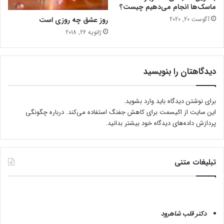
ماسک‌ها انجام می‌دهیم چیست؟
روز عشق چه روزی است
آگوست 20, 2020
ژانویه 26, 2018
دیدگاهتان را بنویسید
برای نوشتن دیدگاه باید
وارد بشوید
.
این سایت از اکیسمت برای کاهش جفنگ استفاده می‌کند.
درباره چگونگی
پردازش داده‌های دیدگاه خود بیشتر بدانید.
تبلیغات متنی
دکتر قلب شاهرود