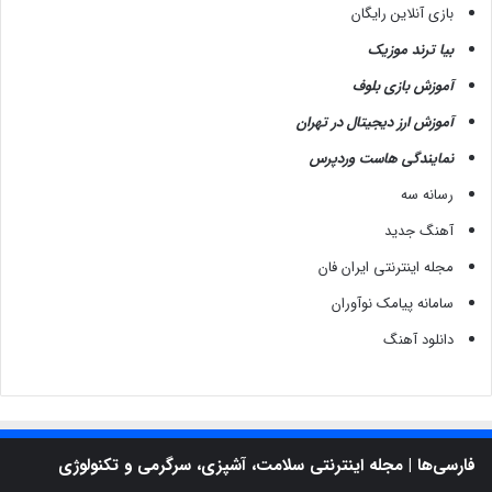
بازی آنلاین رایگان
بیا ترند موزیک
آموزش بازی بلوف
آموزش ارز دیجیتال در تهران
نمایندگی هاست وردپرس
رسانه سه
آهنگ جدید
مجله اینترنتی ایران فان
سامانه پیامک نوآوران
دانلود آهنگ
فارسی‌ها | مجله اینترنتی سلامت، آشپزی، سرگرمی و تکنولوژی