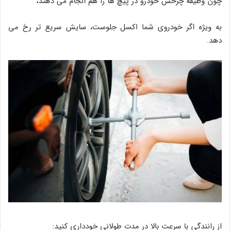
چون وظیفه چرخش خودرو در پیچ ها را هم انجام می دهند،
به ویژه اگر خودروی شما اکسل جلوست، سایش سریع تر رخ می
دهد.
از رانندگی با سرعت بالا در مدت طولانی خودداری کنید: