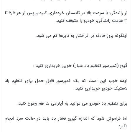
از رانندگی با سرعت بالا در تابستان خودداری کنید و پس از هر ۲٫۵ تا
۳ ساعت رانندگی، خودرو را متوقف کنید.
اینگونه بروز حادثه بر اثر فشار به تایرها کم می شود.
گیج (کمپرسور تنظیم باد سیار) خوبی خریداری کنید :
ایده خوب این است که یک کمپرسور قابل حمل برای تنظیم باد
لاستیک خودرو خریداری کنید.
برای تنظیم باد خودرو می توانید به آپاراتی ها هم رجوع کنید،
اما فراموش شود که اندازه گیری فشار باد باید در حالت سرد انجام
بگیرد