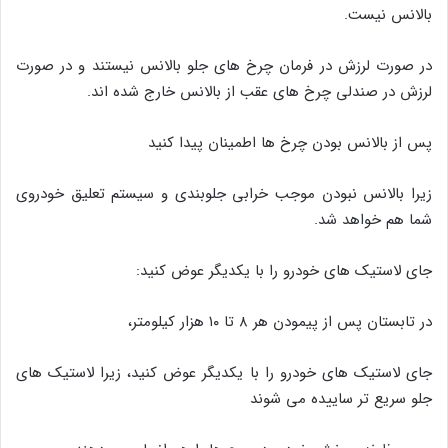
بالانس نیست.
در صورت لرزش در فرمان چرخ های جلو بالانس نیستند و در صورت
لرزش در صندلی چرخ های عقب از بالانس خارج شده اند.
پس از بالانس بودن چرخ ها اطمینان پیدا کنید
زیرا بالانس نبودن موجب خرابی جلوبندی و سیستم تعلیق خودروی
شما هم خواهد شد.
جای لاستیک های خودرو را با یکدیگر عوض کنید:
در تابستان پس از پیمودن هر ۸ تا ۱۰ هزار کیلومتر،
جای لاستیک های خودرو را با یکدیگر عوض کنید، زیرا لاستیک های
جلو سریع تر ساییده می شوند