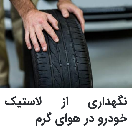
نگهداری از لاستیک
خودرو در هوای گرم