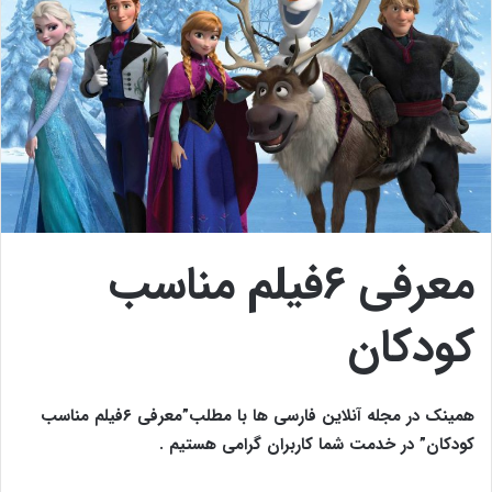
معرفی ۶فیلم مناسب
کودکان
همینک در مجله آنلاین فارسی ها با مطلب”معرفی ۶فیلم مناسب
کودکان” در خدمت شما کاربران گرامی هستیم .