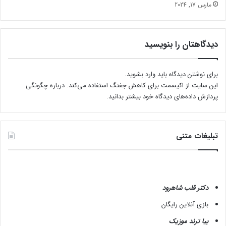
مارس 17, 2024
دیدگاهتان را بنویسید
برای نوشتن دیدگاه باید
وارد بشوید
.
این سایت از اکیسمت برای کاهش جفنگ استفاده می‌کند.
درباره چگونگی
پردازش داده‌های دیدگاه خود بیشتر بدانید.
تبلیغات متنی
دکتر قلب شاهرود
بازی آنلاین رایگان
بیا ترند موزیک