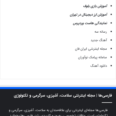
آموزش بازی بلوف
آموزش ارز دیجیتال در تهران
نمایندگی هاست وردپرس
رسانه سه
آهنگ جدید
مجله اینترنتی ایران فان
سامانه پیامک نوآوران
دانلود آهنگ
فارسی‌ها | مجله اینترنتی سلامت، آشپزی، سرگرمی و تکنولوژی
فارسی‌ها مجله‌ای اینترنتی برای علاقه‌مندان به سلامت، آشپزی، سرگرمی و
تکنولوژی است. مقالات تخصصی، به‌روز و کاربردی را در فارسی‌ها بخوانید.