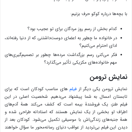
با بچه‌ها درباره کوکو حرف بزنیم:
کدام بخش از رسم روز مردگان برای تو عجیب بود؟
در خانواده ما چطور به اعضای دوست‌داشتنی‌ که از دنیا رفته‌اند،
ادای احترام می‌کنیم؟
فکر می‌کنی رسم بزرگداشت مرده‌ها چطور بر تصمیم‌گیری‌های
مهم خانواده‌های مکزیکی تأثیر می‌گذارد؟
نمایش ترومن
نمایش ترومن یکی دیگر از
فیلم
های مناسب کودکان است که برای
تابستان امسال به شما پیشنهاد می‌دهیم. شخصیت اصلی در این
فیلم طنز، یک فروشندۀ بیمه است که کشف می‌کند همۀ آدم‌های
اطراف او بخشی از یک نمایش هستند که استادانه طراحی شده و
همۀ جنبه‌های زندگی‌اش با موسیقی تکمیل می‌شود. کودکان بعد از
دیدن این فیلم بی‌تردید از عواقب دنیای رسانه‌محور ما سؤال خواهند