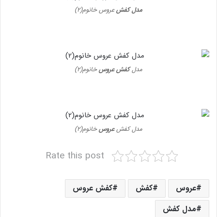
مدل کفش
عروس خانوم(۲)
مدل
کفش عروس
خانوم(۲)
مدل کفش
عروس
خانوم(۲)
Rate this post
عروس
کفش
کفش عروس
مدل کفش