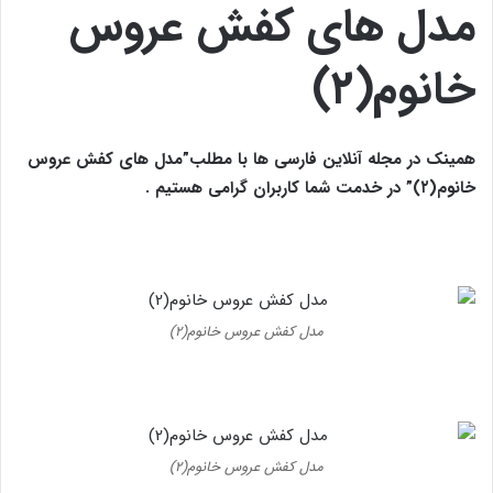
مدل های کفش عروس
خانوم(۲)
همینک در مجله آنلاین فارسی ها با مطلب”مدل های کفش عروس
خانوم(۲)” در خدمت شما کاربران گرامی هستیم .
مدل کفش عروس خانوم(۲)
مدل کفش عروس خانوم(۲)