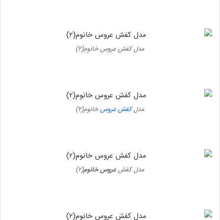
مدل کفش عروس خانوم(۲)
مدل
کفش عروس
خانوم(۲)
مدل کفش
عروس خانوم
(۲)