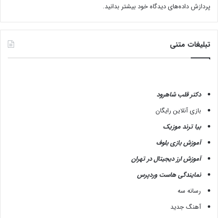
پردازش داده‌های دیدگاه خود بیشتر بدانید.
تبلیغات متنی
دکتر قلب شاهرود
بازی آنلاین رایگان
بیا ترند موزیک
آموزش بازی بلوف
آموزش ارز دیجیتال در تهران
نمایندگی هاست وردپرس
رسانه سه
آهنگ جدید