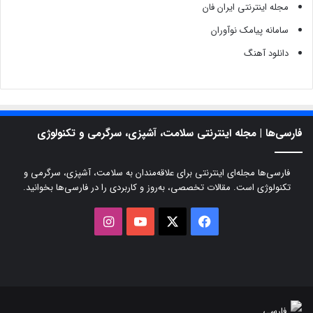
مجله اینترنتی ایران فان
سامانه پیامک نوآوران
دانلود آهنگ
فارسی‌ها | مجله اینترنتی سلامت، آشپزی، سرگرمی و تکنولوژی
فارسی‌ها مجله‌ای اینترنتی برای علاقه‌مندان به سلامت، آشپزی، سرگرمی و
تکنولوژی است. مقالات تخصصی، به‌روز و کاربردی را در فارسی‌ها بخوانید.
X
فیسبوک
یوتیوب
اینستاگرام