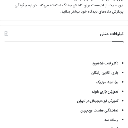
این سایت از اکیسمت برای کاهش جفنگ استفاده می‌کند.
درباره چگونگی
پردازش داده‌های دیدگاه خود بیشتر بدانید.
تبلیغات متنی
دکتر قلب شاهرود
بازی آنلاین رایگان
بیا ترند موزیک
آموزش بازی بلوف
آموزش ارز دیجیتال در تهران
نمایندگی هاست وردپرس
رسانه سه