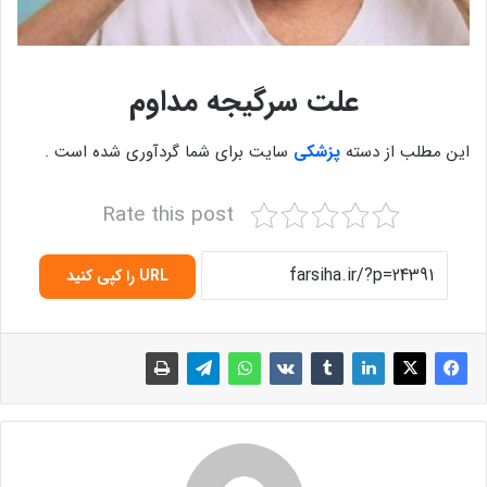
علت سرگیجه مداوم
این مطلب از دسته
پزشکی
سایت برای شما گردآوری شده است .
Rate this post
URL را کپی کنید