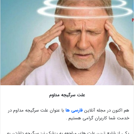
علت سرگیجه مداوم
هم اکنون در مجله آنلاین
فارسی ها
با عنوان علت سرگیجه مداوم در
خدمت شما کاربران گرامی هستیم .
یکی از شایع ترین علت های مراجعه به پزشک نیز سرگیجه داشتن به