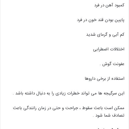
کمبود آهن در فرد
پایین بودن قند خون در فرد
کم آبی و گرمای شدید
اختلالات اضطرابی
عفونت گوش .
استفاده از برخی داروها
این سرگیجه ها می تواند خطرات زیادی را به دنبال داشته باشد .
ممکن است باعث سقوط ، جراحت و حتی در زمان رانندگی باعث
تصادف شما شود .