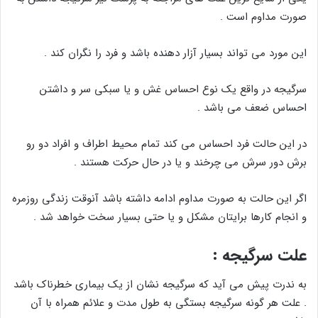
صورت مداوم است .
این مورد می تواند بسیار آزار دهنده باشد و فرد را نگران کند .
سرگیجه در واقع یک نوع احساس غش و یا سبکی سر و داشتن
احساس ضعف می باشد .
در این حالت فرد احساس می کند تمام محیط اطراف و افراد دو رو
برش دور سرش می چرخند و یا در حال حرکت هستند .
اگر این حالت به صورت مداوم ادامه داشته باشد آنوقت زندگی روزمره
و انجام کارها برایتان مشکل و یا حتی بسیار سخت خواهد شد .
علت سرگیجه :
به ندرت پیش می آید که سرگیجه نشان از یک بیماری خطرناک باشد
. علت هر گونه سرگیجه بستگی به طول مدت و علائم همراه با آن