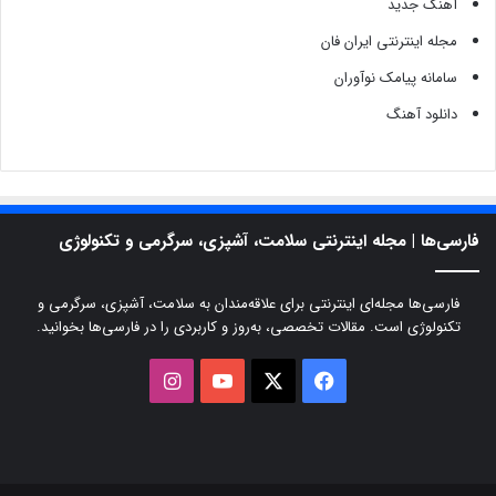
آهنگ جدید
مجله اینترنتی ایران فان
سامانه پیامک نوآوران
دانلود آهنگ
فارسی‌ها | مجله اینترنتی سلامت، آشپزی، سرگرمی و تکنولوژی
فارسی‌ها مجله‌ای اینترنتی برای علاقه‌مندان به سلامت، آشپزی، سرگرمی و
تکنولوژی است. مقالات تخصصی، به‌روز و کاربردی را در فارسی‌ها بخوانید.
X
فیسبوک
یوتیوب
اینستاگرام