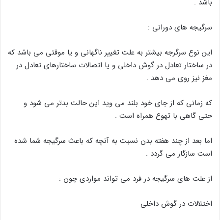
باشد .
سرگیجه های دورانی :
این نوع سرگرجه بیشتر به علت تغییر ناگهانی و یا موقتی می باشد که
در ساختار تعادل در گوش داخلی و یا اتصالات ساختارهای تعادل در
مغز نیز روی می دهد .
که زمانی که از جای خود بلند می وید این حالت بدتر می شود و
حتی گاهی با تهوع همراه است .
اما بعد از چند هفته بدن نسبت به آنچه که باعث سرگیجه شما شده
است سازگار می گردد .
از علت های سرگیجه در فرد می تواند مواردی چون :
اختلالات در گوش داخلی