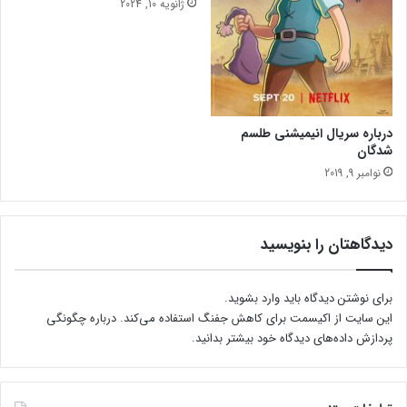
ژانویه 10, 2024
درباره سریال انیمیشنی طلسم
شدگان
نوامبر 9, 2019
دیدگاهتان را بنویسید
برای نوشتن دیدگاه باید
وارد بشوید
.
این سایت از اکیسمت برای کاهش جفنگ استفاده می‌کند.
درباره چگونگی
پردازش داده‌های دیدگاه خود بیشتر بدانید.