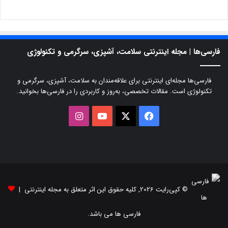
فارسی‌ها | مجله اینترنتی سلامت، آشپزی، سرگرمی و تکنولوژی
فارسی‌ها مجله‌ای اینترنتی برای علاقه‌مندان به سلامت، آشپزی، سرگرمی و
تکنولوژی است. مقالات تخصصی، به‌روز و کاربردی را در فارسی‌ها بخوانید.
X
فیسبوک
یوتیوب
اینستاگرام
© کپی‌رایت 2026, کلیه حقوق این اثر متعلق به مجله اینترنتی |
فارسی ها می باشد.