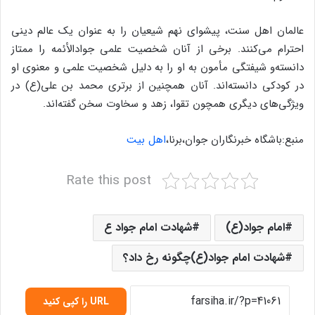
عالمان اهل سنت، پیشوای نهم شیعیان را به عنوان یک عالم دینی
احترام می‌کنند. برخی از آنان شخصیت علمی جوادالأئمه را ممتاز
دانسته‌و شیفتگی مأمون به او را به دلیل شخصیت علمی و معنوی او
در کودکی دانسته‌اند. آنان همچنین از برتری محمد بن علی(ع) در
ویژگی‌های دیگری همچون تقوا، زهد و سخاوت سخن گفته‌اند.
منبع:باشگاه خبرنگاران جوان،برنا،
اهل بیت
Rate this post
امام جواد(ع)
شهادت امام جواد ع
شهادت امام جواد(ع)چگونه رخ داد؟
URL را کپی کنید