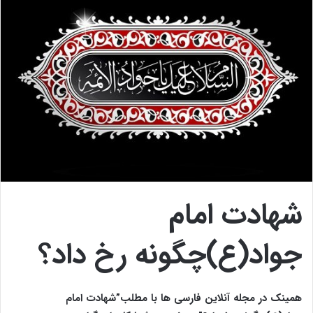
شهادت امام
جواد(ع)چگونه رخ داد؟
همینک در مجله آنلاین فارسی ها با مطلب”شهادت امام