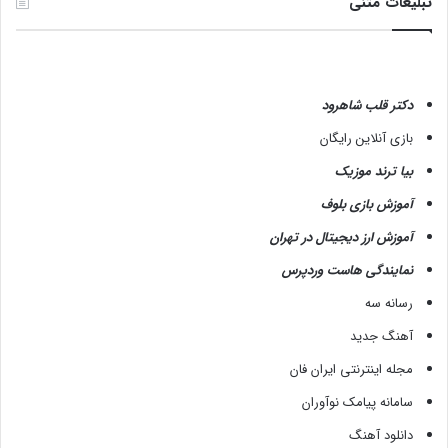
تبلیغات متنی
دکتر قلب شاهرود
بازی آنلاین رایگان
بیا ترند موزیک
آموزش بازی بلوف
آموزش ارز دیجیتال در تهران
نمایندگی هاست وردپرس
رسانه سه
آهنگ جدید
مجله اینترنتی ایران فان
سامانه پیامک نوآوران
دانلود آهنگ