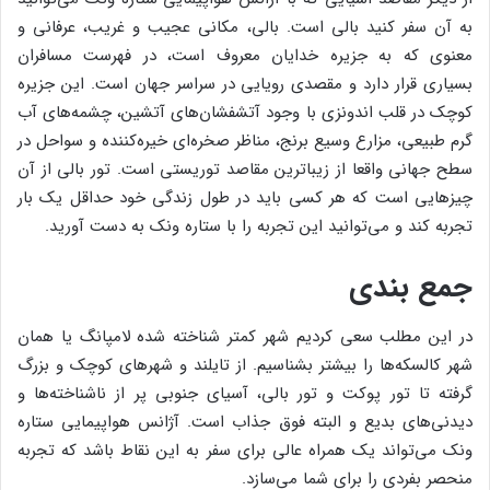
به آن سفر کنید بالی است. بالی، مکانی عجیب و غریب، عرفانی و
معنوی که به جزیره خدایان معروف است، در فهرست مسافران
بسیاری قرار دارد و مقصدی رویایی در سراسر جهان است. این جزیره
کوچک در قلب اندونزی با وجود آتشفشان‌های آتشین، چشمه‌های آب
گرم طبیعی، مزارع وسیع برنج، مناظر صخره‌ای خیره‌کننده و سواحل در
سطح جهانی واقعا از زیباترین مقاصد توریستی است. تور بالی از آن
چیزهایی‌ است که هر کسی باید در طول زندگی خود حداقل یک بار
تجربه کند و می‌‌توانید این تجربه را با ستاره ونک به دست آورید.
جمع بندی
در این مطلب سعی کردیم شهر کمتر شناخته شده لامپانگ یا همان
شهر کالسکه‌ها را بیشتر بشناسیم. از تایلند و شهرهای کوچک و بزرگ
گرفته تا تور پوکت و تور بالی، آسیای جنوبی پر از ناشناخته‌ها و
دیدنی‌های بدیع و البته فوق جذاب است. آژانس هواپیمایی ستاره
ونک می‌تواند یک همراه عالی برای سفر به این نقاط باشد که تجربه
منحصر بفردی را برای شما می‌سازد.