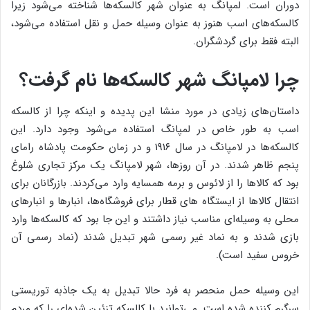
دوران است. لمپانگ به عنوان شهر کالسکه‌ها شناخته می‌شود زیرا
کالسکه‌های اسب هنوز به عنوان وسیله حمل و نقل استفاده می‌شود،
البته فقط برای گردشگران.
چرا لامپانگ شهر کالسکه‌ها نام گرفت؟
داستان‌های زیادی در مورد منشا این پدیده و اینکه چرا از کالسکه
اسب به طور خاص در لمپانگ استفاده می‌شود وجود دارد. این
کالسکه‌ها در لامپانگ در سال ۱۹۱۶ و در زمان حکومت پادشاه رامای
پنجم ظاهر شدند. در آن روزها، شهر لامپانگ یک مرکز تجاری شلوغ
بود که کالاها را از لائوس و برمه همسایه وارد می‌کردند. بازرگانان برای
انتقال کالاها از ایستگاه های قطار برای فروشگاه‌ها، انبارها و انبارهای
محلی به وسیله‌ای مناسب نیاز داشتند و این جا بود که کالسکه‌ها وارد
بازی شدند و به نماد غیر رسمی شهر تبدیل شدند (نماد رسمی آن
خروس سفید است).
این وسیله حمل منحصر به فرد حالا تبدیل به یک جاذبه توریستی
سرگرم کننده شده است. می‌توانید با کالسکه تزئین شده‌ای را که مردم