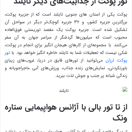
تور پوکت از جذابیت‌های دیگر تایلند
پوکت یکی از استان های جنوبی تایلند است که از جزیره پوکت،
بزرگترین جزیره کشور، و ۳۲ جزیره کوچک‌تر دیگر در سواحل آن
تشکیل شده است. جزیره پوکت یک مقصد توریستی فوق‌العاده
محبوب است که میلیون‌ها گردشگر از سراسر جهان به آن سفر
می‌کنند. با مجموعه‌ای از کارهای هیجان انگیز برای انجام در پوکت،
شکی نیست که تعطیلات شما به تایلند خاطره انگیز خواهد بود. با
تور
پوکت ارزان
می‌توانید از تورهای قایق در دریا، غروب‌های زیبای
باورنکردنی، نمایش‌های زنده جذاب، ورزش‌های آبی ماجراجویانه و
زندگی شبانه پر جنب و جوش لذت ببرید.
از تا تور بالی با آژانس هواپیمایی ستاره
ونک
از دیگر مقاصد آسیایی که با آژانس هواپیمایی ستاره ونک می‌توانید