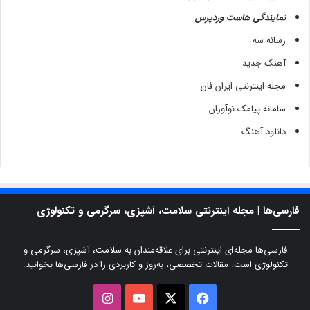
نمایندگی هاست وردپرس
رسانه سه
آهنگ جدید
مجله اینترنتی ایران فان
سامانه پیامک نوآوران
دانلود آهنگ
فارسی‌ها | مجله اینترنتی سلامت، آشپزی، سرگرمی و تکنولوژی
فارسی‌ها مجله‌ای اینترنتی برای علاقه‌مندان به سلامت، آشپزی، سرگرمی و
تکنولوژی است. مقالات تخصصی، به‌روز و کاربردی را در فارسی‌ها بخوانید.
X
فیسبوک
یوتیوب
اینستاگرام