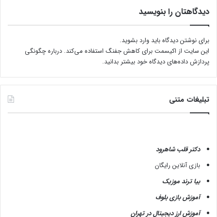
ن
دیدگاهتان را بنویسید
ی
و
م
برای نوشتن دیدگاه باید
وارد بشوید
.
؟
این سایت از اکیسمت برای کاهش جفنگ استفاده می‌کند.
درباره چگونگی
پردازش داده‌های دیدگاه خود بیشتر بدانید.
تبلیغات متنی
دکتر قلب شاهرود
بازی آنلاین رایگان
بیا ترند موزیک
آموزش بازی بلوف
آموزش ارز دیجیتال در تهران