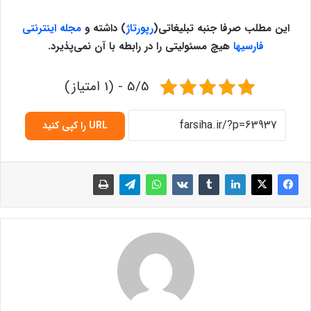
این مطلب صرفا جنبه تبلیغاتی
(
رپورتاژ
)
داشته و
مجله اینترنتی
فارسیها
هیچ مسئولیتی را در رابطه با آن نمی‌پذیرد
.
5/5 - (1 امتیاز)
URL را کپی کنید