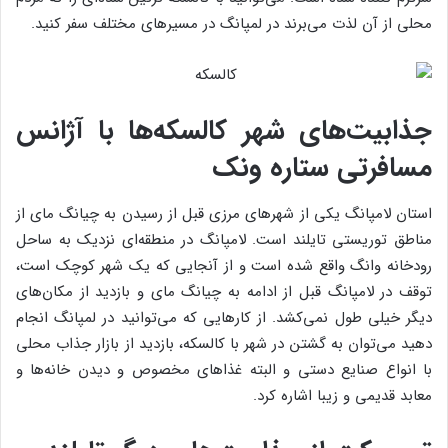
محلی از آن لذت می‌برند در لمپانگ در مسیرهای مختلف سفر کنید.
جذابیت‌های شهر کالسکه‌ها با آژانس
مسافرتی ستاره ونک
استان لامپانگ یکی از شهرهای مرزی قبل از رسیدن به چیانگ مای از
مناطق توریستی تایلند است. لامپانگ در منطقه‌ای نزدیک به ساحل
رودخانه وانگ واقع شده است و از آنجایی که یک شهر کوچک است،
توقف در لامپانگ قبل از ادامه به چیانگ مای و بازدید از مکان‌های
دیگر خیلی طول نمی‌کشد. از کارهایی که می‌توانید در لمپانگ انجام
دهید می‌توان به گشتن در شهر با کالسکه، بازدید از بازار جذاب محلی
با انواع صنایع دستی و البته غذاهای مخصوص و دیدن خانه‌ها و
معابد قدیمی و زیبا اشاره کرد.