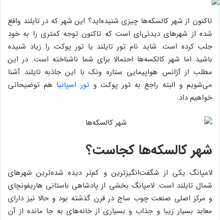
تاکنون از شهر کالسکه‌ها چیزی شنیده‌اید؟ این شهر که در تایلند واقع
شده از شهرهای دیدنی‌ای است که تاکنون توجه کمتری را به خود
جلب کرده است. شاید نام تور تایلند یا تور پوکت را زیاد شنیده
باشید اما شهر کالکسه‌ها احتمالا برای شما ناشناخته است. در این
مطلب از آژانس هواپیمایی ستاره ونک با این جاذبه تایلند آشنا
می‌شویم و البته راجع به تور پوکت و
تور اسپانیا
هم توضیحاتی
خواهیم داد.
شهر کالسکه‌ها کجاست؟
لامپانگ یکی از شگفت‌انگیزترین و کم‌تر دیده شده‌ترین شهرهای
شمال تایلند است. لامپانگ بخشی از پادشاهی باستانی هاریفونچای
و مرکز اصلی صنعت چوب ساج در قرن گذشته بود و حالا نیز دارای
معابد بسیار زیبا و جذاب و بسیاری از خانه‌های به جا مانده از آن