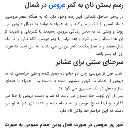
رسم بستن نان به کمر
عروس
در شمال
در برخی مناطق شمالی، این رسم وجود دارد که به هنگام عصر عروسی،
داماد اسبی را تزئین می کند و به همراه خانواده به دنبال عروس می
روند و وقتی که به محل زندگی عروس رسیدند با شیرینی و شربت از
آن ها استقبال می شود و بعد برادر یا پدر عروس، تکه نانی را با یک
شال سفید و یا سبز رنگ به کمر عروس می بندند به این امید که فرزند
اول او پسر باشد.
سرحنای سنتی برای عشایر
شب قبل از عروسی زنان دو خانواده جمع شده و طی مراسمی که به
عروس از حمام در کردن مشهور است با دست زدن همراه با صدای
ساز و دهل در یک مسیری می گردانند.
پس از آن نوبت حنا بندون می رسد که سر و دست عروس را حنا می
گذارند و فردا صبح عروس را به حمام برده و هدیه ای هم به او می
دهند که این مراسم حنا واکن نام دارد.
ظهر روز عروسی در صورت فعال بودن حمام عمومی به صورت