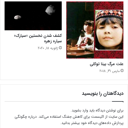
کشف شدن نخستین «سیارک»
سیاره زهره
ژانویه 18, 2020
علت مرگ بیتا توکلی
مارس 31, 2018
دیدگاهتان را بنویسید
برای نوشتن دیدگاه باید
وارد بشوید
.
این سایت از اکیسمت برای کاهش جفنگ استفاده می‌کند.
درباره چگونگی
پردازش داده‌های دیدگاه خود بیشتر بدانید.