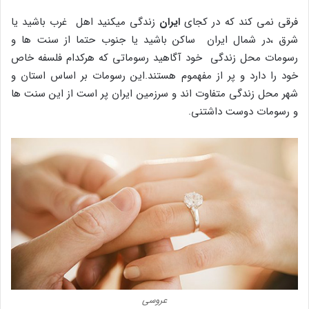
فرقی نمی کند که در کجای
ایران
زندگی میکنید اهل غرب باشید یا
شرق ،در شمال ایران ساکن باشید یا جنوب حتما از سنت ها و
رسومات محل زندگی خود آگاهید رسوماتی که هرکدام فلسفه خاص
خود را دارد و پر از مفهموم هستند.این رسومات بر اساس استان و
شهر محل زندگی متفاوت اند و سرزمین ایران پر است از این سنت ها
و رسومات دوست داشتنی.
عروسی