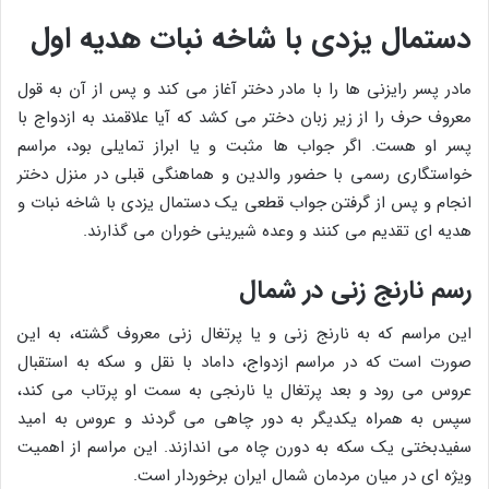
دستمال یزدی با شاخه نبات هدیه اول
مادر پسر رایزنی ها را با مادر دختر آغاز می کند و پس از آن به قول
معروف حرف را از زیر زبان دختر می کشد که آیا علاقمند به ازدواج با
پسر او هست. اگر جواب ها مثبت و یا ابراز تمایلی بود، مراسم
خواستگاری رسمی با حضور والدین و هماهنگی قبلی در منزل دختر
انجام و پس از گرفتن جواب قطعی یک دستمال یزدی با شاخه نبات و
هدیه ای تقدیم می کنند و وعده شیرینی خوران می گذارند.
رسم نارنج زنی در شمال
این مراسم که به نارنج زنی و یا پرتغال زنی معروف گشته، به این
صورت است که در مراسم ازدواج، داماد با نقل و سکه به استقبال
عروس می رود و بعد پرتغال یا نارنجی به سمت او پرتاب می کند،
سپس به همراه یکدیگر به دور چاهی می گردند و عروس به امید
سفیدبختی یک سکه به دورن چاه می اندازند. این مراسم از اهمیت
ویژه ای در میان مردمان شمال ایران برخوردار است.