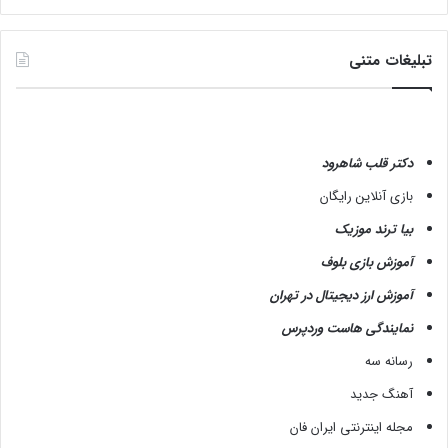
تبلیغات متنی
دکتر قلب شاهرود
بازی آنلاین رایگان
بیا ترند موزیک
آموزش بازی بلوف
آموزش ارز دیجیتال در تهران
نمایندگی هاست وردپرس
رسانه سه
آهنگ جدید
مجله اینترنتی ایران فان