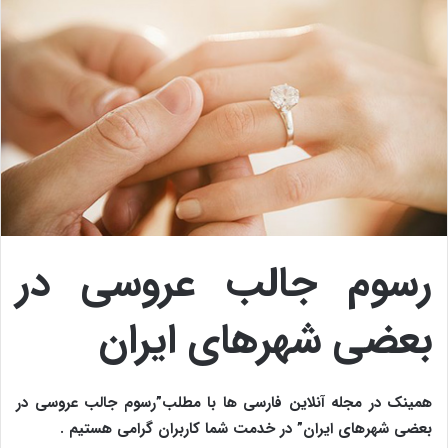
رسوم جالب عروسی در
بعضی شهرهای ایران
همینک در مجله آنلاین فارسی ها با مطلب”رسوم جالب عروسی در
بعضی شهرهای ایران” در خدمت شما کاربران گرامی هستیم .