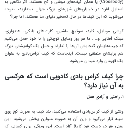
(Crossbody) یا همان کیف‌های دوشی و کج هستند. اگر نگاهی به
استایل افراد در خیابان‌های شهرهای بزرگ جهان بیندازید، متوجه
می‌شوید که این کیف‌ها در حال تسخیر دنیای مد هستند. اما چرا؟
گوشی موبایل، کلید، سوئیچ ماشین، کارت‌های بانکی، هندزفری،
عینک آفتابی و… . ما هر روز وسایل کوچکی را با خود حمل می‌کنیم
که جیب‌هایمان گنجایش آن‌ها را ندارند و حمل یک کوله‌پشتی بزرگ
هم برایشان منطقی نیست. اینجاست که کیف کراس‌بادی به عنوان
یک قهرمان وارد میدان می‌شود.
چرا کیف کراس بادی کادویی است که هرکسی
به آن نیاز دارد؟
۱. راحتی و آزادی عمل:
وقتی از کیف کراس‌بادی استفاده می‌کنید، بند کیف به صورت کج روی
سینه قرار می‌گیرد و وزن آن به صورت متوازن پخش می‌شود. این
یعنی هر دو دست فرد کاملاً آزاد است. این ویژگی برای کسانی که