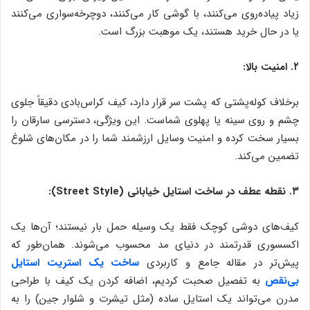
زیاد پیاده‌روی می‌کنند، با گوشی کار می‌کنند، دوچرخه‌سواری می‌کنند
یا در حال خرید هستند، یک موهبت بزرگ است.
۲. امنیت بالا:
برخلاف کوله‌پشتی که پشت سر قرار دارد، کیف کراس‌بادی دقیقاً جلوی
چشم و روی سینه یا پهلوی شماست. این ویژگی، دسترسی سارقان را
بسیار سخت کرده و امنیت وسایل ارزشمند شما را در مکان‌های شلوغ
تضمین می‌کند.
۳. نقطه عطف در ساخت استایل خیابانی (Street Style):
کیف‌های دوشی کوچک فقط یک وسیله حمل بار نیستند؛ آن‌ها یک
اکسسوری قدرتمند در دنیای مد محسوب می‌شوند. همان‌طور که
پیش‌تر در مقاله جامع و کاربردی
ساخت یک استریت استایل
بی‌نقص
به تفصیل صحبت کردیم، اضافه کردن یک کیف با طراحی
مدرن می‌تواند یک استایل ساده (مثل تیشرت و شلوار جین) را به