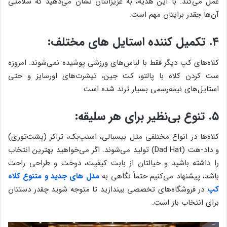
عمل می‌کند. با این هدیه، به عزیزانتان نشان می‌دهید که سلامتی
آن‌ها چقدر برایتان مهم است.
۴. تکمیل کننده استایل های مختلف:
کلاه‌های کپ دیگر فقط با لباس‌های ورزشی پوشیده نمی‌شوند. امروزه
ست کردن کلاه با پالتو، کت جین، تیشرت‌های اورسایز و حتی
استایل‌های نیمه‌رسمی بسیار ترند شده است.
۵. تنوع بی‌نظیر برای هر سلیقه:
کلاه‌ها در انواع مختلفی مثل بیسبالی، اسنپ‌بک، تراکر (پشت‌توری)
و داد-هت (Dad Hat) تولید می‌شوند. اگر می‌خواهید بهترین انتخاب
را داشته باشید و خیالتان از بابت کیفیت، دوخت و طراحی راحت
باشد، پیشنهاد می‌کنیم حتماً نگاهی به
مدل های جدید و متنوع کلاه
کپ
در فروشگاه‌های تخصصی بیندازید تا متوجه شوید چقدر دستتان
برای انتخاب باز است.