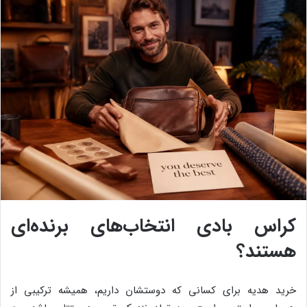
کراس بادی انتخاب‌های برنده‌ای
هستند؟
خرید هدیه برای کسانی که دوستشان داریم، همیشه ترکیبی از