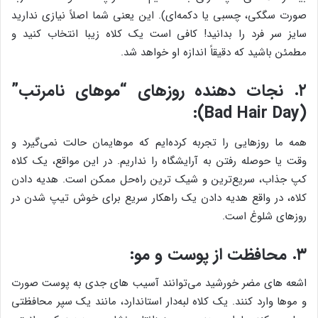
صورت سگکی، چسبی یا دکمه‌ای). این یعنی شما اصلاً نیازی ندارید
سایز سر فرد را بدانید! کافی است یک کلاه زیبا انتخاب کنید و
مطمئن باشید که دقیقاً اندازه او خواهد شد.
۲. نجات دهنده روزهای “موهای نامرتب”
(Bad Hair Day):
همه ما روزهایی را تجربه کرده‌ایم که موهایمان حالت نمی‌گیرد و
وقت یا حوصله رفتن به آرایشگاه را نداریم. در این مواقع، یک کلاه
کپ جذاب، سریع‌ترین و شیک ترین راه‌حل ممکن است. هدیه دادن
کلاه، در واقع هدیه دادن یک راهکار سریع برای خوش تیپ شدن در
روزهای شلوغ است.
۳. محافظت از پوست و مو:
اشعه های مضر خورشید می‌توانند آسیب های جدی به پوست صورت
و موها وارد کنند. یک کلاه لبه‌دار استاندارد، مانند یک سپر محافظتی