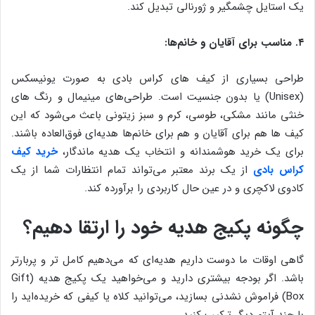
یک استایل چشمگیر و ژورنالی تبدیل کند.
۴. مناسب برای آقایان و خانم‌ها:
طراحی بسیاری از کیف های کراس بادی به صورت یونیسکس
(Unisex) یا بدون جنسیت است. طراحی‌های مینیمال و رنگ های
خنثی مانند مشکی، طوسی، کرم و سبز زیتونی باعث می‌شود که این
کیف ها هم برای آقایان و هم برای خانم‌ها هدیه‌ای فوق‌العاده باشند.
برای یک خرید هوشمندانه و انتخاب یک هدیه ماندگار،
خرید کیف
کراس بادی
از یک برند معتبر می‌تواند تمام انتظارات شما از یک
کادوی لاکچری و در عین حال کاربردی را برآورده کند.
چگونه پکیج هدیه خود را ارتقا دهیم؟
گاهی اوقات ما دوست داریم هدیه‌ای که می‌دهیم کامل تر و پربارتر
باشد. اگر بودجه بیشتری دارید و می‌خواهید یک پکیج هدیه (Gift
Box) فراموش نشدنی بسازید، می‌توانید کلاه یا کیفی که خریده‌اید را
با چند آیتم دیگر ترکیب کنید.