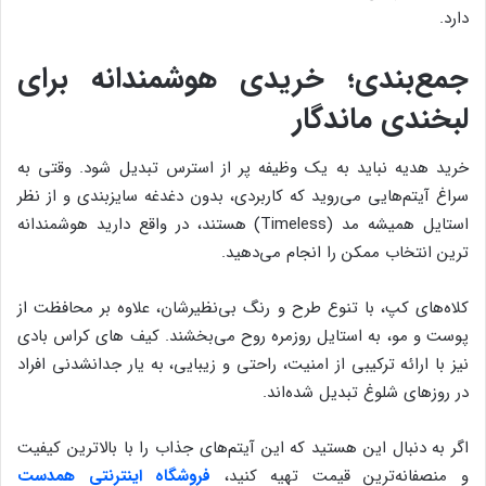
دارد.
جمع‌بندی؛ خریدی هوشمندانه برای
لبخندی ماندگار
خرید هدیه نباید به یک وظیفه پر از استرس تبدیل شود. وقتی به
سراغ آیتم‌هایی می‌روید که کاربردی، بدون دغدغه سایزبندی و از نظر
استایل همیشه مد (Timeless) هستند، در واقع دارید هوشمندانه
ترین انتخاب ممکن را انجام می‌دهید.
کلاه‌های کپ، با تنوع طرح و رنگ بی‌نظیرشان، علاوه بر محافظت از
پوست و مو، به استایل روزمره روح می‌بخشند. کیف های کراس بادی
نیز با ارائه ترکیبی از امنیت، راحتی و زیبایی، به یار جدانشدنی افراد
در روزهای شلوغ تبدیل شده‌اند.
اگر به دنبال این هستید که این آیتم‌های جذاب را با بالاترین کیفیت
و منصفانه‌ترین قیمت تهیه کنید،
فروشگاه اینترنتی
همدست