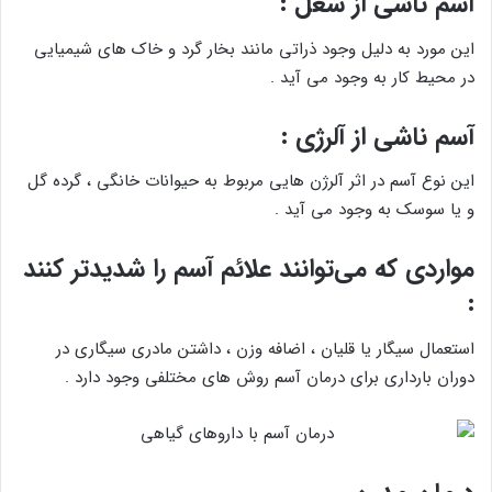
آسم ناشی از شغل :
این مورد به دلیل وجود ذراتی مانند بخار گرد و خاک های شیمیایی
در محیط کار به وجود می آید .
آسم ناشی از آلرژی :
این نوع آسم در اثر آلرژن هایی مربوط به حیوانات خانگی ، گرده گل
و یا سوسک به وجود می آید .
مواردی که می‌توانند علائم آسم را شدیدتر کنند
:
استعمال سیگار یا قلیان ، اضافه وزن ، داشتن مادری سیگاری در
دوران بارداری برای درمان آسم روش های مختلفی وجود دارد .