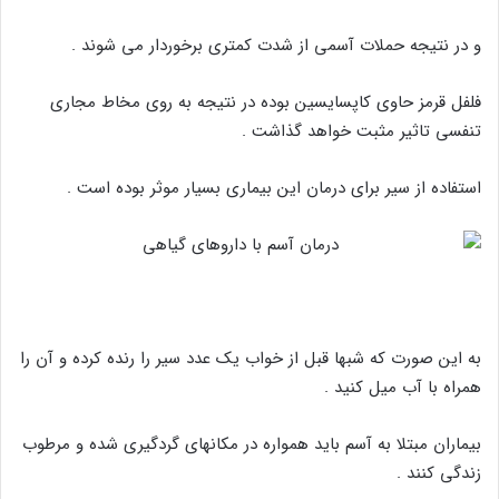
و در نتیجه حملات آسمی از شدت کمتری برخوردار می شوند .
فلفل قرمز حاوی کاپسایسین بوده در نتیجه به روی مخاط مجاری
تنفسی تاثیر مثبت خواهد گذاشت .
استفاده از سیر برای درمان این بیماری بسیار موثر بوده است .
به این صورت که شبها قبل از خواب یک عدد سیر را رنده کرده و آن را
همراه با آب میل کنید .
بیماران مبتلا به آسم باید همواره در مکانهای گردگیری شده و مرطوب
زندگی کنند .