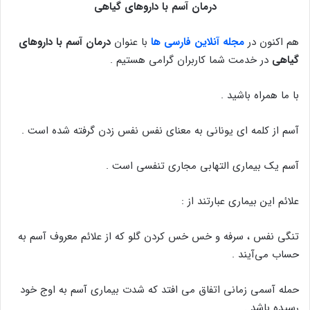
درمان آسم با داروهای گیاهی
هم اکنون در
مجله آنلاین فارسی ها
با عنوان
درمان آسم با داروهای
گیاهی
در خدمت شما کاربران گرامی هستیم .
با ما همراه باشید .
آسم از کلمه ای یونانی به معنای نفس نفس زدن گرفته شده است .
آسم یک بیماری التهابی مجاری تنفسی است .
علائم این بیماری عبارتند از :
تنگی نفس ، سرفه و خس خس کردن گلو که از علائم معروف آسم به
حساب می‌آیند .
حمله آسمی زمانی اتفاق می افتد که شدت بیماری آسم به اوج خود
رسیده باشد .