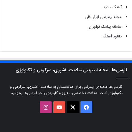
آهنگ جدید
مجله اینترنتی ایران فان
سامانه پیامک نوآوران
دانلود آهنگ
فارسی‌ها | مجله اینترنتی سلامت، آشپزی، سرگرمی و تکنولوژی
فارسی‌ها مجله‌ای اینترنتی برای علاقه‌مندان به سلامت، آشپزی، سرگرمی و
تکنولوژی است. مقالات تخصصی، به‌روز و کاربردی را در فارسی‌ها بخوانید.
X
فیسبوک
یوتیوب
اینستاگرام