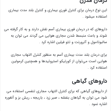
درمان مدرن
این نوع درمان برای کنترل فوری بیماری و کنترل بلند مدت بیماری
استفاده میشود .
داروهای که در درمان فوری بیماری آسم نقش دارند و به کار گرفته می
شوند و باعث منبسط شدن مجاری هوایی می گردند می توان به
سالبوتامول و آترورنت و تئو فیلین اشاره کرد .
برای درمان بلند مدت بیماری آسم به منظور کنترل التهاب مجاری
هوایی است می‌توان از کورتیکو استروئیدها و همچنین کرمولین
استفاده کرد .
داروهای گیاهی
از داروهای گیاهی که برای کنترل التهاب مجاری تنفسی استفاده می
شود می توان به گیاهان بنفشه ، صبر زرد ، باریجه ، ریش بز و آنغوره
اشاره نمود .