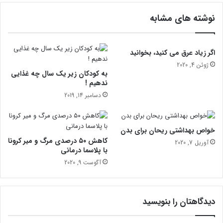
نوشته های مشابه
اگر زیاد عرق می کنید، بخوانید
ژوئن 4, 2020
به کودکان زیر یک سال چه غذایی
ندهیم !
دسامبر 14, 2019
خواص بهداشتی ریحان برای بدن
کاهش ۵۰ درصدی مرگ و میر کرونا
آوریل 7, 2020
با پلاسما درمانی
آگوست 9, 2020
دیدگاهتان را بنویسید