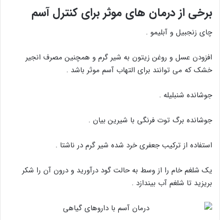
برخی از درمان های موثر برای کنترل آسم
چای زنجبیل و آبلیمو .
افزودن عسل و روغن زیتون به شیر گرم و همچنین مصرف انجیر
خشک که می توانند برای التهاب آسم موثر باشد .
جوشانده شنبلیله .
جوشانده برگ توت فرنگی با شیرین بیان .
استفاده از ترکیب جعفری خرد شده شیر گرم در ناشتا .
یک شلغم خام را از وسط به حالت گود درآورید و درون آن را شکر
بریزید تا شلغم آب بیندازد .