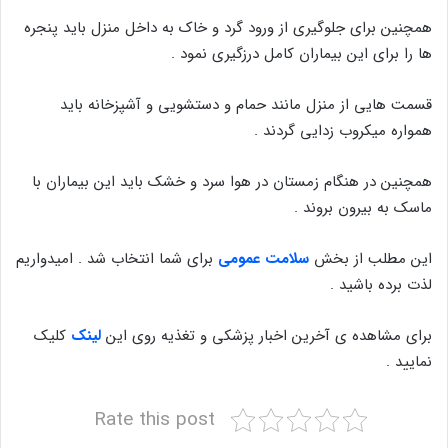
همچنین برای جلوگیری از ورود گرد و خاک به داخل منزل باید پنجره
ها را برای این بیماران کامل درزگیری نمود .
قسمت هایی از منزل مانند حمام و دستشویی و آشپزخانه باید
همواره میکروب زدایی گردند .
همچنین در هنگام زمستان در هوا سرد و خشک باید این بیماران با
ماسک به بیرون بروند .
این مطلب از بخش
سلامت عمومی
برای شما انتخاب شد . امیدواریم
لذت برده باشید .
برای مشاهده ی آخرین اخبار پزشکی و تغذیه روی این
لینک
کلیک
نمایید .
Rate this post