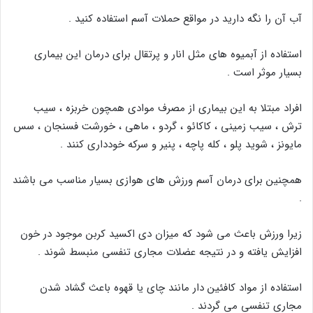
آب آن را نگه دارید در مواقع حملات آسم استفاده کنید .
استفاده از آبمیوه های مثل انار و پرتقال برای درمان این بیماری
بسیار موثر است .
افراد مبتلا به این بیماری از مصرف موادی همچون خربزه ، سیب
ترش ، سیب زمینی ، کاکائو ، گردو ، ماهی ، خورشت فسنجان ، سس
مایونز ، شوید پلو ، کله پاچه ، پنیر و سرکه خودداری کنند .
همچنین برای درمان آسم ورزش های هوازی بسیار مناسب می باشند
.
زیرا ورزش باعث می شود که میزان دی اکسید کربن موجود در خون
افزایش یافته و در نتیجه عضلات مجاری تنفسی منبسط شوند .
استفاده از مواد کافئین دار مانند چای یا قهوه باعث گشاد شدن
مجاری تنفسی می گردند .