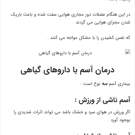
در این هنگام عضلات دور مجاری هوایی سفت شده و باعث باریک
شدن مجرای هوایی می گردند .
که نفس کشیدن را با مشکل مواجه می کنند .
درمان آسم با داروهای گیاهی
بیماری آسم
سه
نوع است :
آسم ناشی از ورزش :
اگر ورزش در هوای سرد و خشک باشد می تواند اثرات شدیدی را
بوجود آورد .