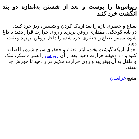
ریواس‌ها را پوست و بعد از شستن به‌اندازه دو بند
انگشت خرد کنید.
نعناع و جعفری تازه را بعد ازپاک کردن و شستن، ریز خرد کنید.
در تابه کوچکی، مقداری روغن بریزید و روی حرارت قرار دهید تا داغ
شود، سپس نعناع و جعفری خرد شده را داخل روغن بریزید و تفت
دهید.
بعد از آن‌که گوشت پخت، ابتدا نعناع و جعفری سرخ شده را اضافه
کنید و ۱۰ دقیقه حرارت دهید. بعد از آن
ریواس
را همراه شکر، نمک
و فلفل به آن بیفزایید و روی حرارت ملایم قرار دهید تا خورش جا
بیفتد.
منبع،
خراسان