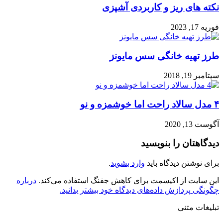
نکته های ریز و کاربردی آشپزی
فوریه 17, 2023
طرز تهیه خانگی سس مایونز
سپتامبر 19, 2018
۴ مدل سالاد راحت اما خوشمزه و نو
آگوست 13, 2020
دیدگاهتان را بنویسید
برای نوشتن دیدگاه باید
وارد بشوید
.
این سایت از اکیسمت برای کاهش جفنگ استفاده می‌کند.
درباره
چگونگی پردازش داده‌های دیدگاه خود بیشتر بدانید.
تبلیغات متنی