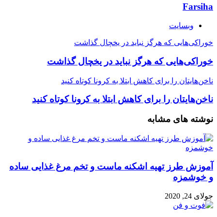
Farsiha
وبسایت
خوراکی‌هایی که هرگز نباید در یخچال گذاشت
خوراکی‌هایی که هرگز نباید در یخچال گذاشت
ناخن‌هایتان را برای کاهش ابتلا به کرونا کوتاه کنید
ناخن‌هایتان را برای کاهش ابتلا به کرونا کوتاه کنید
نوشته های مشابه
آموزش طرز تهیه اشکنه ماست و تخم مرغ غذایی ساده
و خوشمزه
جولای 24, 2020